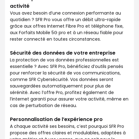
activité
Vous avez besoin d’une connexion performante au
quotidien ? SFR Pro vous offre un débit ultra-rapide
grâce aux offres Internet Fibre Pro et téléphone fixe,
aux Forfaits Mobile 5G pro et à un réseau fiable pour
rester connecté en toutes circonstances.
Sécurité des données de votre entreprise
La protection de vos données professionnelles est
essentielle ? Avec SFR Pro, bénéficiez d’outils pensés
pour renforcer la sécurité de vos communications,
comme SFR Cybersécurité. Vos données seront
sauvegardées automatiquement pour plus de
sérénité. Avec l’offre Pro, profitez également de
l’internet garanti pour assurer votre activité, même en
cas de perturbation de réseau.
Personnalisation de l’expérience pro
A chaque activité ses besoins, c’est pourquoi SFR Pro
propose des offres claires et modulables, adaptées à