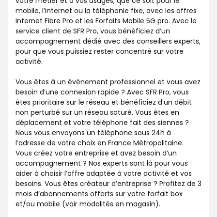
votre métier et à vos usages, que ce soit pour le
mobile, l’internet ou la téléphonie fixe, avec les offres
Internet Fibre Pro et les Forfaits Mobile 5G pro. Avec le
service client de SFR Pro, vous bénéficiez d’un
accompagnement dédié avec des conseillers experts,
pour que vous puissiez rester concentré sur votre
activité.
Vous êtes à un événement professionnel et vous avez
besoin d’une connexion rapide ? Avec SFR Pro, vous
êtes prioritaire sur le réseau et bénéficiez d’un débit
non perturbé sur un réseau saturé. Vous êtes en
déplacement et votre téléphone fait des siennes ?
Nous vous envoyons un téléphone sous 24h à
l’adresse de votre choix en France Métropolitaine.
Vous créez votre entreprise et avez besoin d’un
accompagnement ? Nos experts sont là pour vous
aider à choisir l’offre adaptée à votre activité et vos
besoins. Vous êtes créateur d’entreprise ? Profitez de 3
mois d’abonnements offerts sur votre forfait box
et/ou mobile (voir modalités en magasin).