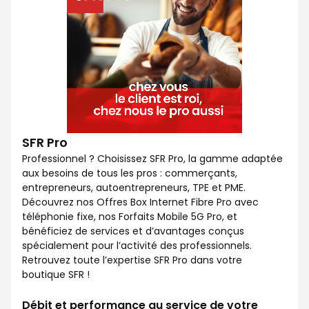
SFR Pro
Professionnel ? Choisissez SFR Pro, la gamme adaptée
aux besoins de tous les pros : commerçants,
entrepreneurs, autoentrepreneurs, TPE et PME.
Découvrez nos Offres Box Internet Fibre Pro avec
téléphonie fixe, nos Forfaits Mobile 5G Pro, et
bénéficiez de services et d’avantages conçus
spécialement pour l’activité des professionnels.
Retrouvez toute l’expertise SFR Pro dans votre
boutique SFR !
Débit et performance au service de votre