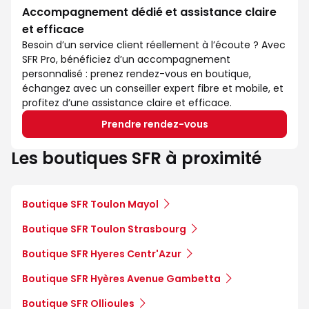
Accompagnement dédié et assistance claire
et efficace
Besoin d’un service client réellement à l’écoute ? Avec
SFR Pro, bénéficiez d’un accompagnement
personnalisé : prenez rendez-vous en boutique,
échangez avec un conseiller expert fibre et mobile, et
profitez d’une assistance claire et efficace.
Prendre rendez-vous
Les boutiques SFR à proximité
Boutique SFR Toulon Mayol
Boutique SFR Toulon Strasbourg
Boutique SFR Hyeres Centr'Azur
Boutique SFR Hyères Avenue Gambetta
Boutique SFR Ollioules