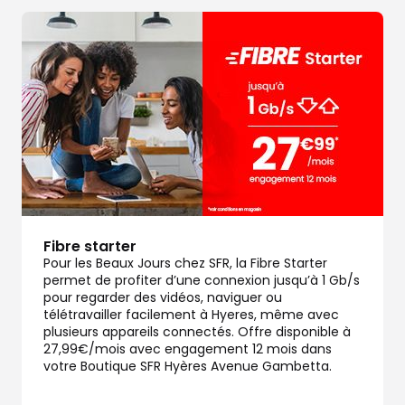
Fibre starter
Pour les Beaux Jours chez SFR, la Fibre Starter
permet de profiter d’une connexion jusqu’à 1 Gb/s
pour regarder des vidéos, naviguer ou
télétravailler facilement à Hyeres, même avec
plusieurs appareils connectés. Offre disponible à
27,99€/mois avec engagement 12 mois dans
votre Boutique SFR Hyères Avenue Gambetta.