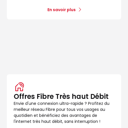
En savoir plus
Offres Fibre Très haut Débit
Envie d'une connexion ultra-rapide ? Profitez du
meilleur réseau Fibre pour tous vos usages au
quotidien et bénéficiez des avantages de
l'internet très haut débit, sans interruption !