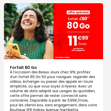
Forfait 80 Go
À l’occasion des Beaux Jours chez SFR, profitez
d’un forfait 80 Go 5G pour naviguer, regarder des
vidéos, échanger ou passer des appels en toute
simplicité, où que vous soyez à Hyeres. Avec un
volume de data adapté aux usages du quotidien,
cette offre permet de rester connecté sans
contrainte. Disponible à partir de 11,99€/mois,
pour les clients box, sans engagement, dans votre
Boutique SFR Hyères Avenue Gambetta.