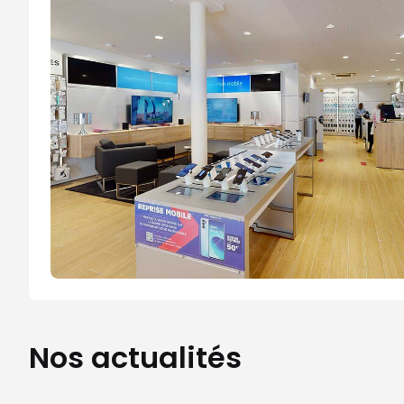
Nos actualités