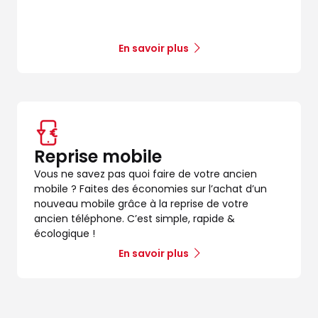
En savoir plus
Reprise mobile
Vous ne savez pas quoi faire de votre ancien
mobile ? Faites des économies sur l’achat d’un
nouveau mobile grâce à la reprise de votre
ancien téléphone. C’est simple, rapide &
écologique !
En savoir plus