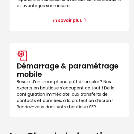
et avantages sur mesure.
En savoir plus
Démarrage & paramétrage
mobile
Besoin d’un smartphone prêt à l’emploi ? Nos
experts en boutique s’occupent de tout ! De la
configuration immédiate, aux transferts de
contacts et données, à la protection d’écran !
Rendez-vous dans votre boutique SFR.