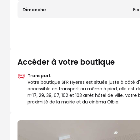
Dimanche
Fe
Accéder à votre boutique
Transport
Votre boutique SFR Hyeres est située juste à côté d
accessible en transport ou même à pied, elle est de
n°17, 29, 39, 67, 102 et 103 arrêt hôtel de Ville. Vo
proximité de la mairie et du cinéma Olbia.