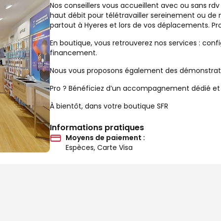
Nos conseillers vous accueillent avec ou sans rdv
haut débit pour télétravailler sereinement ou de
partout à Hyeres et lors de vos déplacements. Pr
En boutique, vous retrouverez nos services : confi
financement.
Nous vous proposons également des démonstration
Pro ? Bénéficiez d’un accompagnement dédié et d’
À bientôt, dans votre boutique SFR
Informations pratiques
Moyens de paiement :
Espèces, Carte Visa