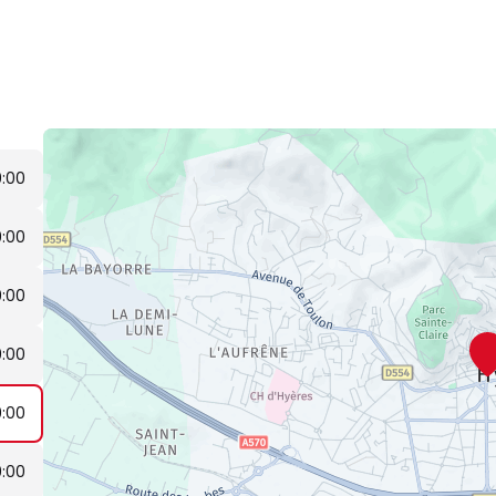
9:00
9:00
9:00
9:00
9:00
9:00