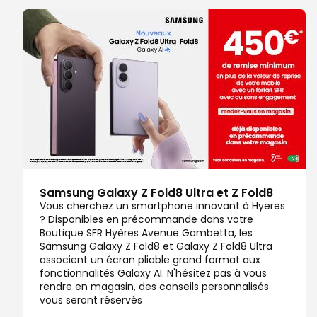
Samsung Galaxy Z Fold8 Ultra et Z Fold8
Vous cherchez un smartphone innovant à Hyeres
? Disponibles en précommande dans votre
Boutique SFR Hyères Avenue Gambetta, les
Samsung Galaxy Z Fold8 et Galaxy Z Fold8 Ultra
associent un écran pliable grand format aux
fonctionnalités Galaxy AI. N'hésitez pas à vous
rendre en magasin, des conseils personnalisés
vous seront réservés