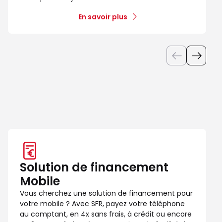
En savoir plus
Solution de financement
Mobile
Vous cherchez une solution de financement pour
votre mobile ? Avec SFR, payez votre téléphone
au comptant, en 4x sans frais, à crédit ou encore