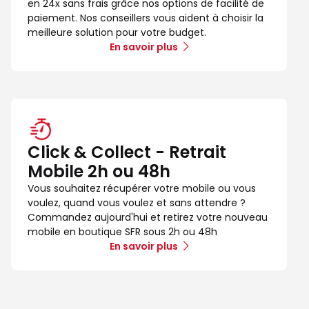
en 24x sans frais grâce nos options de facilité de
paiement. Nos conseillers vous aident à choisir la
meilleure solution pour votre budget.
En savoir plus
Click & Collect - Retrait
Mobile 2h ou 48h
Vous souhaitez récupérer votre mobile ou vous
voulez, quand vous voulez et sans attendre ?
Commandez aujourd'hui et retirez votre nouveau
mobile en boutique SFR sous 2h ou 48h
En savoir plus