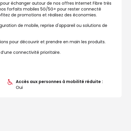
 pour échanger autour de nos offres Internet Fibre très
 nos forfaits mobiles 5G/5G+ pour rester connecté
ofitez de promotions et réalisez des économies.
guration de mobile, reprise d'appareil ou solutions de
s pour découvrir et prendre en main les produits.
une connectivité prioritaire.
Accès aux personnes à mobilité réduite :
Oui