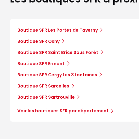
Boutique SFR Les Portes de Taverny
Boutique SFR Osny
Boutique SFR Saint Brice Sous Forêt
Boutique SFR Ermont
Boutique SFR Cergy Les 3 fontaines
Boutique SFR Sarcelles
Boutique SFR Sartrouville
Voir les boutiques SFR par département