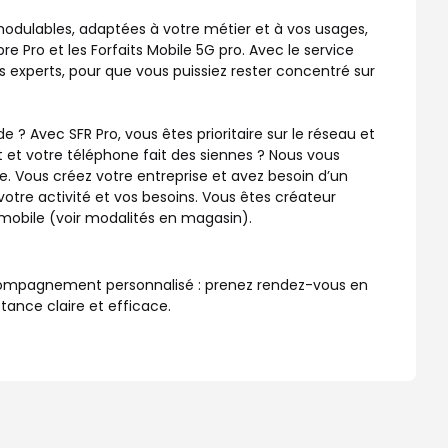
 modulables, adaptées à votre métier et à vos usages,
bre Pro et les Forfaits Mobile 5G pro. Avec le service
 experts, pour que vous puissiez rester concentré sur
? Avec SFR Pro, vous êtes prioritaire sur le réseau et
 et votre téléphone fait des siennes ? Nous vous
. Vous créez votre entreprise et avez besoin d’un
otre activité et vos besoins. Vous êtes créateur
u mobile (voir modalités en magasin).
accompagnement personnalisé : prenez rendez-vous en
tance claire et efficace.