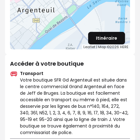
Itinéraire
Leaflet
| Map ©2026
HERE
Accéder à votre boutique
Transport
Votre boutique SFR Gd Argenteuil est située dans
le centre commercial Grand Argenteuil en face
de Jeff de Bruges. La boutique est facilement
accessible en transport ou même à pied, elle est
desservie par les lignes de bus n°140, 164, 272,
340, 361, N52, 1, 2, 3, 4, 6, 7, 8, 9, 16, 17, 18, 34, 30-42,
95-19 et 95-20 ainsi que la ligne de train J. Votre
boutique se trouve également à proximité du
commissariat de police.