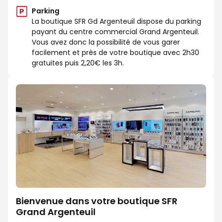
Parking
La boutique SFR Gd Argenteuil dispose du parking
payant du centre commercial Grand Argenteuil.
Vous avez donc la possibilité de vous garer
facilement et près de votre boutique avec 2h30
gratuites puis 2,20€ les 3h.
Bienvenue dans votre boutique SFR
Grand Argenteuil