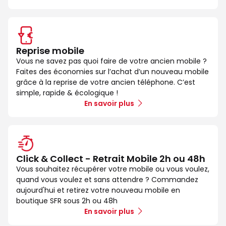
Reprise mobile
Vous ne savez pas quoi faire de votre ancien mobile ?
Faites des économies sur l’achat d’un nouveau mobile
grâce à la reprise de votre ancien téléphone. C’est
simple, rapide & écologique !
En savoir plus
Click & Collect - Retrait Mobile 2h ou 48h
Vous souhaitez récupérer votre mobile ou vous voulez,
quand vous voulez et sans attendre ? Commandez
aujourd'hui et retirez votre nouveau mobile en
boutique SFR sous 2h ou 48h
En savoir plus