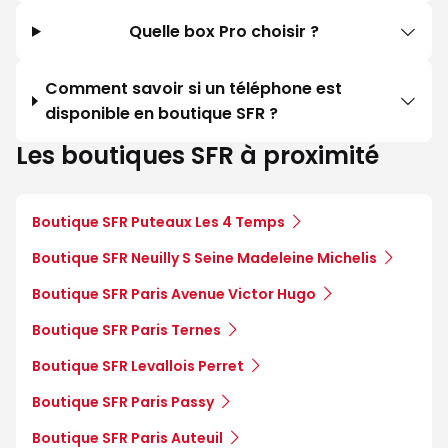
Quelle box Pro choisir ?
Comment savoir si un téléphone est
disponible en boutique SFR ?
Les boutiques SFR à proximité
Boutique SFR Puteaux Les 4 Temps
Boutique SFR Neuilly S Seine Madeleine Michelis
Boutique SFR Paris Avenue Victor Hugo
Boutique SFR Paris Ternes
Boutique SFR Levallois Perret
Boutique SFR Paris Passy
Boutique SFR Paris Auteuil