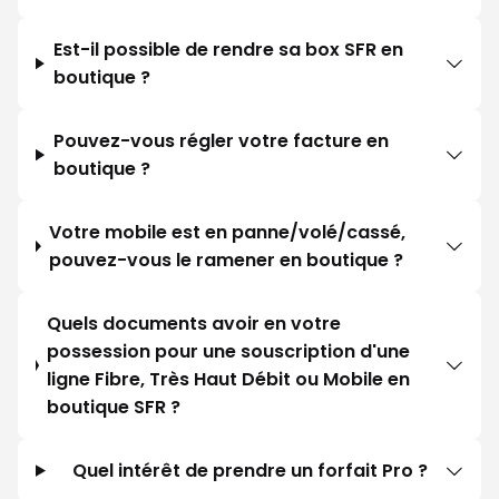
Est-il possible de rendre sa box SFR en
boutique ?
Pouvez-vous régler votre facture en
boutique ?
Votre mobile est en panne/volé/cassé,
pouvez-vous le ramener en boutique ?
Quels documents avoir en votre
possession pour une souscription d'une
ligne Fibre, Très Haut Débit ou Mobile en
boutique SFR ?
Quel intérêt de prendre un forfait Pro ?