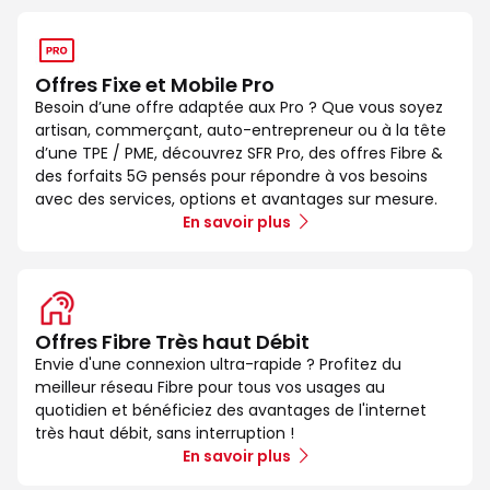
Offres Fixe et Mobile Pro
Besoin d’une offre adaptée aux Pro ? Que vous soyez
artisan, commerçant, auto-entrepreneur ou à la tête
d’une TPE / PME, découvrez SFR Pro, des offres Fibre &
des forfaits 5G pensés pour répondre à vos besoins
avec des services, options et avantages sur mesure.
En savoir plus
Offres Fibre Très haut Débit
Envie d'une connexion ultra-rapide ? Profitez du
meilleur réseau Fibre pour tous vos usages au
quotidien et bénéficiez des avantages de l'internet
très haut débit, sans interruption !
En savoir plus