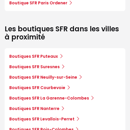
Boutique SFR Paris Ordener
Les boutiques SFR dans les villes
à proximité
Boutiques SFR Puteaux
Boutiques SFR Suresnes
Boutiques SFR Neuilly-sur-Seine
Boutiques SFR Courbevoie
Boutiques SFR La Garenne-Colombes
Boutiques SFR Nanterre
Boutiques SFR Levallois-Perret
Boutiques SFR Bois-Colombes