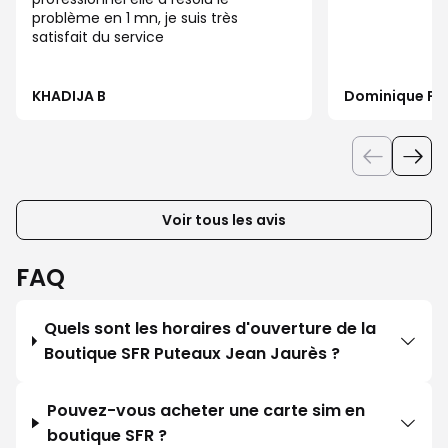
problème en 1 mn, je suis très
satisfait du service
KHADIJA B
Dominique P
Voir tous les avis
FAQ
Quels sont les horaires d'ouverture de la
Boutique SFR Puteaux Jean Jaurès ?
Pouvez-vous acheter une carte sim en
boutique SFR ?