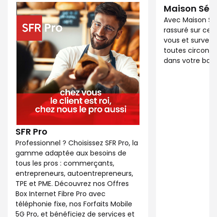
Maison Séc
Avec Maison Sé
rassuré sur ce 
vous et surveil
toutes circonst
dans votre bout
SFR Pro
Professionnel ? Choisissez SFR Pro, la
gamme adaptée aux besoins de
tous les pros : commerçants,
entrepreneurs, autoentrepreneurs,
TPE et PME. Découvrez nos Offres
Box Internet Fibre Pro avec
téléphonie fixe, nos Forfaits Mobile
5G Pro, et bénéficiez de services et