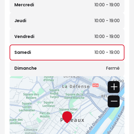
Mercredi
10:00 - 19:00
Jeudi
10:00 - 19:00
Vendredi
10:00 - 19:00
Samedi
10:00 - 19:00
Dimanche
Fermé