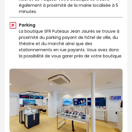
également à proximité de la mairie localisée à 5
minutes.
Parking
La boutique SFR Puteaux Jean Jaurès se trouve à
proximité du parking payant de hôtel de ville, du
théatre et du marché ainsi que des
stationnements en rue payants. Vous avez donc
la possibilité de vous garer près de votre boutique.