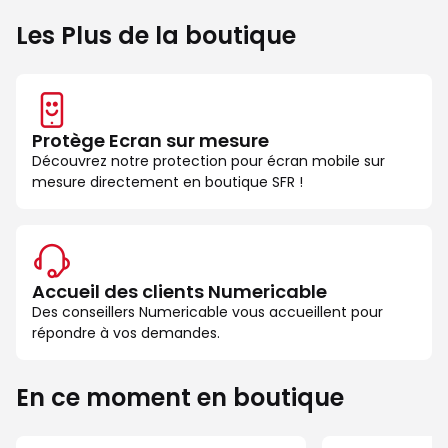
Les Plus de la boutique
Protège Ecran sur mesure
Découvrez notre protection pour écran mobile sur
mesure directement en boutique SFR !
Accueil des clients Numericable
Des conseillers Numericable vous accueillent pour
répondre à vos demandes.
En ce moment en boutique