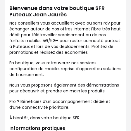
Bienvenue dans votre boutique SFR
Puteaux Jean Jaurès
Nos conseillers vous accueillent avec ou sans rdv pour
échanger autour de nos offres Internet Fibre très haut
débit pour télétravailler sereinement ou de nos
forfaits mobiles 5G/5G+ pour rester connecté partout
à Puteaux et lors de vos déplacements. Profitez de
promotions et réalisez des économies.
En boutique, vous retrouverez nos services :
configuration de mobile, reprise d'appareil ou solutions
de financement.
Nous vous proposons également des démonstrations
pour découvrir et prendre en main les produits.
Pro ? Bénéficiez d’un accompagnement dédié et
d’une connectivité prioritaire.
À bientôt, dans votre boutique SFR
Informations pratiques