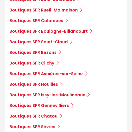
Boutiques SFR Rueil-Malmaison
Boutiques SFR Colombes
Boutiques SFR Boulogne-Billancourt
Boutiques SFR Saint-Cloud
Boutiques SFR Bezons
Boutiques SFR Clichy
Boutiques SFR Asnières-sur-Seine
Boutiques SFR Houilles
Boutiques SFR Issy-les-Moulineaux
Boutiques SFR Gennevilliers
Boutiques SFR Chatou
Boutiques SFR Sèvres