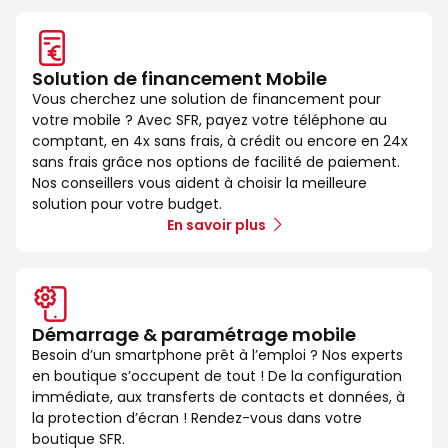
Solution de financement Mobile
Vous cherchez une solution de financement pour
votre mobile ? Avec SFR, payez votre téléphone au
comptant, en 4x sans frais, à crédit ou encore en 24x
sans frais grâce nos options de facilité de paiement.
Nos conseillers vous aident à choisir la meilleure
solution pour votre budget.
En savoir plus
Démarrage & paramétrage mobile
Besoin d’un smartphone prêt à l’emploi ? Nos experts
en boutique s’occupent de tout ! De la configuration
immédiate, aux transferts de contacts et données, à
la protection d’écran ! Rendez-vous dans votre
boutique SFR.