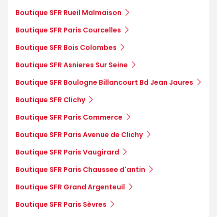
Boutique SFR Rueil Malmaison
Boutique SFR Paris Courcelles
Boutique SFR Bois Colombes
Boutique SFR Asnieres Sur Seine
Boutique SFR Boulogne Billancourt Bd Jean Jaures
Boutique SFR Clichy
Boutique SFR Paris Commerce
Boutique SFR Paris Avenue de Clichy
Boutique SFR Paris Vaugirard
Boutique SFR Paris Chaussee d'antin
Boutique SFR Grand Argenteuil
Boutique SFR Paris Sèvres