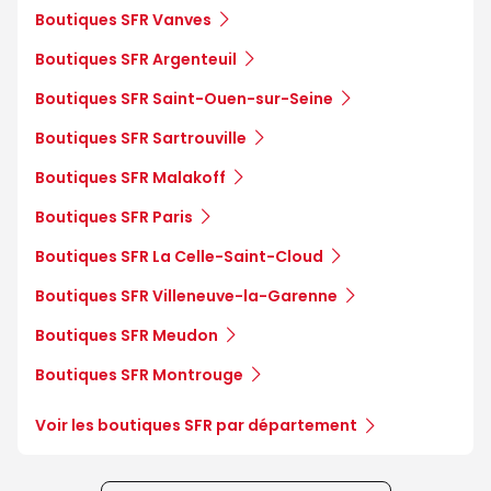
Boutiques SFR Vanves
Boutiques SFR Argenteuil
Boutiques SFR Saint-Ouen-sur-Seine
Boutiques SFR Sartrouville
Boutiques SFR Malakoff
Boutiques SFR Paris
Boutiques SFR La Celle-Saint-Cloud
Boutiques SFR Villeneuve-la-Garenne
Boutiques SFR Meudon
Boutiques SFR Montrouge
Voir les boutiques SFR par département