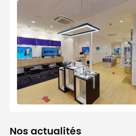
Nos actualités