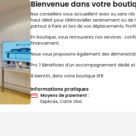
Bienvenue dans votre boutiq
Nos conseillers vous accueillent avec ou sans rdv
haut débit pour télétravailler sereinement ou de
partout à Paris et lors de vos déplacements. Prof
En boutique, vous retrouverez nos services : confi
financement.
Nous vous proposons également des démonstration
Pro ? Bénéficiez d’un accompagnement dédié et d’
À bientôt, dans votre boutique SFR
Informations pratiques
Moyens de paiement :
Espèces, Carte Visa