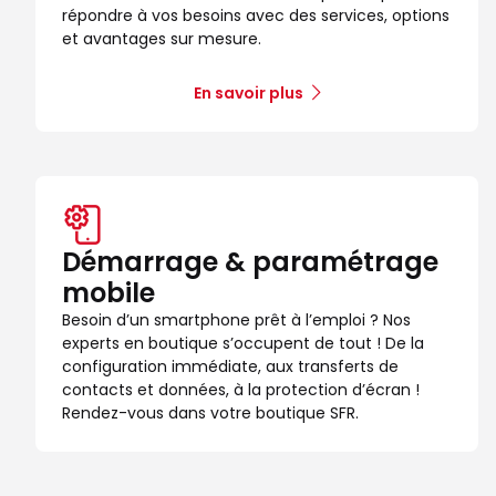
répondre à vos besoins avec des services, options
et avantages sur mesure.
En savoir plus
Démarrage & paramétrage
mobile
Besoin d’un smartphone prêt à l’emploi ? Nos
experts en boutique s’occupent de tout ! De la
configuration immédiate, aux transferts de
contacts et données, à la protection d’écran !
Rendez-vous dans votre boutique SFR.