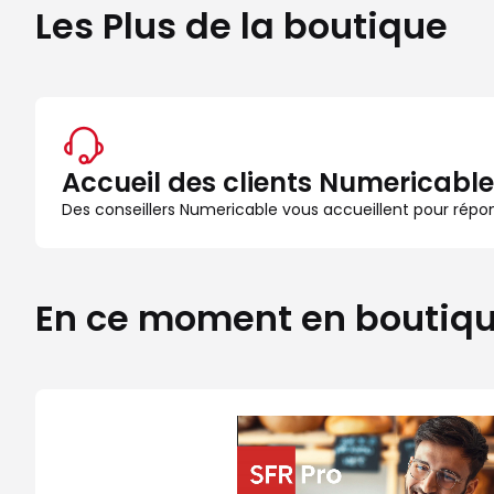
Les Plus de la boutique
Accueil des clients Numericable
Des conseillers Numericable vous accueillent pour rép
En ce moment en boutiq