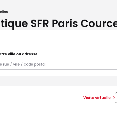
elles
tique SFR Paris Cource
tre ville ou adresse
Visite virtuelle