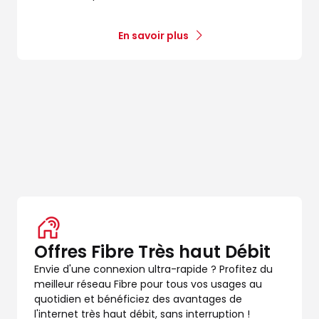
En savoir plus
Offres Fibre Très haut Débit
Envie d'une connexion ultra-rapide ? Profitez du
meilleur réseau Fibre pour tous vos usages au
quotidien et bénéficiez des avantages de
l'internet très haut débit, sans interruption !