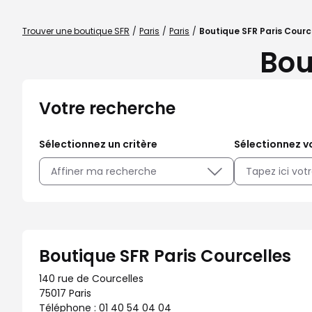
Trouver une boutique SFR
Paris
Paris
Boutique SFR Paris Courc
Bou
Votre recherche
Sélectionnez un critère
Sélectionnez vo
Affiner ma recherche
Boutique SFR Paris Courcelles
140 rue de Courcelles
75017 Paris
Téléphone :
01 40 54 04 04