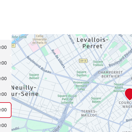
9:00
9:00
9:00
9:00
9:00
9:00