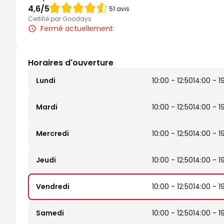
Note de 4.6 sur 5
4,6
/5
51 avis
Certifié par Goodays
Fermé actuellement
Horaires d'ouverture
Lundi
10:00 - 12:50
14:00 - 1
Mardi
10:00 - 12:50
14:00 - 1
Mercredi
10:00 - 12:50
14:00 - 1
Jeudi
10:00 - 12:50
14:00 - 1
Vendredi
10:00 - 12:50
14:00 - 1
Samedi
10:00 - 12:50
14:00 - 1