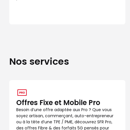
Nos services
Offres Fixe et Mobile Pro
Besoin d’une offre adaptée aux Pro ? Que vous
soyez artisan, commerçant, auto-entrepreneur
ou à la tête d’une TPE / PME, découvrez SFR Pro,
des offres Fibre & des forfaits 5G pensés pour