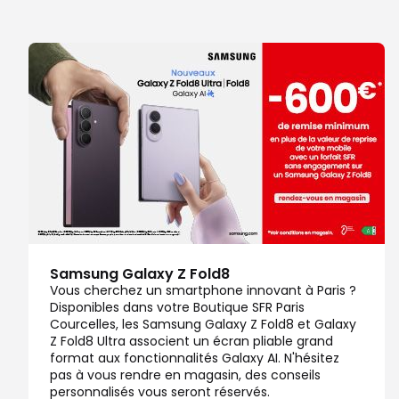
Samsung Galaxy Z Fold8
Vous cherchez un smartphone innovant à Paris ?
Disponibles dans votre Boutique SFR Paris
Courcelles, les Samsung Galaxy Z Fold8 et Galaxy
Z Fold8 Ultra associent un écran pliable grand
format aux fonctionnalités Galaxy AI. N'hésitez
pas à vous rendre en magasin, des conseils
personnalisés vous seront réservés.