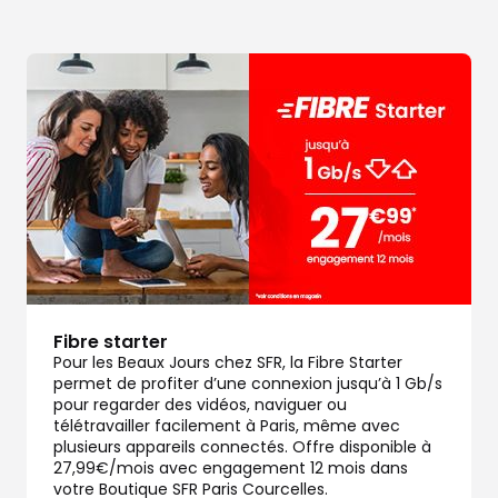
Fibre starter
Pour les Beaux Jours chez SFR, la Fibre Starter
permet de profiter d’une connexion jusqu’à 1 Gb/s
pour regarder des vidéos, naviguer ou
télétravailler facilement à Paris, même avec
plusieurs appareils connectés. Offre disponible à
27,99€/mois avec engagement 12 mois dans
votre Boutique SFR Paris Courcelles.