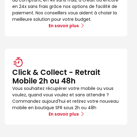
en 24x sans frais grâce nos options de facilité de
paiement. Nos conseillers vous aident à choisir la
meilleure solution pour votre budget.
En savoir plus
Click & Collect - Retrait
Mobile 2h ou 48h
Vous souhaitez récupérer votre mobile ou vous
voulez, quand vous voulez et sans attendre ?
Commandez aujourd'hui et retirez votre nouveau
mobile en boutique SFR sous 2h ou 48h
En savoir plus