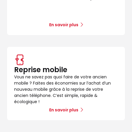
En savoir plus
Reprise mobile
Vous ne savez pas quoi faire de votre ancien
mobile ? Faites des économies sur l’achat d’un
nouveau mobile grâce à la reprise de votre
ancien téléphone. C’est simple, rapide &
écologique !
En savoir plus