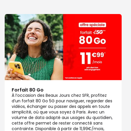
Forfait 80 Go
À l’occasion des Beaux Jours chez SFR, profitez
d’un forfait 80 Go 5G pour naviguer, regarder des
vidéos, échanger ou passer des appels en toute
simplicité, où que vous soyez à Paris. Avec un
volume de data adapté aux usages du quotidien,
cette offre permet de rester connecté sans
contrainte. Disponible à partir de 11,99€/mois,