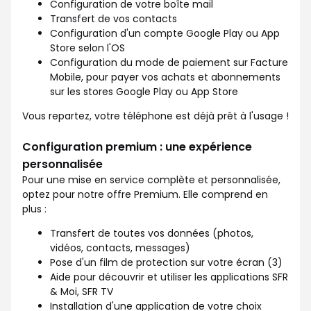
Configuration de votre boîte mail
Transfert de vos contacts
Configuration d'un compte Google Play ou App
Store selon l'OS
Configuration du mode de paiement sur Facture
Mobile, pour payer vos achats et abonnements
sur les stores Google Play ou App Store
Vous repartez, votre téléphone est déjà prêt à l'usage !
Configuration premium : une expérience
personnalisée
Pour une mise en service complète et personnalisée,
optez pour notre offre Premium. Elle comprend en
plus :
Transfert de toutes vos données (photos,
vidéos, contacts, messages)
Pose d'un film de protection sur votre écran (3)
Aide pour découvrir et utiliser les applications SFR
& Moi, SFR TV
Installation d'une application de votre choix