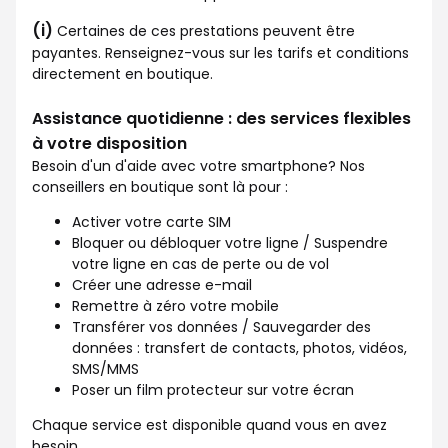
(i)
Certaines de ces prestations peuvent être
payantes. Renseignez-vous sur les tarifs et conditions
directement en boutique.
Assistance quotidienne : des services flexibles
à votre disposition
Besoin d'un d'aide avec votre smartphone? Nos
conseillers en boutique sont là pour :
Activer votre carte SIM
Bloquer ou débloquer votre ligne / Suspendre
votre ligne en cas de perte ou de vol
Créer une adresse e-mail
Remettre à zéro votre mobile
Transférer vos données / Sauvegarder des
données : transfert de contacts, photos, vidéos,
SMS/MMS
Poser un film protecteur sur votre écran
Chaque service est disponible quand vous en avez
besoin.