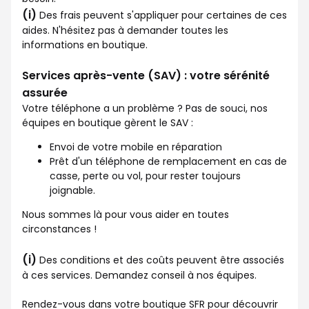
(i)
Des frais peuvent s'appliquer pour certaines de ces
aides. N'hésitez pas à demander toutes les
informations en boutique.
Services après-vente (SAV) : votre sérénité
assurée
Votre téléphone a un problème ? Pas de souci, nos
équipes en boutique gèrent le SAV :
Envoi de votre mobile en réparation
Prêt d'un téléphone de remplacement en cas de
casse, perte ou vol, pour rester toujours
joignable.
Nous sommes là pour vous aider en toutes
circonstances !
(i)
Des conditions et des coûts peuvent être associés
à ces services. Demandez conseil à nos équipes.
Rendez-vous dans votre boutique SFR pour découvrir