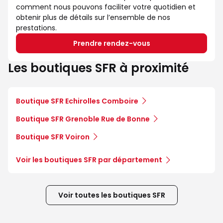
comment nous pouvons faciliter votre quotidien et
obtenir plus de détails sur l’ensemble de nos
prestations.
Prendre rendez-vous
Les boutiques SFR à proximité
Boutique SFR Echirolles Comboire
Boutique SFR Grenoble Rue de Bonne
Boutique SFR Voiron
Voir les boutiques SFR par département
Voir toutes les boutiques SFR