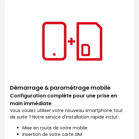
Facilitez votre quotidien avec l
Démarrage & paramétrage mobile
Configuration complète pour une prise en
main immédiate
Vous voulez utiliser votre nouveau smartphone tout
de suite ? Notre service d'installation rapide inclut :
Mise en route de votre mobile
Insertion de votre carte SIM