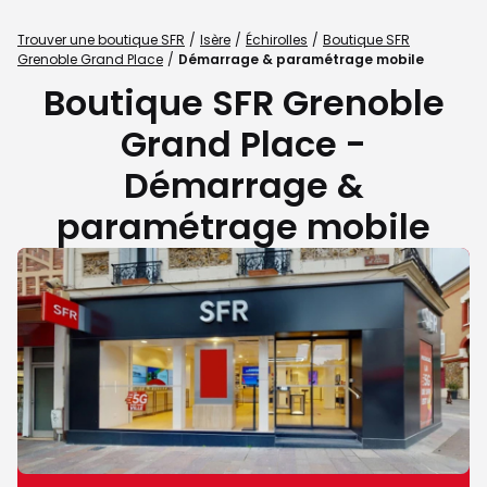
Trouver une boutique SFR
Isère
Échirolles
Boutique SFR
Grenoble Grand Place
Démarrage & paramétrage mobile
Boutique SFR Grenoble
Grand Place -
Démarrage &
paramétrage mobile