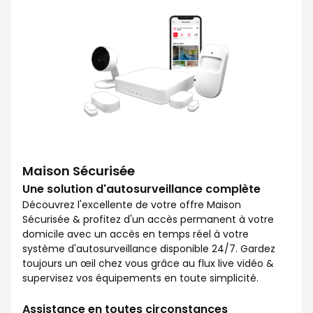
Maison Sécurisée
Une solution d'autosurveillance complète
Découvrez l'excellente de votre offre Maison
Sécurisée & profitez d'un accès permanent à votre
domicile avec un accès en temps réel à votre
système d'autosurveillance disponible 24/7. Gardez
toujours un œil chez vous grâce au flux live vidéo &
supervisez vos équipements en toute simplicité.
Assistance en toutes circonstances