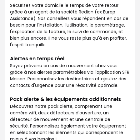
Sécurisez votre domicile le temps de votre retour
grâce à un agent de la société Redion (ex Europ
Assistance). Nos conseillers vous répondent en cas de
besoin pour l'installation, l'utilisation, le paramétrage,
l'explication de la facture, le suivi de commande, et
bien plus encore. II ne vous reste plus qu'à en profiter,
l'esprit tranquille.
Alertes en temps réel
Soyez prévenu en cas de mouvement chez vous
grâce à nos alertes paramétrables via l'application SFR
Maison. Personnalisez les destinataires et ajoutez des
contacts d'urgence pour une réactivité optimale.
Pack alerte & les équipements additionnels
Découvrez notre pack alerte, comprenant une
caméra wifi, deux détecteurs d'ouverture, un
détecteur de mouvement et une centrale de
sécurité. Personnalisez également votre équipement
en sélectionnant les éléments qui correspondent le
mieux à vos besoins !