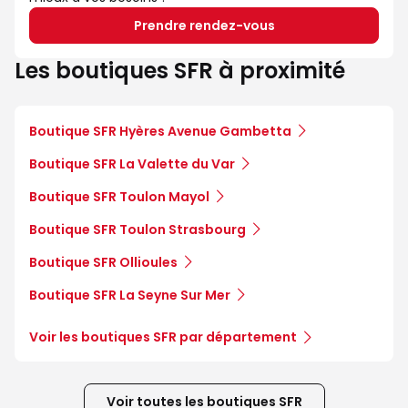
Prendre rendez-vous
Les boutiques SFR à proximité
Boutique SFR Hyères Avenue Gambetta
Boutique SFR La Valette du Var
Boutique SFR Toulon Mayol
Boutique SFR Toulon Strasbourg
Boutique SFR Ollioules
Boutique SFR La Seyne Sur Mer
Voir les boutiques SFR par département
Voir toutes les boutiques SFR