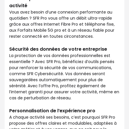
activité
Vous avez besoin d’une connexion performante au
quotidien ? SFR Pro vous offre un débit ultra-rapide
grâce aux offres Internet Fibre Pro et téléphone fixe,
aux Forfaits Mobile 5G pro et à un réseau fiable pour
rester connecté en toutes circonstances.
Sécurité des données de votre entreprise
La protection de vos données professionnelles est
essentielle ? Avec SFR Pro, bénéficiez d’outils pensés
pour renforcer la sécurité de vos communications,
comme SFR Cybersécurité. Vos données seront
sauvegardées automatiquement pour plus de
sérénité. Avec l’offre Pro, profitez également de
l’internet garanti pour assurer votre activité, même en
cas de perturbation de réseau.
Personnalisation de l’expérience pro
A chaque activité ses besoins, c’est pourquoi SFR Pro
propose des offres claires et modulables, adaptées à