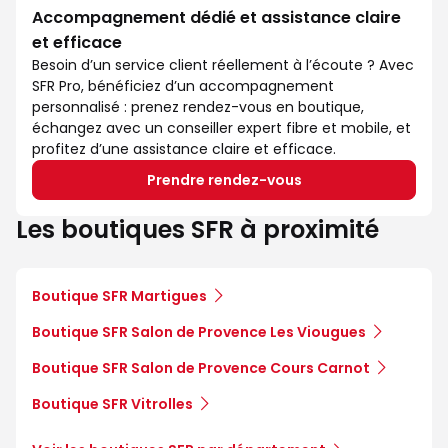
Accompagnement dédié et assistance claire
et efficace
Besoin d’un service client réellement à l’écoute ? Avec
SFR Pro, bénéficiez d’un accompagnement
personnalisé : prenez rendez-vous en boutique,
échangez avec un conseiller expert fibre et mobile, et
profitez d’une assistance claire et efficace.
Prendre rendez-vous
Les boutiques SFR à proximité
Boutique SFR Martigues
Boutique SFR Salon de Provence Les Viougues
Boutique SFR Salon de Provence Cours Carnot
Boutique SFR Vitrolles