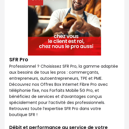
SFR Pro
Professionnel ? Choisissez SFR Pro, la gamme adaptée
aux besoins de tous les pros : commerçants,
entrepreneurs, autoentrepreneurs, TPE et PME.
Découvrez nos Offres Box Internet Fibre Pro avec
téléphonie fixe, nos Forfaits Mobile 5G Pro, et
bénéficiez de services et d’avantages conçus
spécialement pour l’activité des professionnels.
Retrouvez toute l’expertise SFR Pro dans votre
boutique SFR !
Débit et performance au service de votre