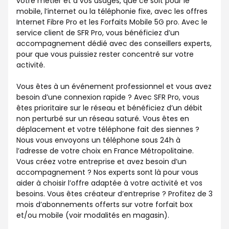
votre métier et à vos usages, que ce soit pour le
mobile, l’internet ou la téléphonie fixe, avec les offres
Internet Fibre Pro et les Forfaits Mobile 5G pro. Avec le
service client de SFR Pro, vous bénéficiez d’un
accompagnement dédié avec des conseillers experts,
pour que vous puissiez rester concentré sur votre
activité.
Vous êtes à un événement professionnel et vous avez
besoin d’une connexion rapide ? Avec SFR Pro, vous
êtes prioritaire sur le réseau et bénéficiez d’un débit
non perturbé sur un réseau saturé. Vous êtes en
déplacement et votre téléphone fait des siennes ?
Nous vous envoyons un téléphone sous 24h à
l’adresse de votre choix en France Métropolitaine.
Vous créez votre entreprise et avez besoin d’un
accompagnement ? Nos experts sont là pour vous
aider à choisir l’offre adaptée à votre activité et vos
besoins. Vous êtes créateur d’entreprise ? Profitez de 3
mois d’abonnements offerts sur votre forfait box
et/ou mobile (voir modalités en magasin).