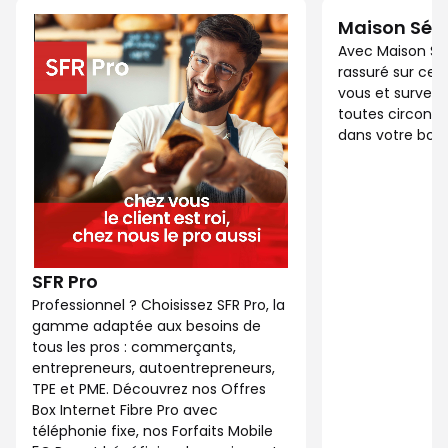
Maison Séc
Avec Maison Sé
rassuré sur ce 
vous et surveil
toutes circonst
dans votre bout
SFR Pro
Professionnel ? Choisissez SFR Pro, la
gamme adaptée aux besoins de
tous les pros : commerçants,
entrepreneurs, autoentrepreneurs,
TPE et PME. Découvrez nos Offres
Box Internet Fibre Pro avec
téléphonie fixe, nos Forfaits Mobile