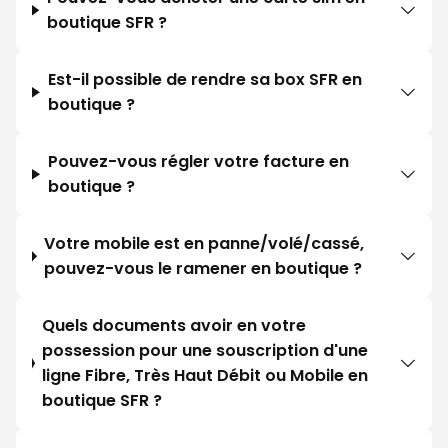
boutique SFR ?
Est-il possible de rendre sa box SFR en
boutique ?
Pouvez-vous régler votre facture en
boutique ?
Votre mobile est en panne/volé/cassé,
pouvez-vous le ramener en boutique ?
Quels documents avoir en votre
possession pour une souscription d'une
ligne Fibre, Très Haut Débit ou Mobile en
boutique SFR ?