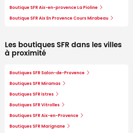
Boutique SFR Aix-en-provence La Pioline
Boutique SFR Aix En Provence Cours Mirabeau
Les boutiques SFR dans les villes
à proximité
Boutiques SFR Salon-de-Provence
Boutiques SFR Miramas
Boutiques SFR Istres
Boutiques SFR Vitrolles
Boutiques SFR Aix-en-Provence
Boutiques SFR Marignane