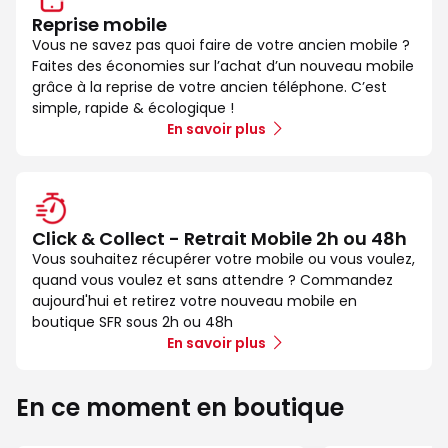
Reprise mobile
Vous ne savez pas quoi faire de votre ancien mobile ?
Faites des économies sur l’achat d’un nouveau mobile
grâce à la reprise de votre ancien téléphone. C’est
simple, rapide & écologique !
En savoir plus
Click & Collect - Retrait Mobile 2h ou 48h
Vous souhaitez récupérer votre mobile ou vous voulez,
quand vous voulez et sans attendre ? Commandez
aujourd'hui et retirez votre nouveau mobile en
boutique SFR sous 2h ou 48h
En savoir plus
En ce moment en boutique