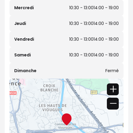
Mercredi
10:30 - 13:00
14:00 - 19:00
Jeudi
10:30 - 13:00
14:00 - 19:00
Vendredi
10:30 - 13:00
14:00 - 19:00
Samedi
10:30 - 13:00
14:00 - 19:00
Dimanche
Fermé