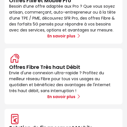
Offres Fixe et Mobile Pro
Besoin d’une offre adaptée aux Pro ? Que vous soyez
artisan, commerçant, auto-entrepreneur ou à la tête
d’une TPE / PME, découvrez SFR Pro, des offres Fibre &
des forfaits 5G pensés pour répondre à vos besoins
avec des services, options et avantages sur mesure.
En savoir plus
Offres Fibre Très haut Débit
Envie d'une connexion ultra-rapide ? Profitez du
meilleur réseau Fibre pour tous vos usages au
quotidien et bénéficiez des avantages de l'internet
très haut débit, sans interruption !
En savoir plus