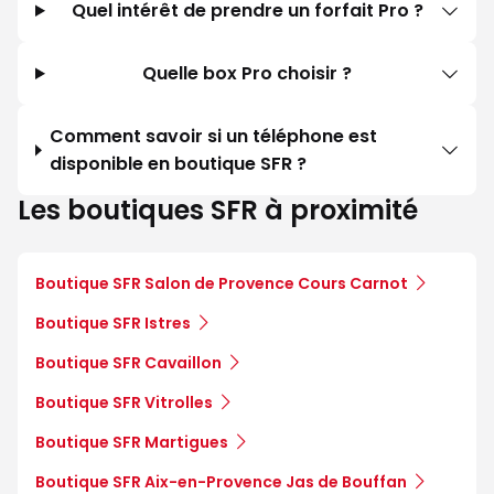
Quel intérêt de prendre un forfait Pro ?
Quelle box Pro choisir ?
Comment savoir si un téléphone est
disponible en boutique SFR ?
Les boutiques SFR à proximité
Boutique SFR Salon de Provence Cours Carnot
Boutique SFR Istres
Boutique SFR Cavaillon
Boutique SFR Vitrolles
Boutique SFR Martigues
Boutique SFR Aix-en-Provence Jas de Bouffan