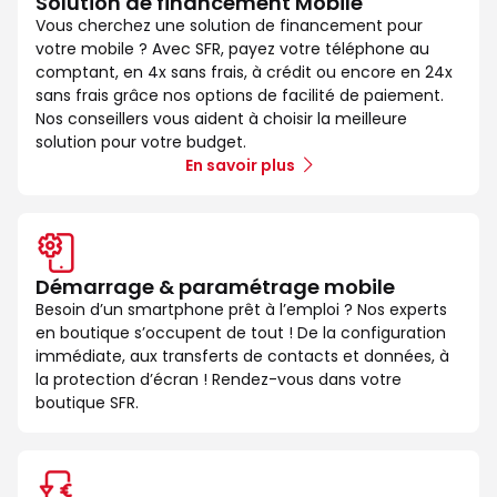
Solution de financement Mobile
Vous cherchez une solution de financement pour
votre mobile ? Avec SFR, payez votre téléphone au
comptant, en 4x sans frais, à crédit ou encore en 24x
sans frais grâce nos options de facilité de paiement.
Nos conseillers vous aident à choisir la meilleure
solution pour votre budget.
En savoir plus
Démarrage & paramétrage mobile
Besoin d’un smartphone prêt à l’emploi ? Nos experts
en boutique s’occupent de tout ! De la configuration
immédiate, aux transferts de contacts et données, à
la protection d’écran ! Rendez-vous dans votre
boutique SFR.