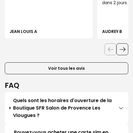
dans 2 jours.
JEAN LOUIS A
AUDREY B
Voir tous les avis
FAQ
Quels sont les horaires d'ouverture de la
Boutique SFR Salon de Provence Les
Viougues ?
Pouvez-vous acheter une carte sim en