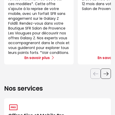
ces modèles*. Cette offre
12 mois dans votre
s'ajoute à la reprise de votre
Salon de Provence
mobile, avec un forfait SFR sans
engagement sur le Galaxy Z
Fold8. Rendez-vous dans votre
Boutique SFR Salon de Provence
Les Viougues pour découvrir nos
offres Galaxy Z. Nos experts vous
accompagneront dans le choix et
vous guideront pour explorer tous
leurs points forts. *Voir conditions.
En savoir plus
En savoir
Nos services