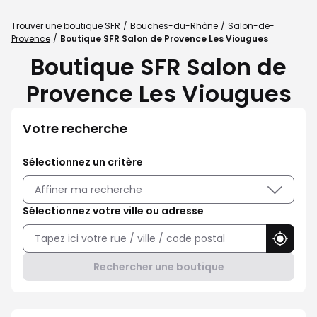
Trouver une boutique SFR
Bouches-du-Rhône
Salon-de-
Provence
Boutique SFR Salon de Provence Les Viougues
Boutique SFR Salon de
Provence Les Viougues
Votre recherche
Sélectionnez un critère
Affiner ma recherche
Sélectionnez votre ville ou adresse
Utilise
Rechercher une boutique