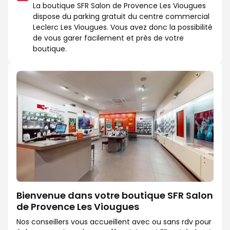
La boutique SFR Salon de Provence Les Viougues
dispose du parking gratuit du centre commercial
Leclerc Les Viougues. Vous avez donc la possibilité
de vous garer facilement et près de votre
boutique.
Bienvenue dans votre boutique SFR Salon
de Provence Les Viougues
Nos conseillers vous accueillent avec ou sans rdv pour