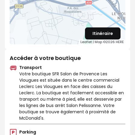
Itinéraire
Leaflet
| Map ©2026
HERE
Accéder à votre boutique
Transport
Votre boutique SFR Salon de Provence Les
Viougues est située dans le centre commercial
Leclerc Les Viougues en face des caisses du
Leclerc. La boutique est facilement accessible en
transport ou même à pied, elle est desservie par
les lignes de bus arrêt Salon Pelissanne. Votre
boutique se trouve également à proximité de
McDonald's.
Parking