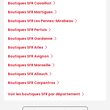
Boutiques SFR Cavaillon
Boutiques SFR Martigues
Boutiques SFR Les Pennes-Mirabeau
Boutiques SFR Pertuis
Boutiques SFR Gardanne
Boutiques SFR Arles
Boutiques SFR Avignon
Boutiques SFR Marseille
Boutiques SFR Allauch
Boutiques SFR Carpentras
Voir les boutiques SFR par département