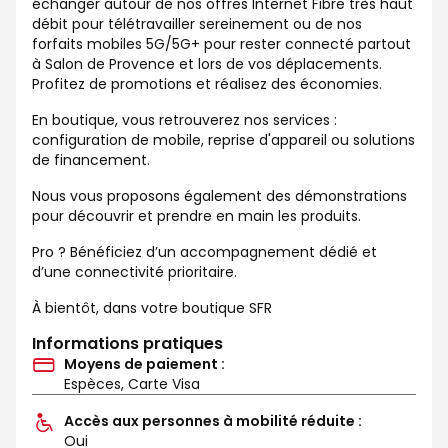
échanger autour de nos offres Internet Fibre très haut
débit pour télétravailler sereinement ou de nos
forfaits mobiles 5G/5G+ pour rester connecté partout
à Salon de Provence et lors de vos déplacements.
Profitez de promotions et réalisez des économies.
En boutique, vous retrouverez nos services :
configuration de mobile, reprise d'appareil ou solutions
de financement.
Nous vous proposons également des démonstrations
pour découvrir et prendre en main les produits.
Pro ? Bénéficiez d’un accompagnement dédié et
d’une connectivité prioritaire.
À bientôt, dans votre boutique SFR
Informations pratiques
Moyens de paiement :
Espèces, Carte Visa
Accès aux personnes à mobilité réduite :
Oui