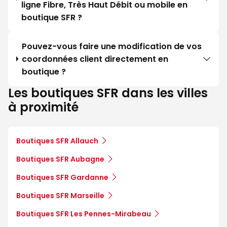
ligne Fibre, Très Haut Débit ou mobile en
boutique SFR ?
Pouvez-vous faire une modification de vos
coordonnées client directement en
boutique ?
Les boutiques SFR dans les villes
à proximité
Boutiques SFR Allauch
Boutiques SFR Aubagne
Boutiques SFR Gardanne
Boutiques SFR Marseille
Boutiques SFR Les Pennes-Mirabeau