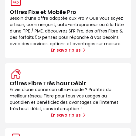
Offres Fixe et Mobile Pro
Besoin d’une offre adaptée aux Pro ? Que vous soyez
artisan, commerçant, auto-entrepreneur ou à la tête
d’une TPE / PME, découvrez SFR Pro, des offres Fibre &
des forfaits 5G pensés pour répondre à vos besoins
avec des services, options et avantages sur mesure.
En savoir plus
Offres Fibre Très haut Débit
Envie d'une connexion ultra-rapide ? Profitez du
meilleur réseau Fibre pour tous vos usages au
quotidien et bénéficiez des avantages de l'internet
très haut débit, sans interruption !
En savoir plus