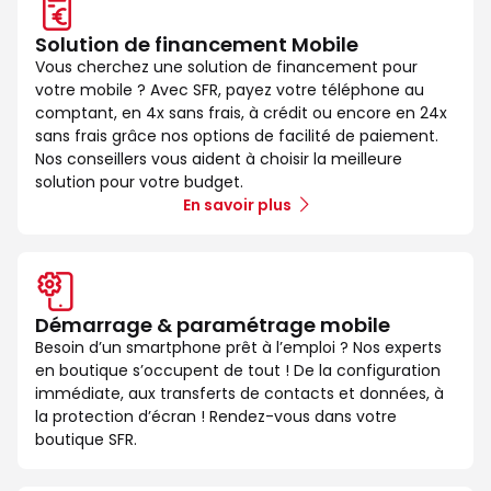
Solution de financement Mobile
Vous cherchez une solution de financement pour
votre mobile ? Avec SFR, payez votre téléphone au
comptant, en 4x sans frais, à crédit ou encore en 24x
sans frais grâce nos options de facilité de paiement.
Nos conseillers vous aident à choisir la meilleure
solution pour votre budget.
En savoir plus
Démarrage & paramétrage mobile
Besoin d’un smartphone prêt à l’emploi ? Nos experts
en boutique s’occupent de tout ! De la configuration
immédiate, aux transferts de contacts et données, à
la protection d’écran ! Rendez-vous dans votre
boutique SFR.