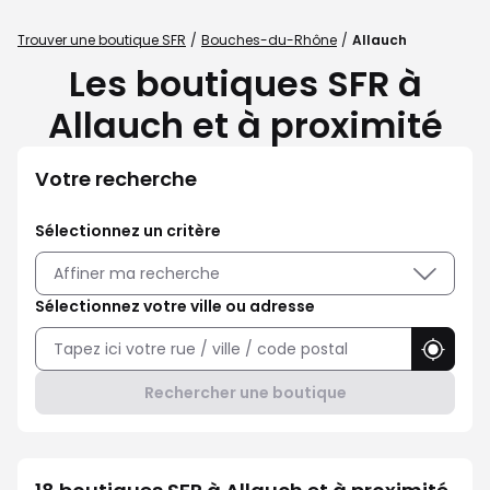
Trouver une boutique SFR
Bouches-du-Rhône
Allauch
Les boutiques SFR à
Allauch et à proximité
Votre recherche
Sélectionnez un critère
Affiner ma recherche
Sélectionnez votre ville ou adresse
Utilise
Rechercher une boutique