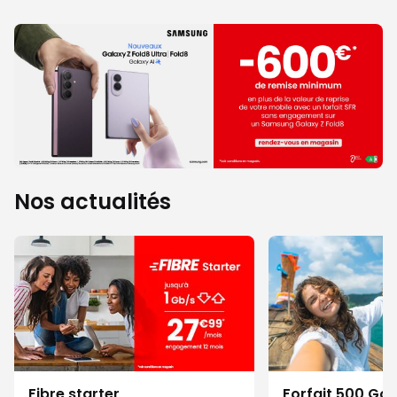
Nos actualités
Fibre starter
Forfait 500 Go