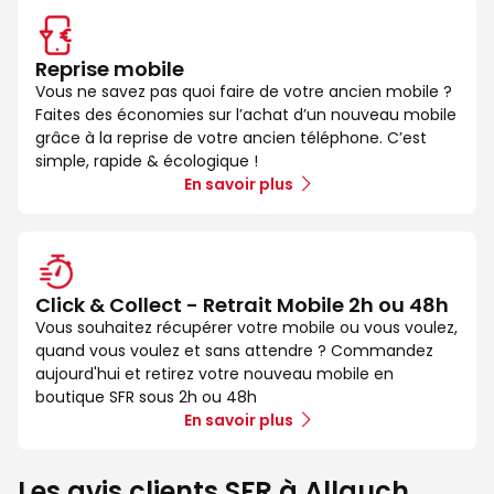
Reprise mobile
Vous ne savez pas quoi faire de votre ancien mobile ?
Faites des économies sur l’achat d’un nouveau mobile
grâce à la reprise de votre ancien téléphone. C’est
simple, rapide & écologique !
En savoir plus
Click & Collect - Retrait Mobile 2h ou 48h
Vous souhaitez récupérer votre mobile ou vous voulez,
quand vous voulez et sans attendre ? Commandez
aujourd'hui et retirez votre nouveau mobile en
boutique SFR sous 2h ou 48h
En savoir plus
Les avis clients SFR à Allauch