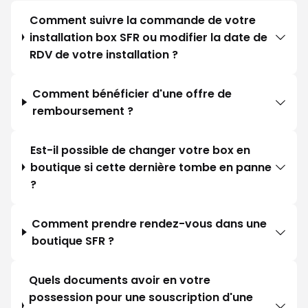
Comment suivre la commande de votre
installation box SFR ou modifier la date de
RDV de votre installation ?
Comment bénéficier d'une offre de
remboursement ?
Est-il possible de changer votre box en
boutique si cette dernière tombe en panne
?
Comment prendre rendez-vous dans une
boutique SFR ?
Quels documents avoir en votre
possession pour une souscription d'une