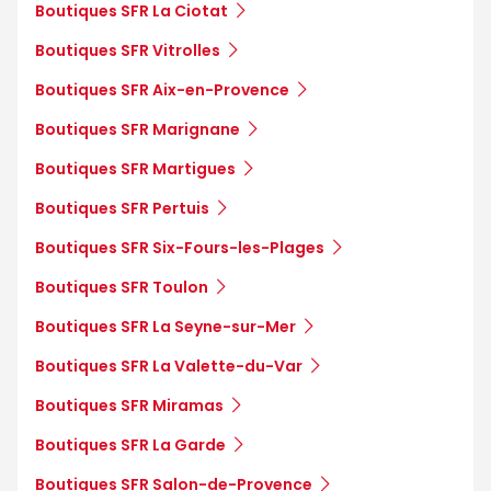
Boutiques SFR La Ciotat
Boutiques SFR Vitrolles
Boutiques SFR Aix-en-Provence
Boutiques SFR Marignane
Boutiques SFR Martigues
Boutiques SFR Pertuis
Boutiques SFR Six-Fours-les-Plages
Boutiques SFR Toulon
Boutiques SFR La Seyne-sur-Mer
Boutiques SFR La Valette-du-Var
Boutiques SFR Miramas
Boutiques SFR La Garde
Boutiques SFR Salon-de-Provence