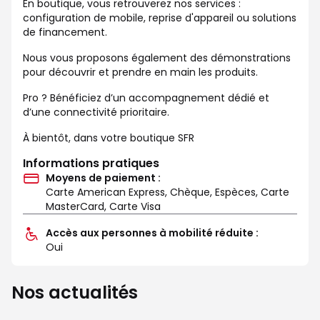
En boutique, vous retrouverez nos services :
configuration de mobile, reprise d'appareil ou solutions
de financement.
Nous vous proposons également des démonstrations
pour découvrir et prendre en main les produits.
Pro ? Bénéficiez d’un accompagnement dédié et
d’une connectivité prioritaire.
À bientôt, dans votre boutique SFR
Informations pratiques
Moyens de paiement :
Carte American Express, Chèque, Espèces, Carte
MasterCard, Carte Visa
Accès aux personnes à mobilité réduite :
Oui
Nos actualités