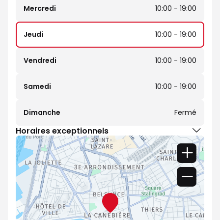
Mercredi
10:00 - 19:00
Jeudi
10:00 - 19:00
Vendredi
10:00 - 19:00
Samedi
10:00 - 19:00
Dimanche
Fermé
Horaires exceptionnels