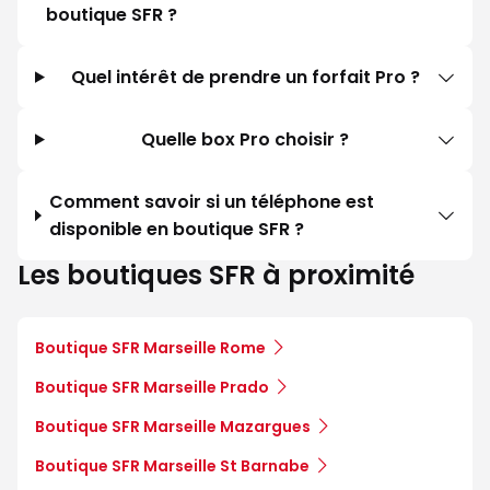
boutique SFR ?
Quel intérêt de prendre un forfait Pro ?
Quelle box Pro choisir ?
Comment savoir si un téléphone est
disponible en boutique SFR ?
Les boutiques SFR à proximité
Boutique SFR Marseille Rome
Boutique SFR Marseille Prado
Boutique SFR Marseille Mazargues
Boutique SFR Marseille St Barnabe