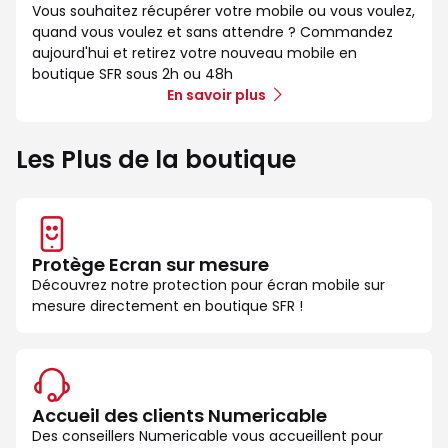
Vous souhaitez récupérer votre mobile ou vous voulez,
quand vous voulez et sans attendre ? Commandez
aujourd'hui et retirez votre nouveau mobile en
boutique SFR sous 2h ou 48h
En savoir plus
Les Plus de la boutique
Protège Ecran sur mesure
Découvrez notre protection pour écran mobile sur
mesure directement en boutique SFR !
Accueil des clients Numericable
Des conseillers Numericable vous accueillent pour