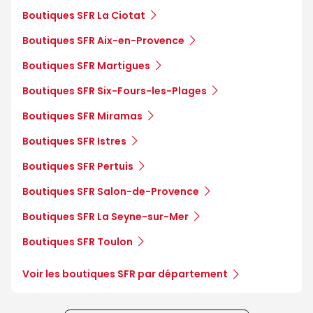
Boutiques SFR La Ciotat
Boutiques SFR Aix-en-Provence
Boutiques SFR Martigues
Boutiques SFR Six-Fours-les-Plages
Boutiques SFR Miramas
Boutiques SFR Istres
Boutiques SFR Pertuis
Boutiques SFR Salon-de-Provence
Boutiques SFR La Seyne-sur-Mer
Boutiques SFR Toulon
Voir les boutiques SFR par département