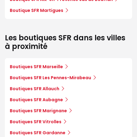
Boutique SFR Martigues
Les boutiques SFR dans les villes
à proximité
Boutiques SFR Marseille
Boutiques SFR Les Pennes-Mirabeau
Boutiques SFR Allauch
Boutiques SFR Aubagne
Boutiques SFR Marignane
Boutiques SFR Vitrolles
Boutiques SFR Gardanne