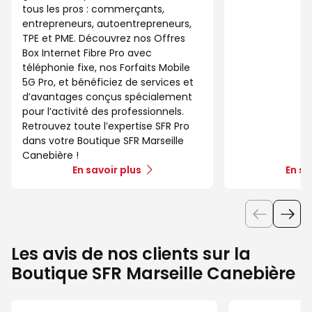
tous les pros : commerçants,
entrepreneurs, autoentrepreneurs,
TPE et PME. Découvrez nos Offres
Box Internet Fibre Pro avec
téléphonie fixe, nos Forfaits Mobile
5G Pro, et bénéficiez de services et
d’avantages conçus spécialement
pour l’activité des professionnels.
Retrouvez toute l’expertise SFR Pro
dans votre Boutique SFR Marseille
Canebière !
En savoir plus
En sa
Les avis de nos clients sur la
Boutique SFR Marseille Canebière