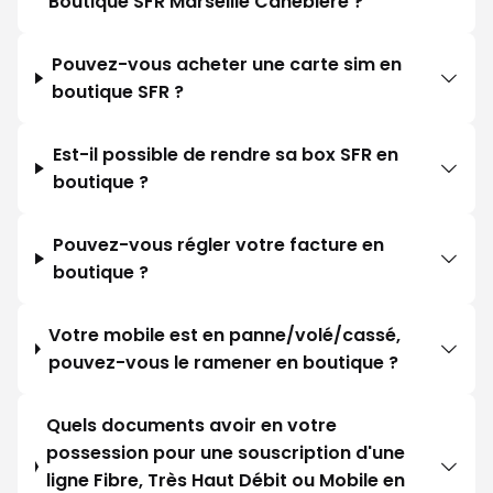
Boutique SFR Marseille Canebière ?
Pouvez-vous acheter une carte sim en
boutique SFR ?
Est-il possible de rendre sa box SFR en
boutique ?
Pouvez-vous régler votre facture en
boutique ?
Votre mobile est en panne/volé/cassé,
pouvez-vous le ramener en boutique ?
Quels documents avoir en votre
possession pour une souscription d'une
ligne Fibre, Très Haut Débit ou Mobile en