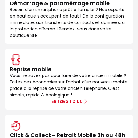
Démarrage & paramétrage mobile
Besoin d’un smartphone prêt à l’emploi ? Nos experts
en boutique s’occupent de tout ! De la configuration
immédiate, aux transferts de contacts et données, à
la protection d’écran ! Rendez-vous dans votre
boutique SFR.
Reprise mobile
Vous ne savez pas quoi faire de votre ancien mobile ?
Faites des économies sur l’achat d’un nouveau mobile
grâce à la reprise de votre ancien téléphone. C’est
simple, rapide & écologique !
En savoir plus
Click & Collect - Retrait Mobile 2h ou 48h