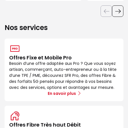
Nos services
Offres Fixe et Mobile Pro
Besoin d’une offre adaptée aux Pro ? Que vous soyez
artisan, commerçant, auto-entrepreneur ou à la tête
d’une TPE / PME, découvrez SFR Pro, des offres Fibre &
des forfaits 5G pensés pour répondre à vos besoins
avec des services, options et avantages sur mesure.
En savoir plus
Offres Fibre Très haut Débit