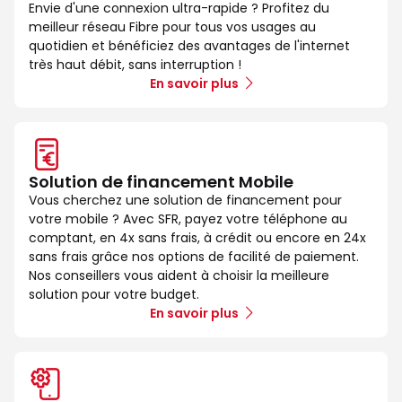
Envie d'une connexion ultra-rapide ? Profitez du
meilleur réseau Fibre pour tous vos usages au
quotidien et bénéficiez des avantages de l'internet
très haut débit, sans interruption !
En savoir plus
Solution de financement Mobile
Vous cherchez une solution de financement pour
votre mobile ? Avec SFR, payez votre téléphone au
comptant, en 4x sans frais, à crédit ou encore en 24x
sans frais grâce nos options de facilité de paiement.
Nos conseillers vous aident à choisir la meilleure
solution pour votre budget.
En savoir plus