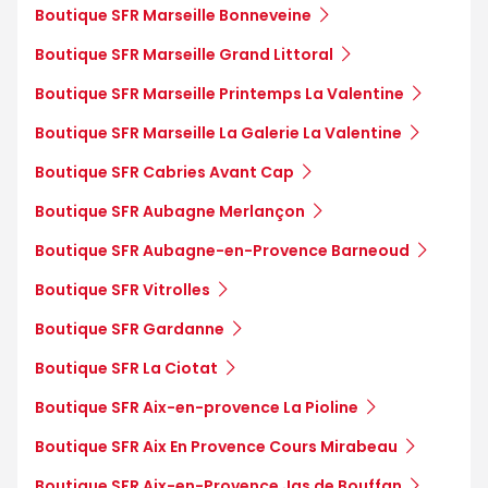
Boutique SFR Marseille Bonneveine
Boutique SFR Marseille Grand Littoral
Boutique SFR Marseille Printemps La Valentine
Boutique SFR Marseille La Galerie La Valentine
Boutique SFR Cabries Avant Cap
Boutique SFR Aubagne Merlançon
Boutique SFR Aubagne-en-Provence Barneoud
Boutique SFR Vitrolles
Boutique SFR Gardanne
Boutique SFR La Ciotat
Boutique SFR Aix-en-provence La Pioline
Boutique SFR Aix En Provence Cours Mirabeau
Boutique SFR Aix-en-Provence Jas de Bouffan