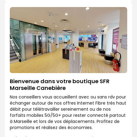
Bienvenue dans votre boutique SFR
Marseille Canebière
Nos conseillers vous accueillent avec ou sans rdv pour
échanger autour de nos offres Internet Fibre très haut
débit pour télétravailler sereinement ou de nos
forfaits mobiles 5G/5G+ pour rester connecté partout
à Marseille et lors de vos déplacements. Profitez de
promotions et réalisez des économies.