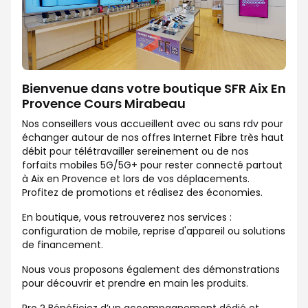
Bienvenue dans votre boutique SFR Aix En
Provence Cours Mirabeau
Nos conseillers vous accueillent avec ou sans rdv pour
échanger autour de nos offres Internet Fibre très haut
débit pour télétravailler sereinement ou de nos
forfaits mobiles 5G/5G+ pour rester connecté partout
à Aix en Provence et lors de vos déplacements.
Profitez de promotions et réalisez des économies.
En boutique, vous retrouverez nos services :
configuration de mobile, reprise d'appareil ou solutions
de financement.
Nous vous proposons également des démonstrations
pour découvrir et prendre en main les produits.
Pro ? Bénéficiez d’un accompagnement dédié et