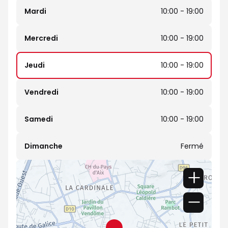
Mardi
10:00 - 19:00
Mercredi
10:00 - 19:00
Jeudi
10:00 - 19:00
Vendredi
10:00 - 19:00
Samedi
10:00 - 19:00
Dimanche
Fermé