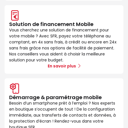
Solution de financement Mobile
Vous cherchez une solution de financement pour
votre mobile ? Avec SFR, payez votre téléphone au
comptant, en 4x sans frais, à crédit ou encore en 24x
sans frais grâce nos options de facilité de paiement.
Nos conseillers vous aident à choisir la meilleure
solution pour votre budget.
En savoir plus
Démarrage & paramétrage mobile
Besoin d’un smartphone prêt à l’emploi ? Nos experts
en boutique s’occupent de tout ! De la configuration
immédiate, aux transferts de contacts et données, à
la protection d’écran ! Rendez-vous dans votre
boutique SFR.