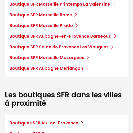
Boutique SFR Marseille Printemps La Valentine
Boutique SFR Marseille Rome
Boutique SFR Marseille Prado
Boutique SFR Aubagne-en-Provence Barneoud
Boutique SFR Salon de Provence Les Viougues
Boutique SFR Marseille Mazargues
Boutique SFR Aubagne Merlançon
Les boutiques SFR dans les villes
à proximité
Boutiques SFR Aix-en-Provence