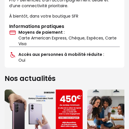
d’une connectivité prioritaire.
À bientôt, dans votre boutique SFR
Informations pratiques
Moyens de paiement :
Carte American Express, Chèque, Espèces, Carte
Visa
Accès aux personnes à mobilité réduite :
Oui
Nos actualités