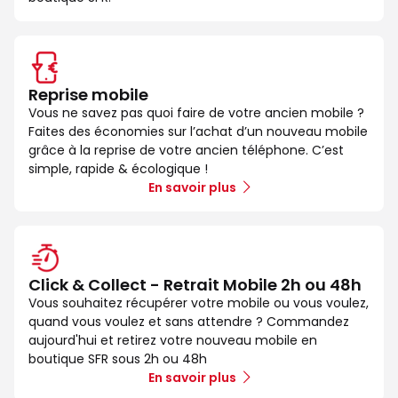
Reprise mobile
Vous ne savez pas quoi faire de votre ancien mobile ?
Faites des économies sur l’achat d’un nouveau mobile
grâce à la reprise de votre ancien téléphone. C’est
simple, rapide & écologique !
En savoir plus
Click & Collect - Retrait Mobile 2h ou 48h
Vous souhaitez récupérer votre mobile ou vous voulez,
quand vous voulez et sans attendre ? Commandez
aujourd'hui et retirez votre nouveau mobile en
boutique SFR sous 2h ou 48h
En savoir plus