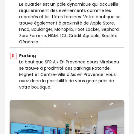
Le quartier est un pôle dynamique qui accueille
régulièrement des évènements comme les
marchés et les fêtes foraines .Votre boutique se
trouve également à proximité de Apple Store,
Fnac, Boulanger, Monoprix, Foot Locker, Sephora,
Zara Femme, H&M, LCL, Crédit Agricole, Société
Générale.
Parking
La boutique SFR Aix En Provence cours Mirabeau
se trouve à proximité des parkings Rotonde,
Mignet et Centre-Ville d'Aix en Provence. Vous
avez donc la possibilité de vous garer près de
votre boutique.