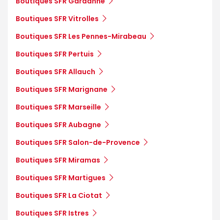
Boutiques SFR Gardanne
Boutiques SFR Vitrolles
Boutiques SFR Les Pennes-Mirabeau
Boutiques SFR Pertuis
Boutiques SFR Allauch
Boutiques SFR Marignane
Boutiques SFR Marseille
Boutiques SFR Aubagne
Boutiques SFR Salon-de-Provence
Boutiques SFR Miramas
Boutiques SFR Martigues
Boutiques SFR La Ciotat
Boutiques SFR Istres