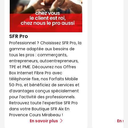
SFR Pro
Professionnel ? Choisissez SFR Pro, la
gamme adaptée aux besoins de
tous les pros : commerçants,
entrepreneurs, autoentrepreneurs,
TPE et PME. Découvrez nos Offres
Box Internet Fibre Pro avec
téléphonie fixe, nos Forfaits Mobile
5G Pro, et bénéficiez de services et
d’avantages conçus spécialement
pour l’activité des professionnels.
Retrouvez toute l’expertise SFR Pro
dans votre Boutique SFR Aix En
Provence Cours Mirabeau !
En savoir plus
En sa