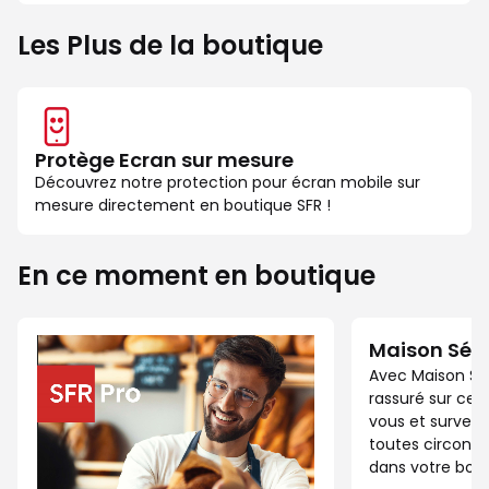
Les Plus de la boutique
Protège Ecran sur mesure
Découvrez notre protection pour écran mobile sur
mesure directement en boutique SFR !
En ce moment en boutique
Maison Séc
Avec Maison Sé
rassuré sur ce 
vous et surveil
toutes circonst
dans votre bout