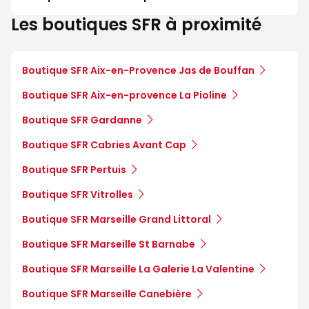
Les boutiques SFR à proximité
Boutique SFR Aix-en-Provence Jas de Bouffan
Boutique SFR Aix-en-provence La Pioline
Boutique SFR Gardanne
Boutique SFR Cabries Avant Cap
Boutique SFR Pertuis
Boutique SFR Vitrolles
Boutique SFR Marseille Grand Littoral
Boutique SFR Marseille St Barnabe
Boutique SFR Marseille La Galerie La Valentine
Boutique SFR Marseille Canebière