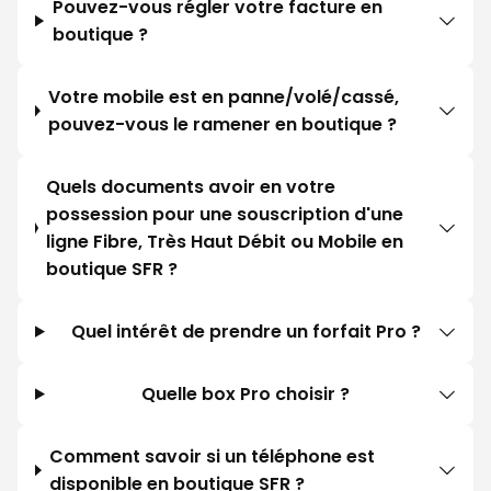
Pouvez-vous régler votre facture en
boutique ?
Votre mobile est en panne/volé/cassé,
pouvez-vous le ramener en boutique ?
Quels documents avoir en votre
possession pour une souscription d'une
ligne Fibre, Très Haut Débit ou Mobile en
boutique SFR ?
Quel intérêt de prendre un forfait Pro ?
Quelle box Pro choisir ?
Comment savoir si un téléphone est
disponible en boutique SFR ?