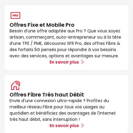
Offres Fixe et Mobile Pro
Besoin d’une offre adaptée aux Pro ? Que vous soyez
artisan, commerçant, auto-entrepreneur ou à la tête
d’une TPE / PME, découvrez SFR Pro, des offres Fibre &
des forfaits 5G pensés pour répondre à vos besoins
avec des services, options et avantages sur mesure.
En savoir plus
Offres Fibre Très haut Débit
Envie d'une connexion ultra-rapide ? Profitez du
meilleur réseau Fibre pour tous vos usages au
quotidien et bénéficiez des avantages de l'internet
très haut débit, sans interruption !
En savoir plus