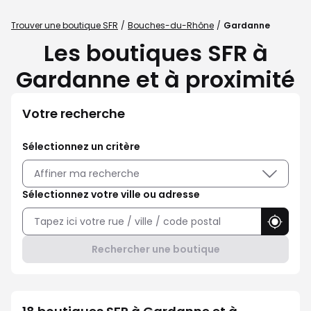
Trouver une boutique SFR
Bouches-du-Rhône
Gardanne
Les boutiques SFR à
Gardanne et à proximité
Votre recherche
Sélectionnez un critère
Affiner ma recherche
Sélectionnez votre ville ou adresse
Utilise
Rechercher une boutique