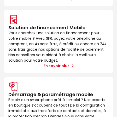
Solution de financement Mobile
Vous cherchez une solution de financement pour
votre mobile ? Avec SFR, payez votre téléphone au
comptant, en 4x sans frais, à crédit ou encore en 24x
sans frais grâce nos options de facilité de paiement.
Nos conseillers vous aident à choisir la meilleure
solution pour votre budget.
En savoir plus
Démarrage & paramétrage mobile
Besoin d’un smartphone prêt à l’emploi ? Nos experts
en boutique s’occupent de tout ! De la configuration
immédiate, aux transferts de contacts et données, à
la protection d’écran ! Rendez-vous dans votre