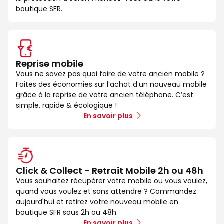
boutique SFR.
Reprise mobile
Vous ne savez pas quoi faire de votre ancien mobile ?
Faites des économies sur l’achat d’un nouveau mobile
grâce à la reprise de votre ancien téléphone. C’est
simple, rapide & écologique !
En savoir plus
Click & Collect - Retrait Mobile 2h ou 48h
Vous souhaitez récupérer votre mobile ou vous voulez,
quand vous voulez et sans attendre ? Commandez
aujourd'hui et retirez votre nouveau mobile en
boutique SFR sous 2h ou 48h
En savoir plus