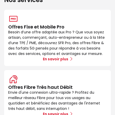
Offres Fixe et Mobile Pro
Besoin d’une offre adaptée aux Pro ? Que vous soyez
artisan, commerçant, auto-entrepreneur ou à la tête
d’une TPE / PME, découvrez SFR Pro, des offres Fibre &
des forfaits 5G pensés pour répondre à vos besoins
avec des services, options et avantages sur mesure.
En savoir plus
Offres Fibre Très haut Débit
Envie d'une connexion ultra-rapide ? Profitez du
meilleur réseau Fibre pour tous vos usages au
quotidien et bénéficiez des avantages de l'internet
très haut débit, sans interruption !
En savoir plus