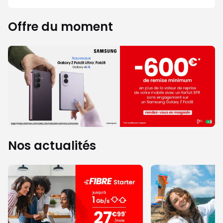
Offre du moment
Nos actualités