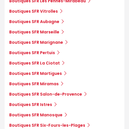
Boutiques SFR Les Pennes-Mirabeau
Boutiques SFR Vitrolles
Boutiques SFR Aubagne
Boutiques SFR Marseille
Boutiques SFR Marignane
Boutiques SFR Pertuis
Boutiques SFR La Ciotat
Boutiques SFR Martigues
Boutiques SFR Miramas
Boutiques SFR Salon-de-Provence
Boutiques SFR Istres
Boutiques SFR Manosque
Boutiques SFR Six-Fours-les-Plages