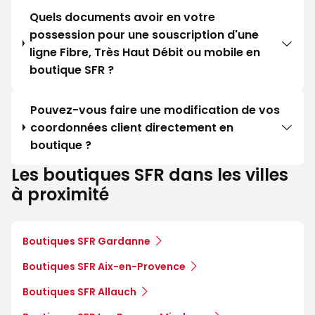
Quels documents avoir en votre
possession pour une souscription d'une
ligne Fibre, Très Haut Débit ou mobile en
boutique SFR ?
Pouvez-vous faire une modification de vos
coordonnées client directement en
boutique ?
Les boutiques SFR dans les villes
à proximité
Boutiques SFR Gardanne
Boutiques SFR Aix-en-Provence
Boutiques SFR Allauch