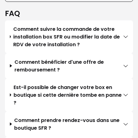
FAQ
Comment suivre la commande de votre
installation box SFR ou modifier la date de
RDV de votre installation ?
Comment bénéficier d'une offre de
remboursement ?
Est-il possible de changer votre box en
boutique si cette dernière tombe en panne
?
Comment prendre rendez-vous dans une
boutique SFR ?