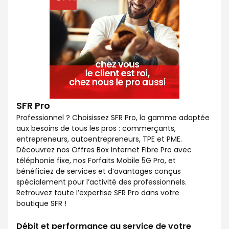
SFR Pro
Professionnel ? Choisissez SFR Pro, la gamme adaptée
aux besoins de tous les pros : commerçants,
entrepreneurs, autoentrepreneurs, TPE et PME.
Découvrez nos Offres Box Internet Fibre Pro avec
téléphonie fixe, nos Forfaits Mobile 5G Pro, et
bénéficiez de services et d’avantages conçus
spécialement pour l’activité des professionnels.
Retrouvez toute l’expertise SFR Pro dans votre
boutique SFR !
Débit et performance au service de votre