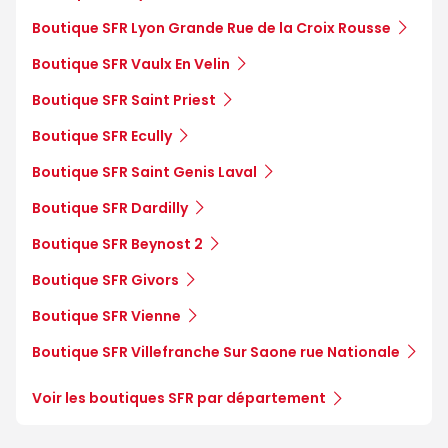
Boutique SFR Lyon Grande Rue de la Croix Rousse
Boutique SFR Vaulx En Velin
Boutique SFR Saint Priest
Boutique SFR Ecully
Boutique SFR Saint Genis Laval
Boutique SFR Dardilly
Boutique SFR Beynost 2
Boutique SFR Givors
Boutique SFR Vienne
Boutique SFR Villefranche Sur Saone rue Nationale
Voir les boutiques SFR par département