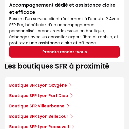
Accompagnement dédié et assistance claire
et efficace
Besoin d’un service client réellement à l’écoute ? Avec
SFR Pro, bénéficiez d’un accompagnement
personnalisé : prenez rendez-vous en boutique,
échangez avec un conseiller expert fibre et mobile, et
profitez d’une assistance claire et efficace.
Prendre rendez-vous
Les boutiques SFR à proximité
Boutique SFR Lyon Oxygène
Boutique SFR Lyon Part Dieu
Boutique SFR Villeurbanne
Boutique SFR Lyon Bellecour
Boutique SFR Lyon Roosevelt