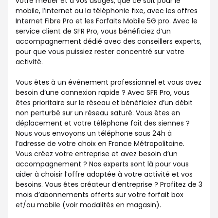
votre métier et à vos usages, que ce soit pour le
mobile, l’internet ou la téléphonie fixe, avec les offres
Internet Fibre Pro et les Forfaits Mobile 5G pro. Avec le
service client de SFR Pro, vous bénéficiez d’un
accompagnement dédié avec des conseillers experts,
pour que vous puissiez rester concentré sur votre
activité.
Vous êtes à un événement professionnel et vous avez
besoin d’une connexion rapide ? Avec SFR Pro, vous
êtes prioritaire sur le réseau et bénéficiez d’un débit
non perturbé sur un réseau saturé. Vous êtes en
déplacement et votre téléphone fait des siennes ?
Nous vous envoyons un téléphone sous 24h à
l’adresse de votre choix en France Métropolitaine.
Vous créez votre entreprise et avez besoin d’un
accompagnement ? Nos experts sont là pour vous
aider à choisir l’offre adaptée à votre activité et vos
besoins. Vous êtes créateur d’entreprise ? Profitez de 3
mois d’abonnements offerts sur votre forfait box
et/ou mobile (voir modalités en magasin).