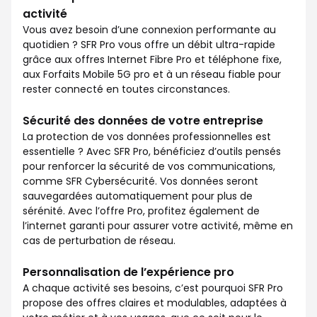
activité
Vous avez besoin d’une connexion performante au
quotidien ? SFR Pro vous offre un débit ultra-rapide
grâce aux offres Internet Fibre Pro et téléphone fixe,
aux Forfaits Mobile 5G pro et à un réseau fiable pour
rester connecté en toutes circonstances.
Sécurité des données de votre entreprise
La protection de vos données professionnelles est
essentielle ? Avec SFR Pro, bénéficiez d’outils pensés
pour renforcer la sécurité de vos communications,
comme SFR Cybersécurité. Vos données seront
sauvegardées automatiquement pour plus de
sérénité. Avec l’offre Pro, profitez également de
l’internet garanti pour assurer votre activité, même en
cas de perturbation de réseau.
Personnalisation de l’expérience pro
A chaque activité ses besoins, c’est pourquoi SFR Pro
propose des offres claires et modulables, adaptées à