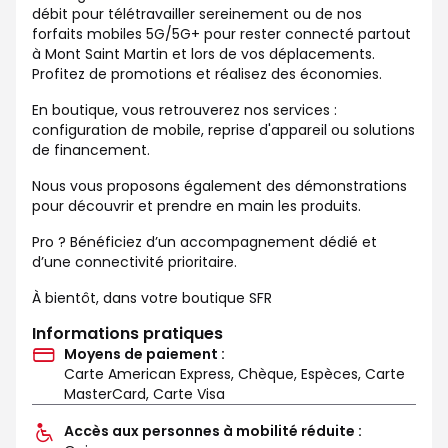
débit pour télétravailler sereinement ou de nos
forfaits mobiles 5G/5G+ pour rester connecté partout
à Mont Saint Martin et lors de vos déplacements.
Profitez de promotions et réalisez des économies.
En boutique, vous retrouverez nos services :
configuration de mobile, reprise d'appareil ou solutions
de financement.
Nous vous proposons également des démonstrations
pour découvrir et prendre en main les produits.
Pro ? Bénéficiez d’un accompagnement dédié et
d’une connectivité prioritaire.
À bientôt, dans votre boutique SFR
Informations pratiques
Moyens de paiement :
Carte American Express, Chèque, Espèces, Carte
MasterCard, Carte Visa
Accès aux personnes à mobilité réduite :