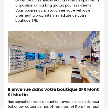
Le centre commercial Auchan Pôle Europe met à
disposition un parking gratuit pour ses clients.
Vous pourrez donc stationner votre véhicule
aisément à proximité immédiate de votre
boutique SFR.
Bienvenue dans votre boutique SFR Mont
St Martin
Nos conseillers vous accueillent avec ou sans rdv pour
échanger autour de nos offres Internet Fibre très haut