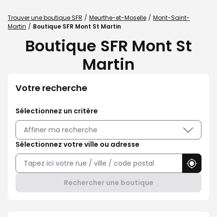
Trouver une boutique SFR
Meurthe-et-Moselle
Mont-Saint-
Martin
Boutique SFR Mont St Martin
Boutique SFR Mont St
Martin
Votre recherche
Sélectionnez un critère
Affiner ma recherche
Sélectionnez votre ville ou adresse
Utilise
Rechercher une boutique