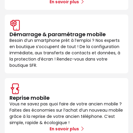
En savoir plus
Démarrage & paramétrage mobile
Besoin d’un smartphone prêt à l’emploi ? Nos experts
en boutique s’occupent de tout ! De la configuration
immédiate, aux transferts de contacts et données, à
la protection d’écran ! Rendez-vous dans votre
boutique SFR.
Reprise mobile
Vous ne savez pas quoi faire de votre ancien mobile ?
Faites des économies sur l’achat d’un nouveau mobile
grâce à la reprise de votre ancien téléphone. C’est
simple, rapide & écologique !
En savoir plus