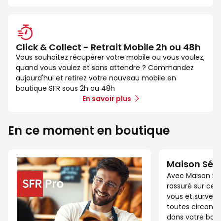
Click & Collect - Retrait Mobile 2h ou 48h
Vous souhaitez récupérer votre mobile ou vous voulez,
quand vous voulez et sans attendre ? Commandez
aujourd'hui et retirez votre nouveau mobile en
boutique SFR sous 2h ou 48h
En savoir plus
En ce moment en boutique
Maison Séc
Avec Maison Sé
rassuré sur ce 
vous et surveil
toutes circonst
dans votre bout