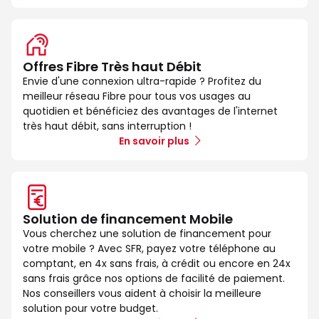
Offres Fibre Très haut Débit
Envie d'une connexion ultra-rapide ? Profitez du
meilleur réseau Fibre pour tous vos usages au
quotidien et bénéficiez des avantages de l'internet
très haut débit, sans interruption !
En savoir plus
Solution de financement Mobile
Vous cherchez une solution de financement pour
votre mobile ? Avec SFR, payez votre téléphone au
comptant, en 4x sans frais, à crédit ou encore en 24x
sans frais grâce nos options de facilité de paiement.
Nos conseillers vous aident à choisir la meilleure
solution pour votre budget.