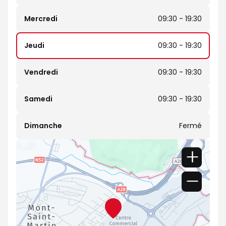
Mercredi
09:30 - 19:30
Jeudi
09:30 - 19:30
Vendredi
09:30 - 19:30
Samedi
09:30 - 19:30
Dimanche
Fermé