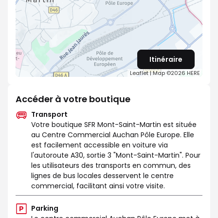
Itinéraire
Leaflet
| Map ©2026
HERE
Accéder à votre boutique
Transport
Votre boutique SFR Mont-Saint-Martin est située
au Centre Commercial Auchan Pôle Europe. Elle
est facilement accessible en voiture via
l'autoroute A30, sortie 3 "Mont-Saint-Martin". Pour
les utilisateurs des transports en commun, des
lignes de bus locales desservent le centre
commercial, facilitant ainsi votre visite.
Parking