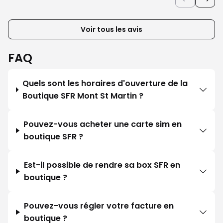
Voir tous les avis
FAQ
Quels sont les horaires d'ouverture de la
Boutique SFR Mont St Martin ?
Pouvez-vous acheter une carte sim en
boutique SFR ?
Est-il possible de rendre sa box SFR en
boutique ?
Pouvez-vous régler votre facture en
boutique ?