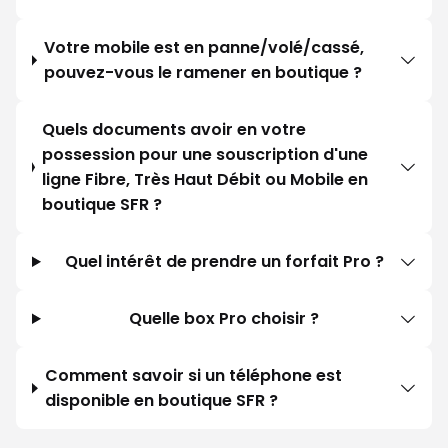
Votre mobile est en panne/volé/cassé,
pouvez-vous le ramener en boutique ?
Quels documents avoir en votre
possession pour une souscription d'une
ligne Fibre, Très Haut Débit ou Mobile en
boutique SFR ?
Quel intérêt de prendre un forfait Pro ?
Quelle box Pro choisir ?
Comment savoir si un téléphone est
disponible en boutique SFR ?