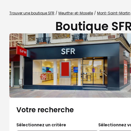
Trouver une boutique SFR
Meurthe-et-Moselle
Mont-Saint-Martin
Boutique SFR
Votre recherche
Sélectionnez un critère
Sélectionnez vo