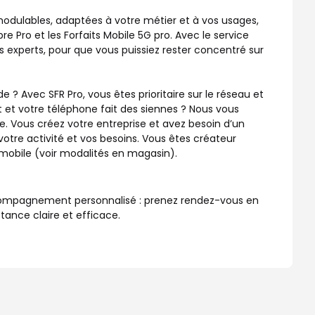
 modulables, adaptées à votre métier et à vos usages,
bre Pro et les Forfaits Mobile 5G pro. Avec le service
 experts, pour que vous puissiez rester concentré sur
? Avec SFR Pro, vous êtes prioritaire sur le réseau et
 et votre téléphone fait des siennes ? Nous vous
. Vous créez votre entreprise et avez besoin d’un
otre activité et vos besoins. Vous êtes créateur
u mobile (voir modalités en magasin).
accompagnement personnalisé : prenez rendez-vous en
tance claire et efficace.