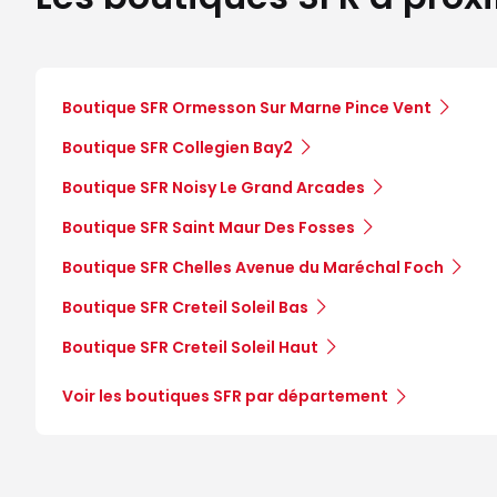
Boutique SFR Ormesson Sur Marne Pince Vent
Boutique SFR Collegien Bay2
Boutique SFR Noisy Le Grand Arcades
Boutique SFR Saint Maur Des Fosses
Boutique SFR Chelles Avenue du Maréchal Foch
Boutique SFR Creteil Soleil Bas
Boutique SFR Creteil Soleil Haut
Voir les boutiques SFR par département