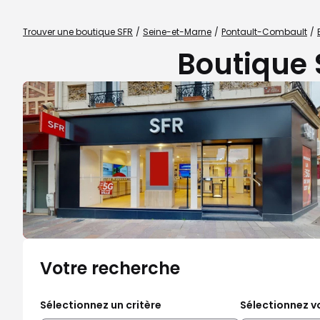
Trouver une boutique SFR
Seine-et-Marne
Pontault-Combault
Boutique 
Votre recherche
Sélectionnez un critère
Sélectionnez vo