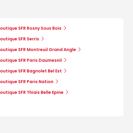
outique SFR Rosny Sous Bois
outique SFR Serris
outique SFR Montreuil Grand Angle
outique SFR Paris Daumesnil
outique SFR Bagnolet Bel Est
outique SFR Paris Nation
outique SFR Thiais Belle Epine