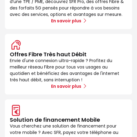
d’une TPE / PME, découvrez SFR Pro, des offres Fibre &
des forfaits 5G pensés pour répondre à vos besoins
avec des services, options et avantages sur mesure.
En savoir plus
Offres Fibre Très haut Débit
Envie d'une connexion ultra-rapide ? Profitez du
meilleur réseau Fibre pour tous vos usages au
quotidien et bénéficiez des avantages de l'internet
très haut débit, sans interruption !
En savoir plus
Solution de financement Mobile
Vous cherchez une solution de financement pour
votre mobile ? Avec SFR, payez votre téléphone au