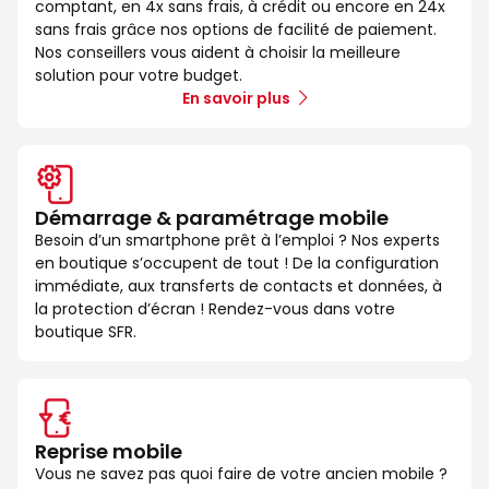
comptant, en 4x sans frais, à crédit ou encore en 24x
sans frais grâce nos options de facilité de paiement.
Nos conseillers vous aident à choisir la meilleure
solution pour votre budget.
En savoir plus
Démarrage & paramétrage mobile
Besoin d’un smartphone prêt à l’emploi ? Nos experts
en boutique s’occupent de tout ! De la configuration
immédiate, aux transferts de contacts et données, à
la protection d’écran ! Rendez-vous dans votre
boutique SFR.
Reprise mobile
Vous ne savez pas quoi faire de votre ancien mobile ?