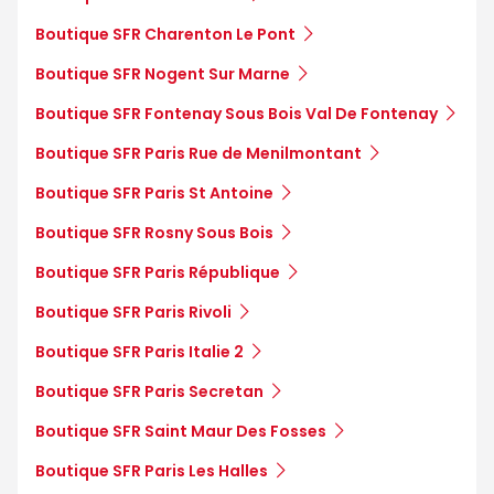
Boutique SFR Charenton Le Pont
Boutique SFR Nogent Sur Marne
Boutique SFR Fontenay Sous Bois Val De Fontenay
Boutique SFR Paris Rue de Menilmontant
Boutique SFR Paris St Antoine
Boutique SFR Rosny Sous Bois
Boutique SFR Paris République
Boutique SFR Paris Rivoli
Boutique SFR Paris Italie 2
Boutique SFR Paris Secretan
Boutique SFR Saint Maur Des Fosses
Boutique SFR Paris Les Halles