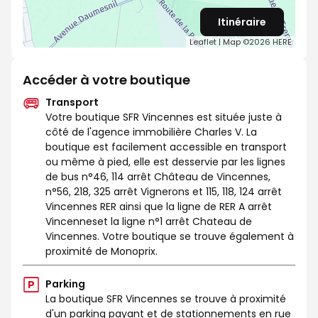
Itinéraire
Leaflet
| Map ©2026
HERE
Accéder à votre boutique
Transport
Votre boutique SFR Vincennes est située juste à
côté de l'agence immobilière Charles V. La
boutique est facilement accessible en transport
ou même à pied, elle est desservie par les lignes
de bus n°46, 114 arrêt Château de Vincennes,
n°56, 218, 325 arrêt Vignerons et 115, 118, 124 arrêt
Vincennes RER ainsi que la ligne de RER A arrêt
Vincenneset la ligne n°1 arrêt Chateau de
Vincennes. Votre boutique se trouve également à
proximité de Monoprix.
Parking
La boutique SFR Vincennes se trouve à proximité
d'un parking payant et de stationnements en rue