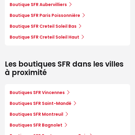
Boutique SFR Aubervilliers
Boutique SFR Paris Poissonnière
Boutique SFR Creteil Soleil Bas
Boutique SFR Creteil Soleil Haut
Les boutiques SFR dans les villes
à proximité
Boutiques SFR Vincennes
Boutiques SFR Saint-Mandé
Boutiques SFR Montreuil
Boutiques SFR Bagnolet