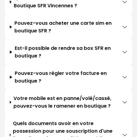
Boutique SFR Vincennes ?
Pouvez-vous acheter une carte sim en
boutique SFR ?
Est-il possible de rendre sa box SFR en
boutique ?
Pouvez-vous régler votre facture en
boutique ?
Votre mobile est en panne/volé/cassé,
pouvez-vous le ramener en boutique ?
Quels documents avoir en votre
possession pour une souscription d'une