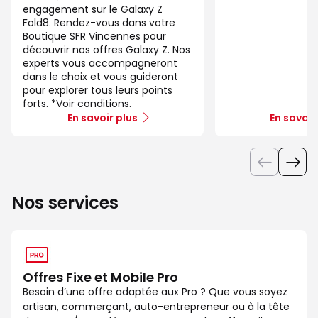
engagement sur le Galaxy Z
Fold8. Rendez-vous dans votre
Boutique SFR Vincennes pour
découvrir nos offres Galaxy Z. Nos
experts vous accompagneront
dans le choix et vous guideront
pour explorer tous leurs points
forts. *Voir conditions.
En savoir plus
En savoir
Nos services
Offres Fixe et Mobile Pro
Besoin d’une offre adaptée aux Pro ? Que vous soyez
artisan, commerçant, auto-entrepreneur ou à la tête