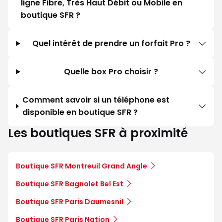
ligne Fibre, Très Haut Débit ou Mobile en
boutique SFR ?
Quel intérêt de prendre un forfait Pro ?
Quelle box Pro choisir ?
Comment savoir si un téléphone est
disponible en boutique SFR ?
Les boutiques SFR à proximité
Boutique SFR Montreuil Grand Angle
Boutique SFR Bagnolet Bel Est
Boutique SFR Paris Daumesnil
Boutique SFR Paris Nation