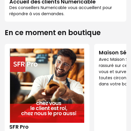
Accueil des clients Numericable
Des conseillers Numericable vous accueillent pour
répondre à vos demandes.
En ce moment en boutique
Maison Séc
Avec Maison Sé
rassuré sur ce 
vous et surveil
toutes circonst
dans votre bout
SFR Pro