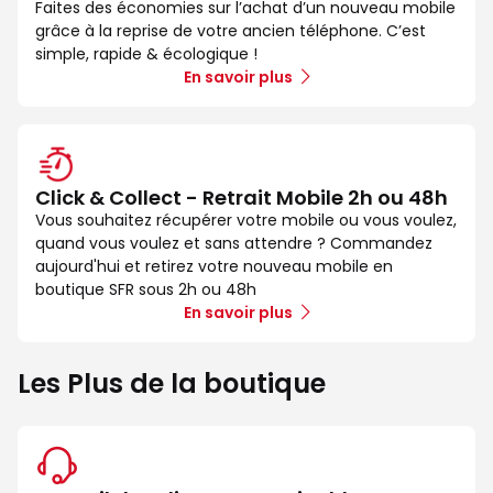
Faites des économies sur l’achat d’un nouveau mobile
grâce à la reprise de votre ancien téléphone. C’est
simple, rapide & écologique !
En savoir plus
Click & Collect - Retrait Mobile 2h ou 48h
Vous souhaitez récupérer votre mobile ou vous voulez,
quand vous voulez et sans attendre ? Commandez
aujourd'hui et retirez votre nouveau mobile en
boutique SFR sous 2h ou 48h
En savoir plus
Les Plus de la boutique