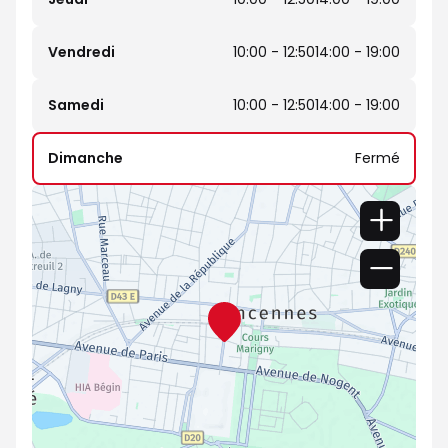
Vendredi
10:00 - 12:50
14:00 - 19:00
Samedi
10:00 - 12:50
14:00 - 19:00
Dimanche
Fermé