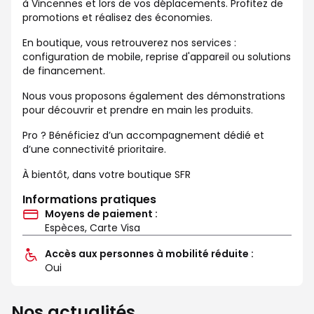
à Vincennes et lors de vos déplacements. Profitez de
promotions et réalisez des économies.
En boutique, vous retrouverez nos services :
configuration de mobile, reprise d'appareil ou solutions
de financement.
Nous vous proposons également des démonstrations
pour découvrir et prendre en main les produits.
Pro ? Bénéficiez d’un accompagnement dédié et
d’une connectivité prioritaire.
À bientôt, dans votre boutique SFR
Informations pratiques
Moyens de paiement :
Espèces, Carte Visa
Accès aux personnes à mobilité réduite :
Oui
Nos actualités