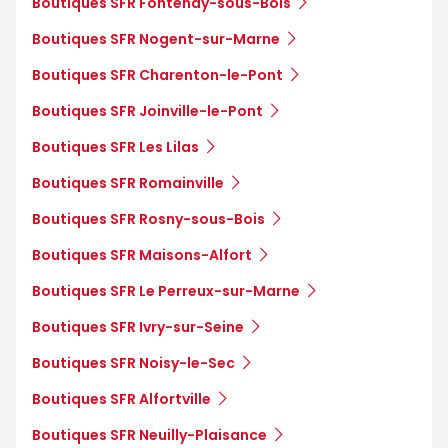
Boutiques SFR Fontenay-sous-Bois
Boutiques SFR Nogent-sur-Marne
Boutiques SFR Charenton-le-Pont
Boutiques SFR Joinville-le-Pont
Boutiques SFR Les Lilas
Boutiques SFR Romainville
Boutiques SFR Rosny-sous-Bois
Boutiques SFR Maisons-Alfort
Boutiques SFR Le Perreux-sur-Marne
Boutiques SFR Ivry-sur-Seine
Boutiques SFR Noisy-le-Sec
Boutiques SFR Alfortville
Boutiques SFR Neuilly-Plaisance