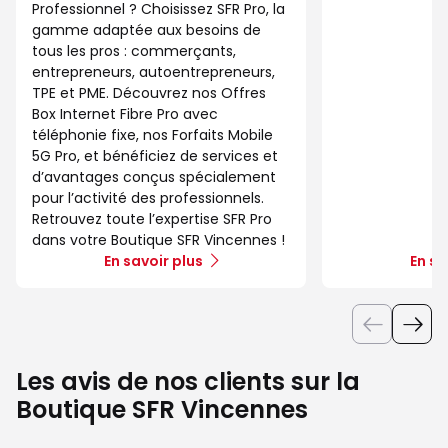
Professionnel ? Choisissez SFR Pro, la
gamme adaptée aux besoins de
tous les pros : commerçants,
entrepreneurs, autoentrepreneurs,
TPE et PME. Découvrez nos Offres
Box Internet Fibre Pro avec
téléphonie fixe, nos Forfaits Mobile
5G Pro, et bénéficiez de services et
d’avantages conçus spécialement
pour l’activité des professionnels.
Retrouvez toute l’expertise SFR Pro
dans votre Boutique SFR Vincennes !
En savoir plus
En sa
Les avis de nos clients sur la
Boutique SFR Vincennes