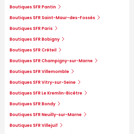
Boutiques SFR Pantin
Boutiques SFR Saint-Maur-des-Fossés
Boutiques SFR Paris
Boutiques SFR Bobigny
Boutiques SFR Créteil
Boutiques SFR Champigny-sur-Marne
Boutiques SFR Villemomble
Boutiques SFR Vitry-sur-Seine
Boutiques SFR Le Kremlin-Bicêtre
Boutiques SFR Bondy
Boutiques SFR Neuilly-sur-Marne
Boutiques SFR Villejuif