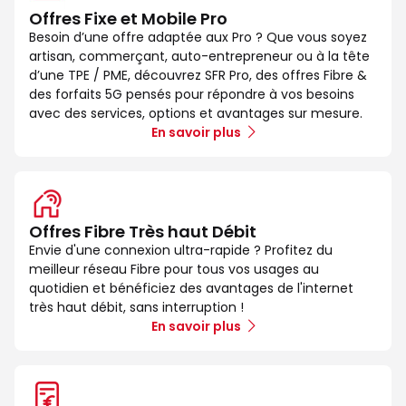
Offres Fixe et Mobile Pro
Besoin d’une offre adaptée aux Pro ? Que vous soyez
artisan, commerçant, auto-entrepreneur ou à la tête
d’une TPE / PME, découvrez SFR Pro, des offres Fibre &
des forfaits 5G pensés pour répondre à vos besoins
avec des services, options et avantages sur mesure.
En savoir plus
Offres Fibre Très haut Débit
Envie d'une connexion ultra-rapide ? Profitez du
meilleur réseau Fibre pour tous vos usages au
quotidien et bénéficiez des avantages de l'internet
très haut débit, sans interruption !
En savoir plus