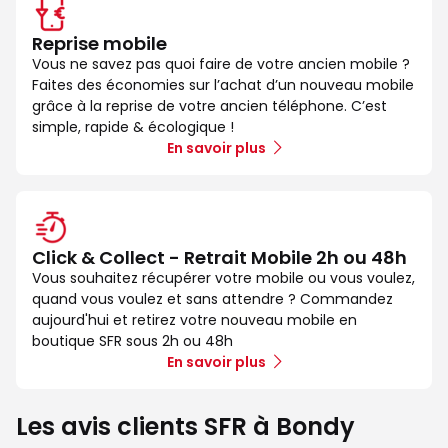
Reprise mobile
Vous ne savez pas quoi faire de votre ancien mobile ?
Faites des économies sur l’achat d’un nouveau mobile
grâce à la reprise de votre ancien téléphone. C’est
simple, rapide & écologique !
En savoir plus
Click & Collect - Retrait Mobile 2h ou 48h
Vous souhaitez récupérer votre mobile ou vous voulez,
quand vous voulez et sans attendre ? Commandez
aujourd'hui et retirez votre nouveau mobile en
boutique SFR sous 2h ou 48h
En savoir plus
Les avis clients SFR à Bondy