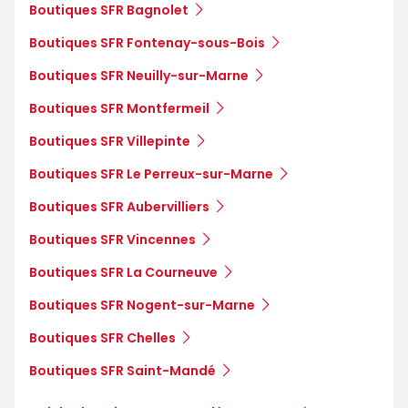
Boutiques SFR Bagnolet
Boutiques SFR Fontenay-sous-Bois
Boutiques SFR Neuilly-sur-Marne
Boutiques SFR Montfermeil
Boutiques SFR Villepinte
Boutiques SFR Le Perreux-sur-Marne
Boutiques SFR Aubervilliers
Boutiques SFR Vincennes
Boutiques SFR La Courneuve
Boutiques SFR Nogent-sur-Marne
Boutiques SFR Chelles
Boutiques SFR Saint-Mandé