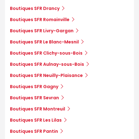
Boutiques SFR Drancy
Boutiques SFR Romainville
Boutiques SFR Livry-Gargan
Boutiques SFR Le Blanc-Mesnil
Boutiques SFR Clichy-sous-Bois
Boutiques SFR Aulnay-sous-Bois
Boutiques SFR Neuilly-Plaisance
Boutiques SFR Gagny
Boutiques SFR Sevran
Boutiques SFR Montreuil
Boutiques SFR Les Lilas
Boutiques SFR Pantin