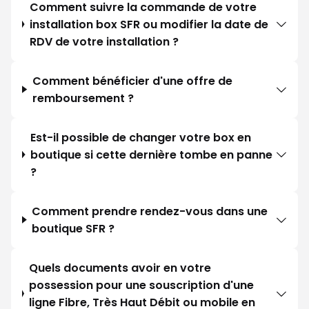
Comment suivre la commande de votre
installation box SFR ou modifier la date de
RDV de votre installation ?
Comment bénéficier d'une offre de
remboursement ?
Est-il possible de changer votre box en
boutique si cette dernière tombe en panne
?
Comment prendre rendez-vous dans une
boutique SFR ?
Quels documents avoir en votre
possession pour une souscription d'une
ligne Fibre, Très Haut Débit ou mobile en