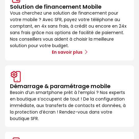
Solution de financement Mobile
Vous cherchez une solution de financement pour
votre mobile ? Avec SFR, payez votre téléphone au
comptant, en 4x sans frais, à crédit ou encore en 24x
sans frais grâce nos options de facilité de paiement.
Nos conseillers vous aident à choisir la meilleure
solution pour votre budget.
En savoir plus
Démarrage & paramétrage mobile
Besoin d’un smartphone prêt à l’emploi ? Nos experts
en boutique s’occupent de tout ! De la configuration
immédiate, aux transferts de contacts et données, à
la protection d’écran ! Rendez-vous dans votre
boutique SFR.