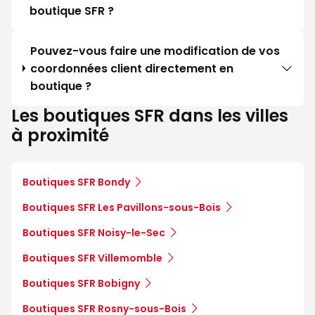
boutique SFR ?
Pouvez-vous faire une modification de vos
coordonnées client directement en
boutique ?
Les boutiques SFR dans les villes
à proximité
Boutiques SFR Bondy
Boutiques SFR Les Pavillons-sous-Bois
Boutiques SFR Noisy-le-Sec
Boutiques SFR Villemomble
Boutiques SFR Bobigny
Boutiques SFR Rosny-sous-Bois