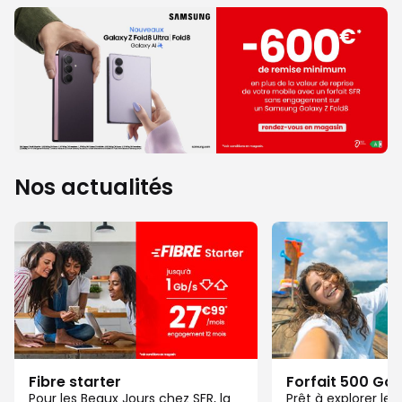
Nos actualités
Fibre starter
Forfait 500 Go
Pour les Beaux Jours chez SFR, la
Prêt à explorer l