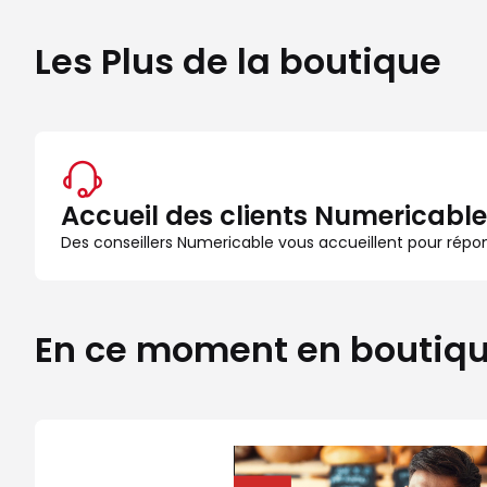
Les Plus de la boutique
Accueil des clients Numericable
Des conseillers Numericable vous accueillent pour rép
En ce moment en boutiq