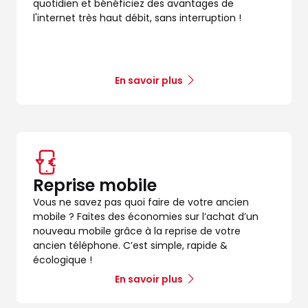
quotidien et bénéficiez des avantages de
l'internet très haut débit, sans interruption !
En savoir plus
Reprise mobile
Vous ne savez pas quoi faire de votre ancien
mobile ? Faites des économies sur l’achat d’un
nouveau mobile grâce à la reprise de votre
ancien téléphone. C’est simple, rapide &
écologique !
En savoir plus