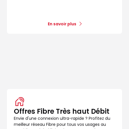
En savoir plus
Offres Fibre Très haut Débit
Envie d'une connexion ultra-rapide ? Profitez du
meilleur réseau Fibre pour tous vos usages au