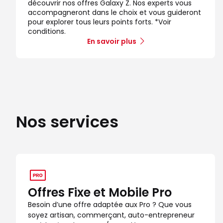
découvrir nos offres Galaxy Z. Nos experts vous
accompagneront dans le choix et vous guideront
pour explorer tous leurs points forts. *Voir
conditions.
En savoir plus
Nos services
Offres Fixe et Mobile Pro
Besoin d’une offre adaptée aux Pro ? Que vous
soyez artisan, commerçant, auto-entrepreneur