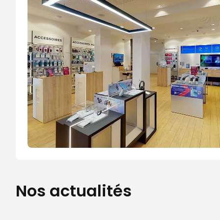
Nos actualités