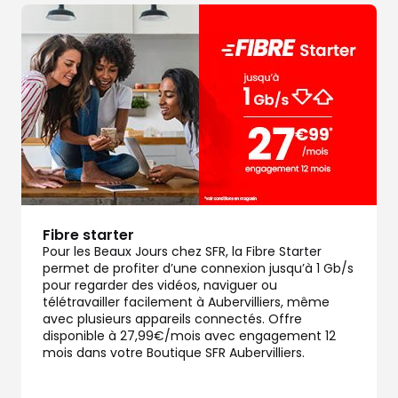
Fibre starter
Pour les Beaux Jours chez SFR, la Fibre Starter
permet de profiter d’une connexion jusqu’à 1 Gb/s
pour regarder des vidéos, naviguer ou
télétravailler facilement à Aubervilliers, même
avec plusieurs appareils connectés. Offre
disponible à 27,99€/mois avec engagement 12
mois dans votre Boutique SFR Aubervilliers.