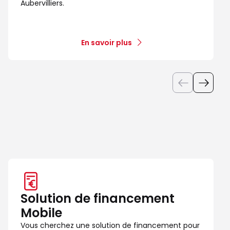
Aubervilliers.
En savoir plus
Solution de financement
Mobile
Vous cherchez une solution de financement pour