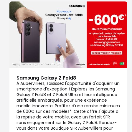
Samsung Galaxy Z Fold8
À Aubervilliers, saisissez l'opportunité d'acquérir un
smartphone d'exception ! Explorez les Samsung
Galaxy Z Fold8 et Z Fold8 Ultra et leur intelligence
artificielle embarquée, pour une expérience
mobile innovante. Profitez d'une remise minimum
de 600€ sur ces modèles*. Cette offre s'ajoute à
la reprise de votre mobile, avec un forfait SFR
sans engagement sur le Galaxy Z Fold8. Rendez-
vous dans votre Boutique SFR Aubervilliers pour