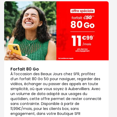
Forfait 80 Go
À l’occasion des Beaux Jours chez SFR, profitez
d’un forfait 80 Go 5G pour naviguer, regarder des
vidéos, échanger ou passer des appels en toute
simplicité, où que vous soyez à Aubervilliers. Avec
un volume de data adapté aux usages du
quotidien, cette offre permet de rester connecté
sans contrainte. Disponible à partir de
11,99€/mois, pour les clients box, sans
engagement, dans votre Boutique SFR