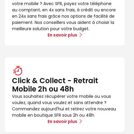
votre mobile ? Avec SFR, payez votre téléphone
au comptant, en 4x sans frais, à crédit ou encore
en 24x sans frais grâce nos options de facilité de
paiement. Nos conseillers vous aident à choisir la
meilleure solution pour votre budget.
En savoir plus
Click & Collect - Retrait
Mobile 2h ou 48h
Vous souhaitez récupérer votre mobile ou vous
voulez, quand vous voulez et sans attendre ?
Commandez aujourd'hui et retirez votre nouveau
mobile en boutique SFR sous 2h ou 48h
En savoir plus