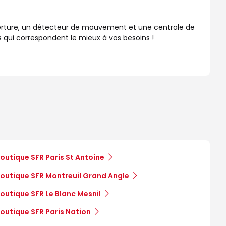
erture, un détecteur de mouvement et une centrale de
 qui correspondent le mieux à vos besoins !
outique SFR Paris St Antoine
outique SFR Montreuil Grand Angle
outique SFR Le Blanc Mesnil
outique SFR Paris Nation