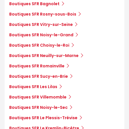
Boutiques SFR Bagnolet
Boutiques SFR Rosny-sous-Bois
Boutiques SFR Vitry-sur-Seine
Boutiques SFR Noisy-le-Grand
Boutiques SFR Choisy-le-Roi
Boutiques SFR Neuilly-sur-Marne
Boutiques SFR Romainville
Boutiques SFR Sucy-en-Brie
Boutiques SFR Les Lilas
Boutiques SFR Villemomble
Boutiques SFR Noisy-le-Sec
Boutiques SFR Le Plessis-Trévise
Boutiques SFR Le Kremlin-Bicêtre