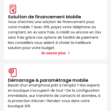
Solution de financement Mobile
Vous cherchez une solution de financement pour
votre mobile ? Avec SFR, payez votre téléphone au
comptant, en 4x sans frais, à crédit ou encore en 24x
sans frais grâce nos options de facilité de paiement.
Nos conseillers vous aident à choisir la meilleure
solution pour votre budget.
En savoir plus
Démarrage & paramétrage mobile
Besoin d’un smartphone prêt à l’emploi ? Nos experts
en boutique s’occupent de tout ! De la configuration
immédiate, aux transferts de contacts et données, à
la protection d’écran ! Rendez-vous dans votre
boutique SFR.