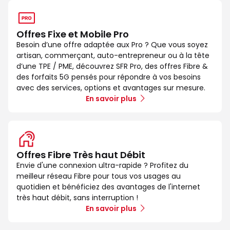
Offres Fixe et Mobile Pro
Besoin d’une offre adaptée aux Pro ? Que vous soyez
artisan, commerçant, auto-entrepreneur ou à la tête
d’une TPE / PME, découvrez SFR Pro, des offres Fibre &
des forfaits 5G pensés pour répondre à vos besoins
avec des services, options et avantages sur mesure.
En savoir plus
Offres Fibre Très haut Débit
Envie d'une connexion ultra-rapide ? Profitez du
meilleur réseau Fibre pour tous vos usages au
quotidien et bénéficiez des avantages de l'internet
très haut débit, sans interruption !
En savoir plus