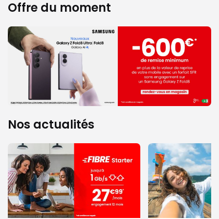
Offre du moment
Nos actualités