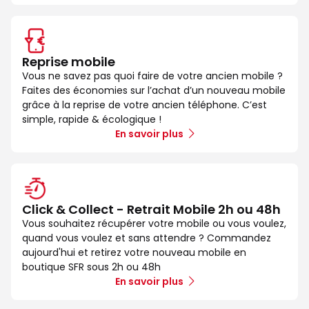
Reprise mobile
Vous ne savez pas quoi faire de votre ancien mobile ?
Faites des économies sur l’achat d’un nouveau mobile
grâce à la reprise de votre ancien téléphone. C’est
simple, rapide & écologique !
En savoir plus
Click & Collect - Retrait Mobile 2h ou 48h
Vous souhaitez récupérer votre mobile ou vous voulez,
quand vous voulez et sans attendre ? Commandez
aujourd'hui et retirez votre nouveau mobile en
boutique SFR sous 2h ou 48h
En savoir plus