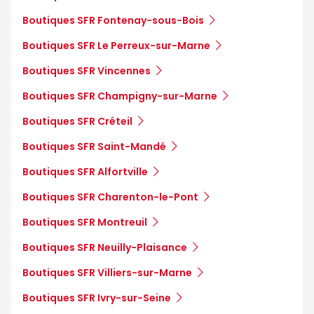
Boutiques SFR Fontenay-sous-Bois
Boutiques SFR Le Perreux-sur-Marne
Boutiques SFR Vincennes
Boutiques SFR Champigny-sur-Marne
Boutiques SFR Créteil
Boutiques SFR Saint-Mandé
Boutiques SFR Alfortville
Boutiques SFR Charenton-le-Pont
Boutiques SFR Montreuil
Boutiques SFR Neuilly-Plaisance
Boutiques SFR Villiers-sur-Marne
Boutiques SFR Ivry-sur-Seine