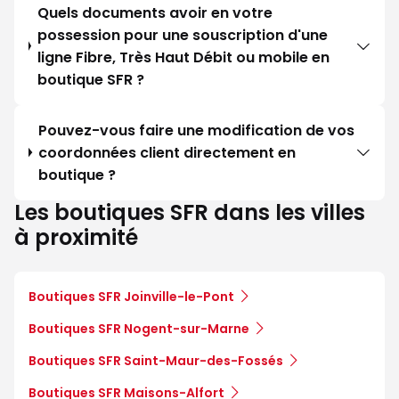
Quels documents avoir en votre
possession pour une souscription d'une
ligne Fibre, Très Haut Débit ou mobile en
boutique SFR ?
Pouvez-vous faire une modification de vos
coordonnées client directement en
boutique ?
Les boutiques SFR dans les villes
à proximité
Boutiques SFR Joinville-le-Pont
Boutiques SFR Nogent-sur-Marne
Boutiques SFR Saint-Maur-des-Fossés
Boutiques SFR Maisons-Alfort