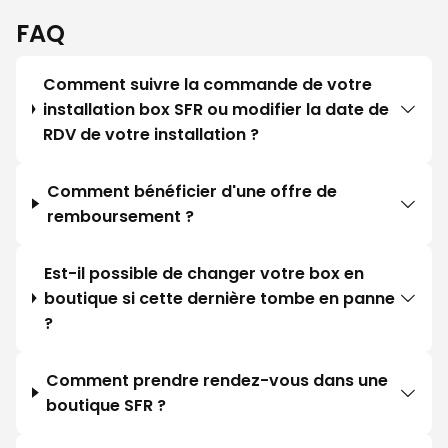
FAQ
Comment suivre la commande de votre
installation box SFR ou modifier la date de
RDV de votre installation ?
Comment bénéficier d'une offre de
remboursement ?
Est-il possible de changer votre box en
boutique si cette dernière tombe en panne
?
Comment prendre rendez-vous dans une
boutique SFR ?