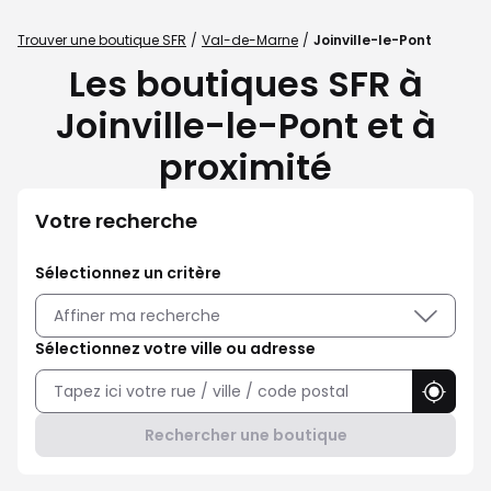
Trouver une boutique SFR
Val-de-Marne
Joinville-le-Pont
Les boutiques SFR à
Joinville-le-Pont et à
proximité
Votre recherche
Sélectionnez un critère
Affiner ma recherche
Sélectionnez votre ville ou adresse
Utilise
Rechercher une boutique