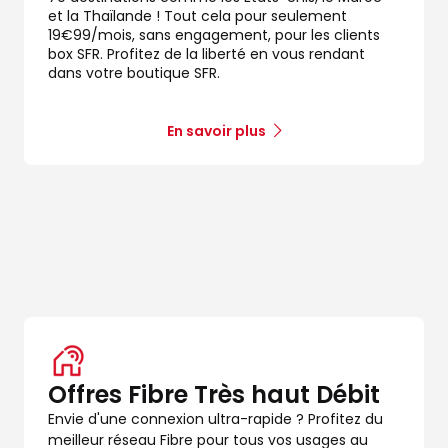
et la Thaïlande ! Tout cela pour seulement
19€99/mois, sans engagement, pour les clients
box SFR. Profitez de la liberté en vous rendant
dans votre boutique SFR.
En savoir plus
dez-vous
Offres Fibre Très haut Débit
Envie d'une connexion ultra-rapide ? Profitez du
dez-vous
meilleur réseau Fibre pour tous vos usages au