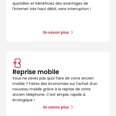
quotidien et bénéficiez des avantages de
l'internet très haut débit, sans interruption !
En savoir plus
dez-vous
Reprise mobile
Vous ne savez pas quoi faire de votre ancien
mobile ? Faites des économies sur l’achat d’un
nouveau mobile grâce à la reprise de votre
ancien téléphone. C’est simple, rapide &
écologique !
En savoir plus