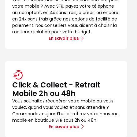
votre mobile ? Avec SFR, payez votre téléphone
au comptant, en 4x sans frais, à crédit ou encore
en 24x sans frais grâce nos options de facilité de
paiement. Nos conseillers vous aident à choisir la
meilleure solution pour votre budget.
En savoir plus
Click & Collect - Retrait
Mobile 2h ou 48h
Vous souhaitez récupérer votre mobile ou vous
voulez, quand vous voulez et sans attendre ?
Commandez aujourd'hui et retirez votre nouveau
mobile en boutique SFR sous 2h ou 48h
En savoir plus