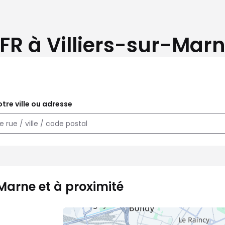
FR à Villiers-sur-Marn
tre ville ou adresse
-Marne et à proximité