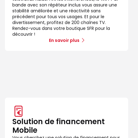
bande avec son répéteur inclus vous assure une
stabilité améliorée et une réactivité sans
précédent pour tous vos usages. Et pour le
divertissement, profitez de 200 chaînes TV.
Rendez-vous dans votre boutique SFR pour la
découvrir !
En savoir plus
Solution de financement
Mobile
Vous cherchez une solution de financement pour