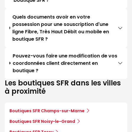
boutique SFR ?
Quels documents avoir en votre
possession pour une souscription d'une
ligne Fibre, Très Haut Débit ou mobile en
boutique SFR ?
Pouvez-vous faire une modification de vos
coordonnées client directement en
boutique ?
Les boutiques SFR dans les villes
à proximité
Boutiques SFR Champs-sur-Marne
Boutiques SFR Noisy-le-Grand
Boutiques SFR Torcy