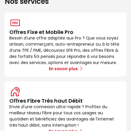
Nos services
Offres Fixe et Mobile Pro
Besoin d’une offre adaptée aux Pro ? Que vous soyez
artisan, commerçant, auto-entrepreneur ou à la tête
d’une TPE / PME, découvrez SFR Pro, des offres Fibre &
des forfaits 5G pensés pour répondre à vos besoins
avec des services, options et avantages sur mesure.
En savoir plus
Offres Fibre Très haut Débit
Envie d'une connexion ultra-rapide ? Profitez du
meilleur réseau Fibre pour tous vos usages au
quotidien et bénéficiez des avantages de l'internet
très haut débit, sans interruption !