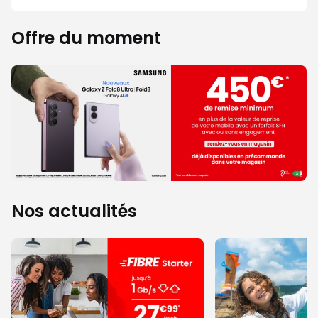
Offre du moment
Nos actualités