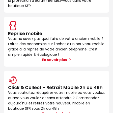
la protection d’écran ! Rendez-vous dans votre
boutique SFR.
Reprise mobile
Vous ne savez pas quoi faire de votre ancien mobile ?
Faites des économies sur l’achat d’un nouveau mobile
grâce à la reprise de votre ancien téléphone. C’est
simple, rapide & écologique !
En savoir plus
Click & Collect - Retrait Mobile 2h ou 48h
Vous souhaitez récupérer votre mobile ou vous voulez,
quand vous voulez et sans attendre ? Commandez
aujourd'hui et retirez votre nouveau mobile en
boutique SFR sous 2h ou 48h