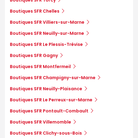
Boutiques SFR Chelles
Boutiques SFR Villiers-sur-Marne
Boutiques SFR Neuilly-sur-Marne
Boutiques SFR Le Plessis-Trévise
Boutiques SFR Gagny
Boutiques SFR Montfermeil
Boutiques SFR Champigny-sur-Marne
Boutiques SFR Neuilly-Plaisance
Boutiques SFR Le Perreux-sur-Marne
Boutiques SFR Pontault-Combault
Boutiques SFR Villemomble
Boutiques SFR Clichy-sous-Bois