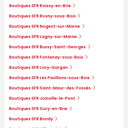
Boutiques SFR Roissy-en-Brie
Boutiques SFR Rosny-sous-Bois
Boutiques SFR Nogent-sur-Marne
Boutiques SFR Lagny-sur-Marne
Boutiques SFR Bussy-Saint-Georges
Boutiques SFR Fontenay-sous-Bois
Boutiques SFR Livry-Gargan
Boutiques SFR Les Pavillons-sous-Bois
Boutiques SFR Saint-Maur-des-Fossés
Boutiques SFR Joinville-le-Pont
Boutiques SFR Sucy-en-Brie
Boutiques SFR Bondy