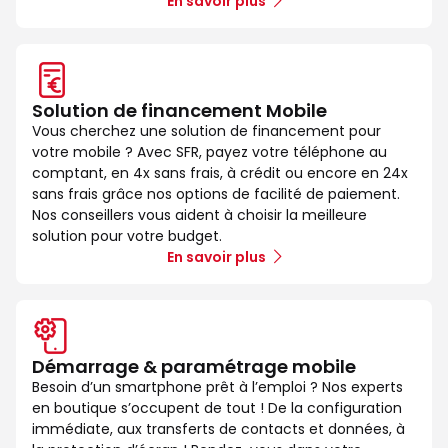
En savoir plus
Solution de financement Mobile
Vous cherchez une solution de financement pour
votre mobile ? Avec SFR, payez votre téléphone au
comptant, en 4x sans frais, à crédit ou encore en 24x
sans frais grâce nos options de facilité de paiement.
Nos conseillers vous aident à choisir la meilleure
solution pour votre budget.
En savoir plus
Démarrage & paramétrage mobile
Besoin d’un smartphone prêt à l’emploi ? Nos experts
en boutique s’occupent de tout ! De la configuration
immédiate, aux transferts de contacts et données, à