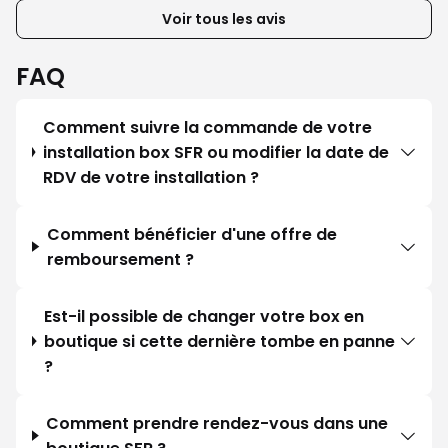
Voir tous les avis
FAQ
Comment suivre la commande de votre
installation box SFR ou modifier la date de
RDV de votre installation ?
Comment bénéficier d'une offre de
remboursement ?
Est-il possible de changer votre box en
boutique si cette dernière tombe en panne
?
Comment prendre rendez-vous dans une