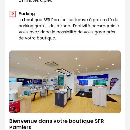
2 minutes à pied.
Parking
La boutique SFR Pamiers se trouve à proximité du
parking gratuit de la zone d'activité commerciale.
Vous avez donc la possibilité de vous garer près
de votre boutique.
Bienvenue dans votre boutique SFR
Pamiers