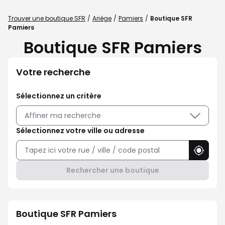
Trouver une boutique SFR
Ariège
Pamiers
Boutique SFR
Pamiers
Boutique SFR Pamiers
Votre recherche
Sélectionnez un critère
Affiner ma recherche
Sélectionnez votre ville ou adresse
Utilise
Rechercher une boutique
Boutique SFR Pamiers