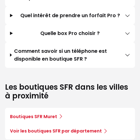
Quel intérêt de prendre un forfait Pro ?
Quelle box Pro choisir ?
Comment savoir si un téléphone est
disponible en boutique SFR ?
Les boutiques SFR dans les villes
à proximité
Boutiques SFR Muret
Voir les boutiques SFR par département