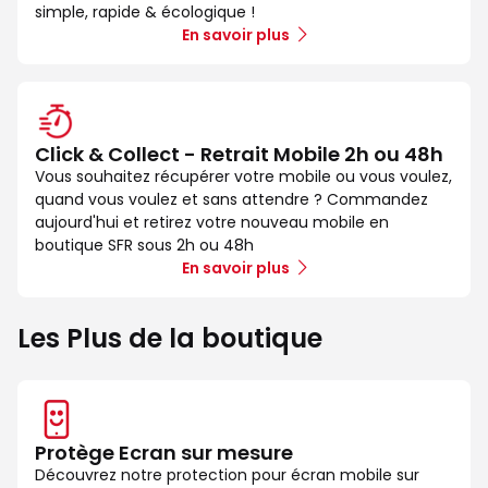
simple, rapide & écologique !
En savoir plus
Click & Collect - Retrait Mobile 2h ou 48h
Vous souhaitez récupérer votre mobile ou vous voulez,
quand vous voulez et sans attendre ? Commandez
aujourd'hui et retirez votre nouveau mobile en
boutique SFR sous 2h ou 48h
En savoir plus
Les Plus de la boutique
Protège Ecran sur mesure
Découvrez notre protection pour écran mobile sur