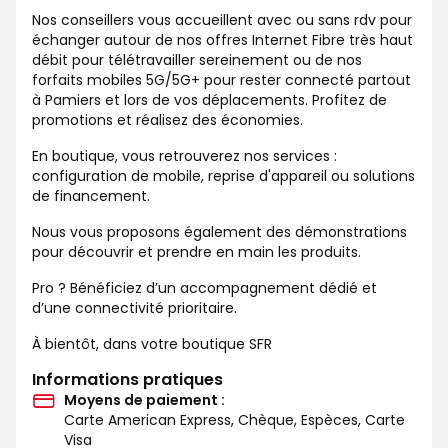
Nos conseillers vous accueillent avec ou sans rdv pour
échanger autour de nos offres Internet Fibre très haut
débit pour télétravailler sereinement ou de nos
forfaits mobiles 5G/5G+ pour rester connecté partout
à Pamiers et lors de vos déplacements. Profitez de
promotions et réalisez des économies.
En boutique, vous retrouverez nos services :
configuration de mobile, reprise d'appareil ou solutions
de financement.
Nous vous proposons également des démonstrations
pour découvrir et prendre en main les produits.
Pro ? Bénéficiez d’un accompagnement dédié et
d’une connectivité prioritaire.
À bientôt, dans votre boutique SFR
Informations pratiques
Moyens de paiement :
Carte American Express, Chèque, Espèces, Carte
Visa