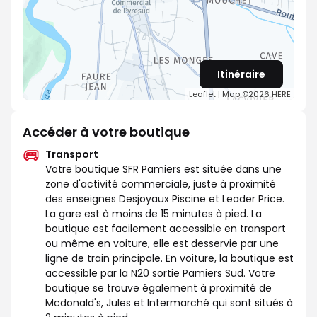
Itinéraire
Leaflet
| Map ©2026
HERE
Accéder à votre boutique
Transport
Votre boutique SFR Pamiers est située dans une
zone d'activité commerciale, juste à proximité
des enseignes Desjoyaux Piscine et Leader Price.
La gare est à moins de 15 minutes à pied. La
boutique est facilement accessible en transport
ou même en voiture, elle est desservie par une
ligne de train principale. En voiture, la boutique est
accessible par la N20 sortie Pamiers Sud. Votre
boutique se trouve également à proximité de
Mcdonald's, Jules et Intermarché qui sont situés à