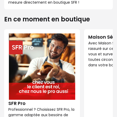
mesure directement en boutique SFR !
En ce moment en boutique
Maison Séc
Avec Maison Sé
rassuré sur ce 
vous et surveil
toutes circonst
dans votre bout
SFR Pro
Professionnel ? Choisissez SFR Pro, la
gamme adaptée aux besoins de