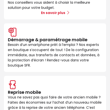
Nos conseillers vous aident à choisir la meilleure
solution pour votre budget.
En savoir plus
Démarrage & paramétrage mobile
Besoin d’un smartphone prêt à l’emploi ? Nos experts
en boutique s’occupent de tout ! De la configuration
immédiate, aux transferts de contacts et données, à
la protection d’écran ! Rendez-vous dans votre
boutique SFR.
Reprise mobile
Vous ne savez pas quoi faire de votre ancien mobile ?
Faites des économies sur l’achat d’un nouveau mobile
grâce à la reprise de votre ancien téléphone. C’est