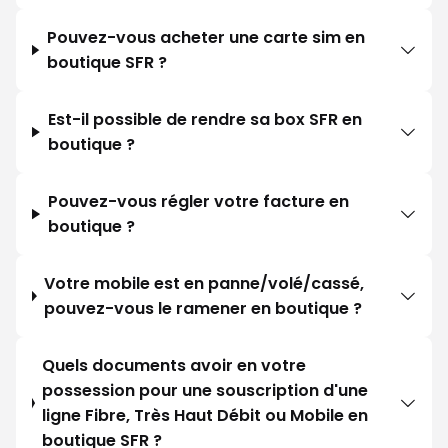
Pouvez-vous acheter une carte sim en
boutique SFR ?
Est-il possible de rendre sa box SFR en
boutique ?
Pouvez-vous régler votre facture en
boutique ?
Votre mobile est en panne/volé/cassé,
pouvez-vous le ramener en boutique ?
Quels documents avoir en votre
possession pour une souscription d'une
ligne Fibre, Très Haut Débit ou Mobile en
boutique SFR ?