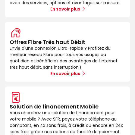
avec des services, options et avantages sur mesure.
En savoir plus
Offres Fibre Très haut Débit
Envie d'une connexion ultra-rapide ? Profitez du
meilleur réseau Fibre pour tous vos usages au
quotidien et bénéficiez des avantages de l'internet
très haut débit, sans interruption !
En savoir plus
Solution de financement Mobile
Vous cherchez une solution de financement pour
votre mobile ? Avec SFR, payez votre téléphone au
comptant, en 4x sans frais, à crédit ou encore en 24x
sans frais grâce nos options de facilité de paiement.