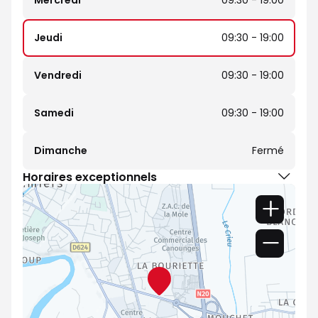
Mercredi
09:30 - 19:00
Jeudi
09:30 - 19:00
Vendredi
09:30 - 19:00
Samedi
09:30 - 19:00
Dimanche
Fermé
Horaires exceptionnels