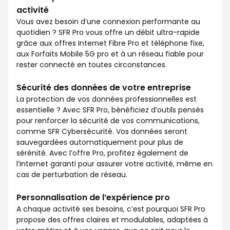
activité
Vous avez besoin d’une connexion performante au
quotidien ? SFR Pro vous offre un débit ultra-rapide
grâce aux offres Internet Fibre Pro et téléphone fixe,
aux Forfaits Mobile 5G pro et à un réseau fiable pour
rester connecté en toutes circonstances.
Sécurité des données de votre entreprise
La protection de vos données professionnelles est
essentielle ? Avec SFR Pro, bénéficiez d’outils pensés
pour renforcer la sécurité de vos communications,
comme SFR Cybersécurité. Vos données seront
sauvegardées automatiquement pour plus de
sérénité. Avec l’offre Pro, profitez également de
l’internet garanti pour assurer votre activité, même en
cas de perturbation de réseau.
Personnalisation de l’expérience pro
A chaque activité ses besoins, c’est pourquoi SFR Pro
propose des offres claires et modulables, adaptées à