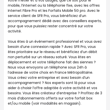
votre métier et à vos usages, que ce soit pour le
mobile, l’internet ou la téléphonie fixe, avec les offres
Internet Fibre Pro et les Forfaits Mobile 5G pro. Avec le
service client de SFR Pro, vous bénéficiez d’un
accompagnement dédié avec des conseillers experts,
pour que vous puissiez rester concentré sur votre
activité.
Vous êtes à un événement professionnel et vous avez
besoin d’une connexion rapide ? Avec SFR Pro, vous
êtes prioritaire sur le réseau et bénéficiez d’un débit
non perturbé sur un réseau saturé. Vous êtes en
déplacement et votre téléphone fait des siennes ?
Nous vous envoyons un téléphone sous 24h à
l’adresse de votre choix en France Métropolitaine.
Vous créez votre entreprise et avez besoin d’un
accompagnement ? Nos experts sont là pour vous
aider à choisir l’offre adaptée à votre activité et vos
besoins. Vous êtes créateur d’entreprise ? Profitez de 3
mois d’abonnements offerts sur votre forfait box
et/ou mobile (voir modalités en magasin).