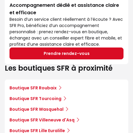
Accompagnement dédié et assistance claire
et efficace
Besoin d’un service client réellement à l’écoute ? Avec
SFR Pro, bénéficiez d’un accompagnement
personnalisé : prenez rendez-vous en boutique,
échangez avec un conseiller expert fibre et mobile, et
profitez d’une assistance claire et efficace.
Prendre rendez-vous
Les boutiques SFR à proximité
Boutique SFR Roubaix
Boutique SFR Tourcoing
Boutique SFR Wasquehal
Boutique SFR Villeneuve d'Asq
Boutique SFR Lille Euralille