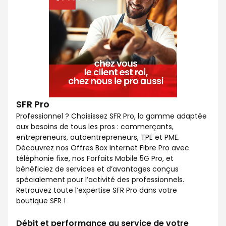
SFR Pro
Professionnel ? Choisissez SFR Pro, la gamme adaptée
aux besoins de tous les pros : commerçants,
entrepreneurs, autoentrepreneurs, TPE et PME.
Découvrez nos Offres Box Internet Fibre Pro avec
téléphonie fixe, nos Forfaits Mobile 5G Pro, et
bénéficiez de services et d’avantages conçus
spécialement pour l’activité des professionnels.
Retrouvez toute l’expertise SFR Pro dans votre
boutique SFR !
Débit et performance au service de votre