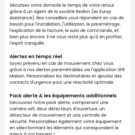
Sécurisez votre domicile le temps de votre retour
grâce à un agent de la société Redion (ex Europ
Assistance). Nos conseillers vous répondent en cas de
besoin pour l'installation, l'utilisation, le paramétrage,
l'explication de la facture, le suivi de commande, et
bien plus encore. II ne vous reste plus qu'à en profiter,
l'esprit tranquille.
Alertes en temps réel
Soyez prévenu en cas de mouvement chez vous
grâce à nos alertes paramétrables via l'application SFR
Maison. Personnalisez les destinataires et ajoutez des
contacts d'urgence pour une réactivité optimale.
Pack alerte & les équipements additionnels
Découvrez notre pack alerte, comprenant une
caméra wifi, deux détecteurs d'ouverture, un
détecteur de mouvement et une centrale de
sécurité. Personnalisez également votre équipement
en sélectionnant les éléments qui correspondent le
mieux à vos besoins !