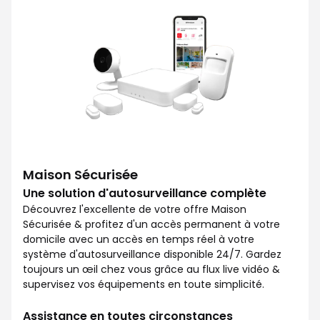
Maison Sécurisée
Une solution d'autosurveillance complète
Découvrez l'excellente de votre offre Maison
Sécurisée & profitez d'un accès permanent à votre
domicile avec un accès en temps réel à votre
système d'autosurveillance disponible 24/7. Gardez
toujours un œil chez vous grâce au flux live vidéo &
supervisez vos équipements en toute simplicité.
Assistance en toutes circonstances