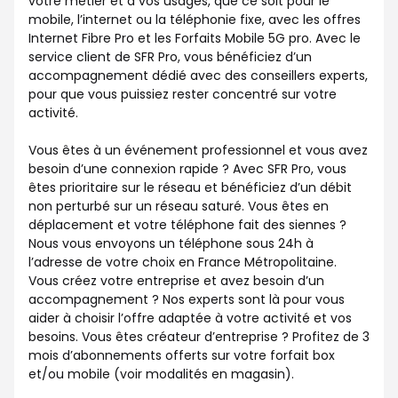
votre métier et à vos usages, que ce soit pour le
mobile, l’internet ou la téléphonie fixe, avec les offres
Internet Fibre Pro et les Forfaits Mobile 5G pro. Avec le
service client de SFR Pro, vous bénéficiez d’un
accompagnement dédié avec des conseillers experts,
pour que vous puissiez rester concentré sur votre
activité.
Vous êtes à un événement professionnel et vous avez
besoin d’une connexion rapide ? Avec SFR Pro, vous
êtes prioritaire sur le réseau et bénéficiez d’un débit
non perturbé sur un réseau saturé. Vous êtes en
déplacement et votre téléphone fait des siennes ?
Nous vous envoyons un téléphone sous 24h à
l’adresse de votre choix en France Métropolitaine.
Vous créez votre entreprise et avez besoin d’un
accompagnement ? Nos experts sont là pour vous
aider à choisir l’offre adaptée à votre activité et vos
besoins. Vous êtes créateur d’entreprise ? Profitez de 3
mois d’abonnements offerts sur votre forfait box
et/ou mobile (voir modalités en magasin).