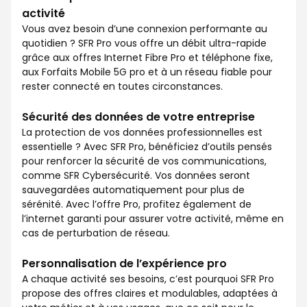
activité
Vous avez besoin d’une connexion performante au
quotidien ? SFR Pro vous offre un débit ultra-rapide
grâce aux offres Internet Fibre Pro et téléphone fixe,
aux Forfaits Mobile 5G pro et à un réseau fiable pour
rester connecté en toutes circonstances.
Sécurité des données de votre entreprise
La protection de vos données professionnelles est
essentielle ? Avec SFR Pro, bénéficiez d’outils pensés
pour renforcer la sécurité de vos communications,
comme SFR Cybersécurité. Vos données seront
sauvegardées automatiquement pour plus de
sérénité. Avec l’offre Pro, profitez également de
l’internet garanti pour assurer votre activité, même en
cas de perturbation de réseau.
Personnalisation de l’expérience pro
A chaque activité ses besoins, c’est pourquoi SFR Pro
propose des offres claires et modulables, adaptées à