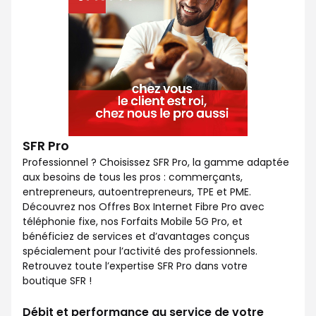
SFR Pro
Professionnel ? Choisissez SFR Pro, la gamme adaptée
aux besoins de tous les pros : commerçants,
entrepreneurs, autoentrepreneurs, TPE et PME.
Découvrez nos Offres Box Internet Fibre Pro avec
téléphonie fixe, nos Forfaits Mobile 5G Pro, et
bénéficiez de services et d’avantages conçus
spécialement pour l’activité des professionnels.
Retrouvez toute l’expertise SFR Pro dans votre
boutique SFR !
Débit et performance au service de votre