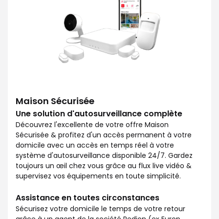
Maison Sécurisée
Une solution d'autosurveillance complète
Découvrez l'excellente de votre offre Maison
Sécurisée & profitez d'un accès permanent à votre
domicile avec un accès en temps réel à votre
système d'autosurveillance disponible 24/7. Gardez
toujours un œil chez vous grâce au flux live vidéo &
supervisez vos équipements en toute simplicité.
Assistance en toutes circonstances
Sécurisez votre domicile le temps de votre retour