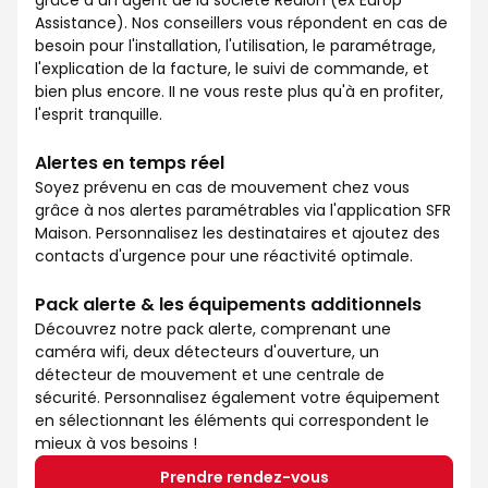
grâce à un agent de la société Redion (ex Europ
Assistance). Nos conseillers vous répondent en cas de
besoin pour l'installation, l'utilisation, le paramétrage,
l'explication de la facture, le suivi de commande, et
bien plus encore. II ne vous reste plus qu'à en profiter,
l'esprit tranquille.
Alertes en temps réel
Soyez prévenu en cas de mouvement chez vous
grâce à nos alertes paramétrables via l'application SFR
Maison. Personnalisez les destinataires et ajoutez des
contacts d'urgence pour une réactivité optimale.
Pack alerte & les équipements additionnels
Découvrez notre pack alerte, comprenant une
caméra wifi, deux détecteurs d'ouverture, un
détecteur de mouvement et une centrale de
sécurité. Personnalisez également votre équipement
en sélectionnant les éléments qui correspondent le
mieux à vos besoins !
Prendre rendez-vous