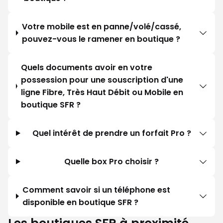
Votre mobile est en panne/volé/cassé,
pouvez-vous le ramener en boutique ?
Quels documents avoir en votre
possession pour une souscription d'une
ligne Fibre, Très Haut Débit ou Mobile en
boutique SFR ?
Quel intérêt de prendre un forfait Pro ?
Quelle box Pro choisir ?
Comment savoir si un téléphone est
disponible en boutique SFR ?