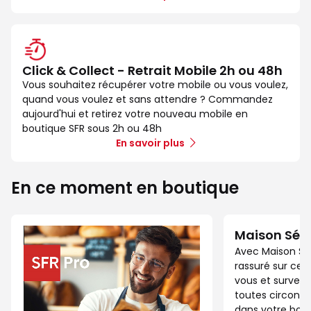
Click & Collect - Retrait Mobile 2h ou 48h
Vous souhaitez récupérer votre mobile ou vous voulez,
quand vous voulez et sans attendre ? Commandez
aujourd'hui et retirez votre nouveau mobile en
boutique SFR sous 2h ou 48h
En savoir plus
En ce moment en boutique
Maison Séc
Avec Maison Sé
rassuré sur ce 
vous et surveil
toutes circonst
dans votre bout