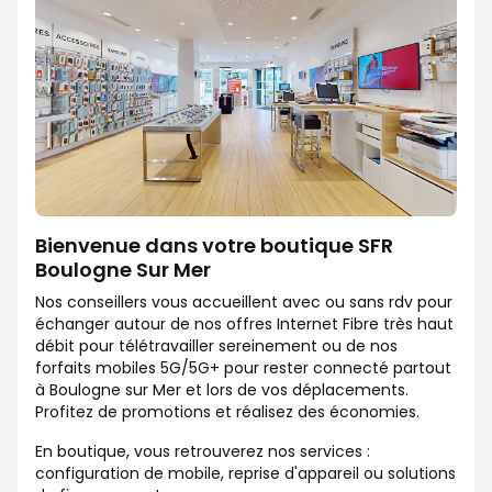
Bienvenue dans votre boutique SFR
Boulogne Sur Mer
Nos conseillers vous accueillent avec ou sans rdv pour
échanger autour de nos offres Internet Fibre très haut
débit pour télétravailler sereinement ou de nos
forfaits mobiles 5G/5G+ pour rester connecté partout
à Boulogne sur Mer et lors de vos déplacements.
Profitez de promotions et réalisez des économies.
En boutique, vous retrouverez nos services :
configuration de mobile, reprise d'appareil ou solutions