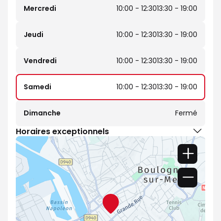
Mercredi
10:00 - 12:30
13:30 - 19:00
Jeudi
10:00 - 12:30
13:30 - 19:00
Vendredi
10:00 - 12:30
13:30 - 19:00
Samedi
10:00 - 12:30
13:30 - 19:00
Dimanche
Fermé
Horaires exceptionnels