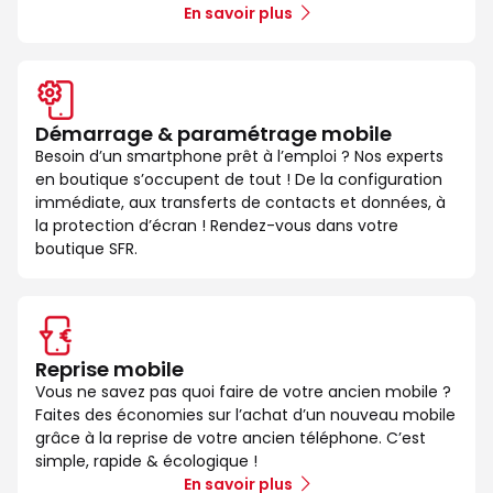
En savoir plus
Démarrage & paramétrage mobile
Besoin d’un smartphone prêt à l’emploi ? Nos experts
en boutique s’occupent de tout ! De la configuration
immédiate, aux transferts de contacts et données, à
la protection d’écran ! Rendez-vous dans votre
boutique SFR.
Reprise mobile
Vous ne savez pas quoi faire de votre ancien mobile ?
Faites des économies sur l’achat d’un nouveau mobile
grâce à la reprise de votre ancien téléphone. C’est
simple, rapide & écologique !
En savoir plus