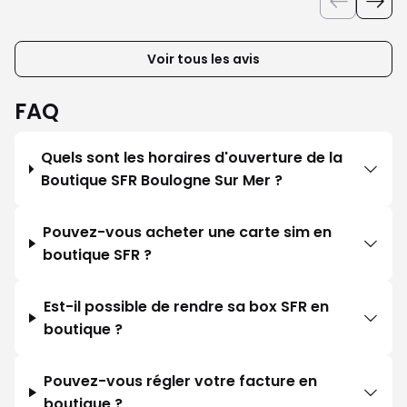
Voir tous les avis
FAQ
Quels sont les horaires d'ouverture de la
Boutique SFR Boulogne Sur Mer ?
Pouvez-vous acheter une carte sim en
boutique SFR ?
Est-il possible de rendre sa box SFR en
boutique ?
Pouvez-vous régler votre facture en
boutique ?