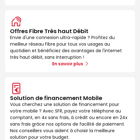
Offres Fibre Très haut Débit
Envie d'une connexion ultra-rapide ? Profitez du
meilleur réseau Fibre pour tous vos usages au
quotidien et bénéficiez des avantages de l'internet
très haut débit, sans interruption !
En savoir plus
Solution de financement Mobile
Vous cherchez une solution de financement pour
votre mobile ? Avec SFR, payez votre téléphone au
comptant, en 4x sans frais, à crédit ou encore en 24x
sans frais grâce nos options de facilité de paiement.
Nos conseillers vous aident à choisir la meilleure
solution pour votre budget.