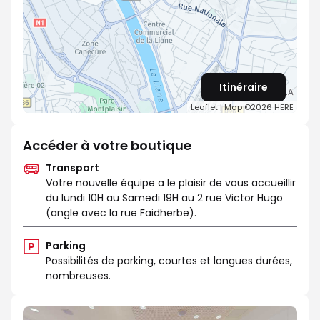
Itinéraire
Leaflet
| Map ©2026
HERE
Accéder à votre boutique
Transport
Votre nouvelle équipe a le plaisir de vous accueillir
du lundi 10H au Samedi 19H au 2 rue Victor Hugo
(angle avec la rue Faidherbe).
Parking
Possibilités de parking, courtes et longues durées,
nombreuses.