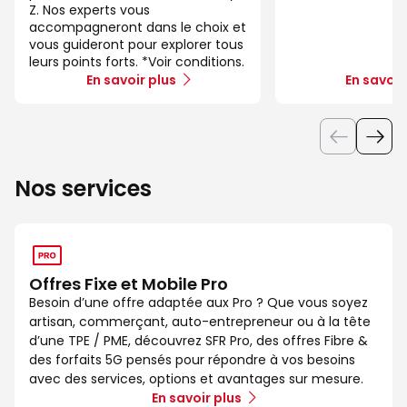
Z. Nos experts vous
accompagneront dans le choix et
vous guideront pour explorer tous
leurs points forts. *Voir conditions.
En savoir plus
En savoir
Nos services
Offres Fixe et Mobile Pro
Besoin d’une offre adaptée aux Pro ? Que vous soyez
artisan, commerçant, auto-entrepreneur ou à la tête
d’une TPE / PME, découvrez SFR Pro, des offres Fibre &
des forfaits 5G pensés pour répondre à vos besoins
avec des services, options et avantages sur mesure.
En savoir plus