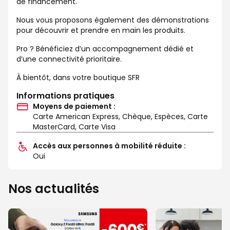
de financement.
Nous vous proposons également des démonstrations
pour découvrir et prendre en main les produits.
Pro ? Bénéficiez d’un accompagnement dédié et
d’une connectivité prioritaire.
À bientôt, dans votre boutique SFR
Informations pratiques
Moyens de paiement :
Carte American Express, Chèque, Espèces, Carte
MasterCard, Carte Visa
Accès aux personnes à mobilité réduite :
Oui
Nos actualités