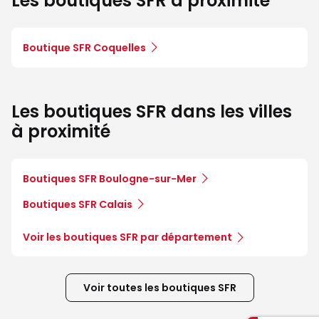
Les boutiques SFR à proximité
Boutique SFR Coquelles
Les boutiques SFR dans les villes
à proximité
Boutiques SFR Boulogne-sur-Mer
Boutiques SFR Calais
Voir les boutiques SFR par département
Voir toutes les boutiques SFR