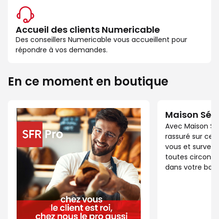
Accueil des clients Numericable
Des conseillers Numericable vous accueillent pour
répondre à vos demandes.
En ce moment en boutique
Maison Séc
Avec Maison Sé
rassuré sur ce 
vous et surveil
toutes circonst
dans votre bout