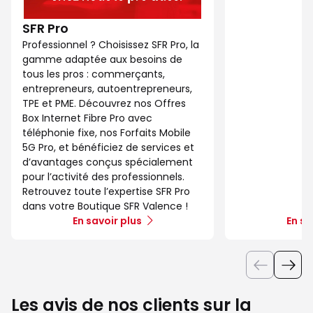
SFR Pro
Professionnel ? Choisissez SFR Pro, la
gamme adaptée aux besoins de
tous les pros : commerçants,
entrepreneurs, autoentrepreneurs,
TPE et PME. Découvrez nos Offres
Box Internet Fibre Pro avec
téléphonie fixe, nos Forfaits Mobile
5G Pro, et bénéficiez de services et
d’avantages conçus spécialement
pour l’activité des professionnels.
Retrouvez toute l’expertise SFR Pro
dans votre Boutique SFR Valence !
En savoir plus
En sa
Les avis de nos clients sur la