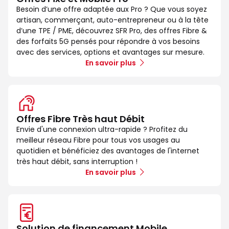
Besoin d’une offre adaptée aux Pro ? Que vous soyez
artisan, commerçant, auto-entrepreneur ou à la tête
d’une TPE / PME, découvrez SFR Pro, des offres Fibre &
des forfaits 5G pensés pour répondre à vos besoins
avec des services, options et avantages sur mesure.
En savoir plus
Offres Fibre Très haut Débit
Envie d'une connexion ultra-rapide ? Profitez du
meilleur réseau Fibre pour tous vos usages au
quotidien et bénéficiez des avantages de l'internet
très haut débit, sans interruption !
En savoir plus
Solution de financement Mobile