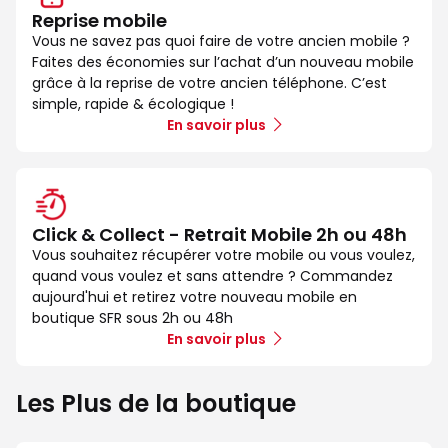
Reprise mobile
Vous ne savez pas quoi faire de votre ancien mobile ?
Faites des économies sur l’achat d’un nouveau mobile
grâce à la reprise de votre ancien téléphone. C’est
simple, rapide & écologique !
En savoir plus
Click & Collect - Retrait Mobile 2h ou 48h
Vous souhaitez récupérer votre mobile ou vous voulez,
quand vous voulez et sans attendre ? Commandez
aujourd'hui et retirez votre nouveau mobile en
boutique SFR sous 2h ou 48h
En savoir plus
Les Plus de la boutique