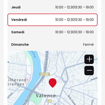
Jeudi
10:00 - 12:30
13:30 - 19:00
Vendredi
10:00 - 12:30
13:30 - 19:00
Samedi
10:00 - 12:30
13:30 - 19:00
Dimanche
Fermé