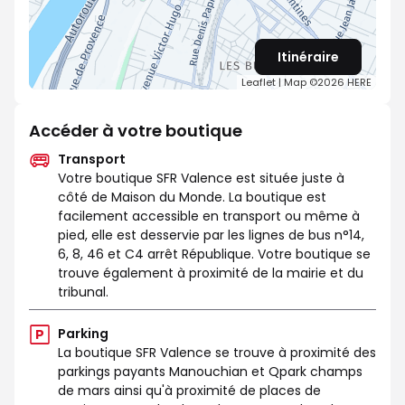
Itinéraire
Leaflet
| Map ©2026
HERE
Accéder à votre boutique
Transport
Votre boutique SFR Valence est située juste à
côté de Maison du Monde. La boutique est
facilement accessible en transport ou même à
pied, elle est desservie par les lignes de bus n°14,
6, 8, 46 et C4 arrêt République. Votre boutique se
trouve également à proximité de la mairie et du
tribunal.
Parking
La boutique SFR Valence se trouve à proximité des
parkings payants Manouchian et Qpark champs
de mars ainsi qu'à proximité de places de