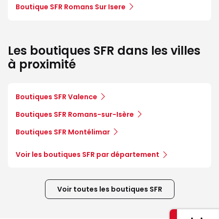
Boutique SFR Romans Sur Isere
Les boutiques SFR dans les villes
à proximité
Boutiques SFR Valence
Boutiques SFR Romans-sur-Isère
Boutiques SFR Montélimar
Voir les boutiques SFR par département
Voir toutes les boutiques SFR