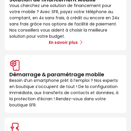
Vous cherchez une solution de financement pour
votre mobile ? Avec SFR, payez votre téléphone au
comptant, en 4x sans frais, à crédit ou encore en 24x
sans frais grâce nos options de facilité de paiement.
Nos conseillers vous aident à choisir la meilleure
solution pour votre budget.
En savoir plus
Démarrage & paramétrage mobile
Besoin d’un smartphone prêt à l’emploi ? Nos experts
en boutique s’occupent de tout ! De la configuration
immédiate, aux transferts de contacts et données, à
la protection d’écran ! Rendez-vous dans votre
boutique SFR.