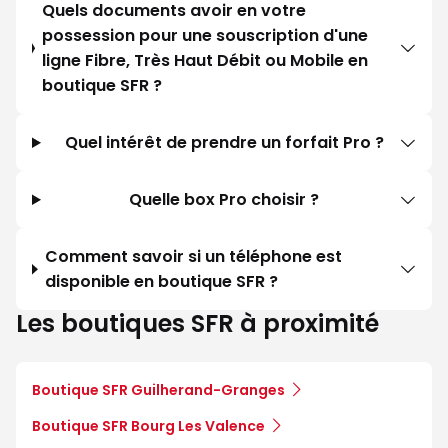
Quels documents avoir en votre
possession pour une souscription d'une
ligne Fibre, Très Haut Débit ou Mobile en
boutique SFR ?
Quel intérêt de prendre un forfait Pro ?
Quelle box Pro choisir ?
Comment savoir si un téléphone est
disponible en boutique SFR ?
Les boutiques SFR à proximité
Boutique SFR Guilherand-Granges
Boutique SFR Bourg Les Valence