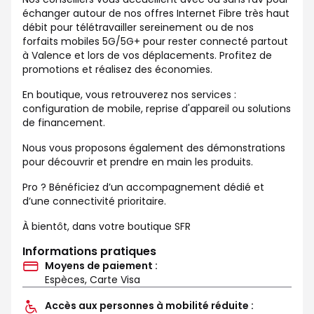
échanger autour de nos offres Internet Fibre très haut
débit pour télétravailler sereinement ou de nos
forfaits mobiles 5G/5G+ pour rester connecté partout
à Valence et lors de vos déplacements. Profitez de
promotions et réalisez des économies.
En boutique, vous retrouverez nos services :
configuration de mobile, reprise d'appareil ou solutions
de financement.
Nous vous proposons également des démonstrations
pour découvrir et prendre en main les produits.
Pro ? Bénéficiez d’un accompagnement dédié et
d’une connectivité prioritaire.
À bientôt, dans votre boutique SFR
Informations pratiques
Moyens de paiement :
Espèces, Carte Visa
Accès aux personnes à mobilité réduite :