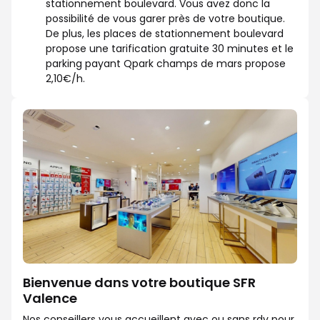
stationnement boulevard. Vous avez donc la
possibilité de vous garer près de votre boutique.
De plus, les places de stationnement boulevard
propose une tarification gratuite 30 minutes et le
parking payant Qpark champs de mars propose
2,10€/h.
Bienvenue dans votre boutique SFR
Valence
Nos conseillers vous accueillent avec ou sans rdv pour