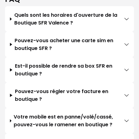
Cordialement
Quels sont les horaires d'ouverture de la
Boutique SFR Valence ?
Pouvez-vous acheter une carte sim en
boutique SFR ?
Est-il possible de rendre sa box SFR en
boutique ?
Pouvez-vous régler votre facture en
boutique ?
Votre mobile est en panne/volé/cassé,
pouvez-vous le ramener en boutique ?