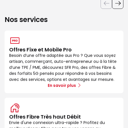
Nos services
Offres Fixe et Mobile Pro
Besoin d’une offre adaptée aux Pro ? Que vous soyez
artisan, commerçant, auto-entrepreneur ou à la tête
d’une TPE / PME, découvrez SFR Pro, des offres Fibre &
des forfaits 5G pensés pour répondre à vos besoins
avec des services, options et avantages sur mesure.
En savoir plus
Offres Fibre Très haut Débit
Envie d'une connexion ultra-rapide ? Profitez du