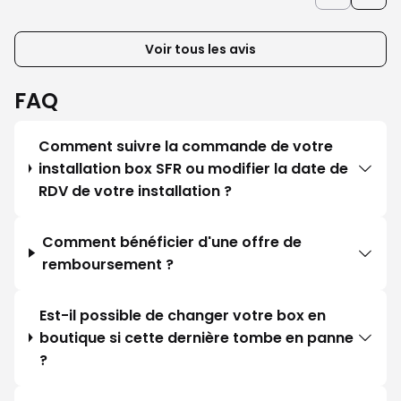
Voir tous les avis
FAQ
Comment suivre la commande de votre
installation box SFR ou modifier la date de
RDV de votre installation ?
Comment bénéficier d'une offre de
remboursement ?
Est-il possible de changer votre box en
boutique si cette dernière tombe en panne
?