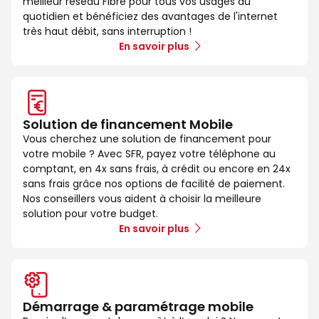
meilleur réseau Fibre pour tous vos usages au
quotidien et bénéficiez des avantages de l'internet
très haut débit, sans interruption !
En savoir plus
Solution de financement Mobile
Vous cherchez une solution de financement pour
votre mobile ? Avec SFR, payez votre téléphone au
comptant, en 4x sans frais, à crédit ou encore en 24x
sans frais grâce nos options de facilité de paiement.
Nos conseillers vous aident à choisir la meilleure
solution pour votre budget.
En savoir plus
Démarrage & paramétrage mobile