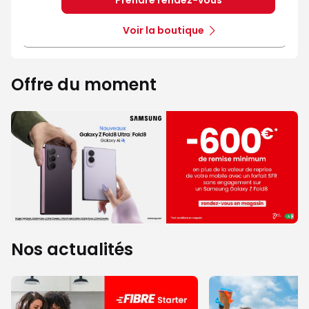
Prendre rendez-vous
Voir la boutique
Offre du moment
Nos actualités