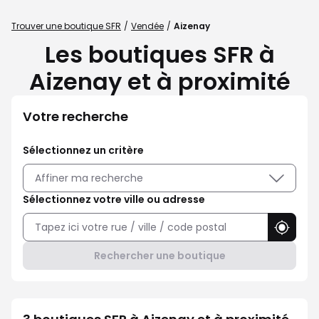
Trouver une boutique SFR
Vendée
Aizenay
Les boutiques SFR à
Aizenay et à proximité
Votre recherche
Sélectionnez un critère
Affiner ma recherche
Sélectionnez votre ville ou adresse
Utilise
Rechercher une boutique