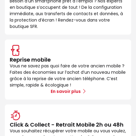
Besoin d’un smartphone prêt à l’emploi ? Nos experts
en boutique s’occupent de tout ! De la configuration
immédiate, aux transferts de contacts et données, à
la protection d’écran ! Rendez-vous dans votre
boutique SFR.
Reprise mobile
Vous ne savez pas quoi faire de votre ancien mobile ?
Faites des économies sur l’achat d’un nouveau mobile
grâce à la reprise de votre ancien téléphone. C’est
simple, rapide & écologique !
En savoir plus
Click & Collect - Retrait Mobile 2h ou 48h
Vous souhaitez récupérer votre mobile ou vous voulez,