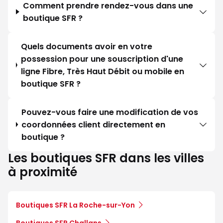
Comment prendre rendez-vous dans une
boutique SFR ?
Quels documents avoir en votre
possession pour une souscription d'une
ligne Fibre, Très Haut Débit ou mobile en
boutique SFR ?
Pouvez-vous faire une modification de vos
coordonnées client directement en
boutique ?
Les boutiques SFR dans les villes
à proximité
Boutiques SFR La Roche-sur-Yon
Boutiques SFR Challans