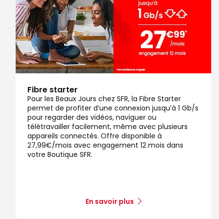
Fibre starter
Pour les Beaux Jours chez SFR, la Fibre Starter
permet de profiter d’une connexion jusqu’à 1 Gb/s
pour regarder des vidéos, naviguer ou
télétravailler facilement, même avec plusieurs
appareils connectés. Offre disponible à
27,99€/mois avec engagement 12 mois dans
votre Boutique SFR.
En savoir plus