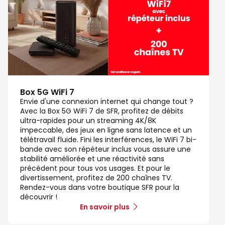
Box 5G WiFi 7
Envie d'une connexion internet qui change tout ?
Avec la Box 5G WiFi 7 de SFR, profitez de débits
ultra-rapides pour un streaming 4K/8K
impeccable, des jeux en ligne sans latence et un
télétravail fluide. Fini les interférences, le WiFi 7 bi-
bande avec son répéteur inclus vous assure une
stabilité améliorée et une réactivité sans
précédent pour tous vos usages. Et pour le
divertissement, profitez de 200 chaînes TV.
Rendez-vous dans votre boutique SFR pour la
découvrir !
En savoir plus