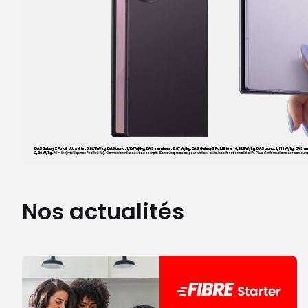
Nos actualités