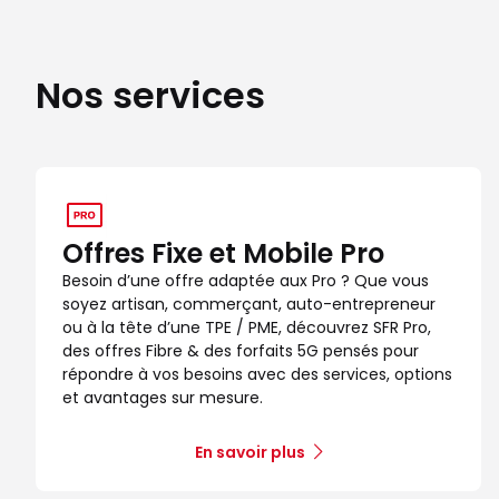
Nos services
Offres Fixe et Mobile Pro
Besoin d’une offre adaptée aux Pro ? Que vous
soyez artisan, commerçant, auto-entrepreneur
ou à la tête d’une TPE / PME, découvrez SFR Pro,
des offres Fibre & des forfaits 5G pensés pour
répondre à vos besoins avec des services, options
et avantages sur mesure.
En savoir plus