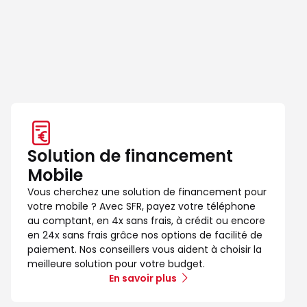
Solution de financement
Mobile
Vous cherchez une solution de financement pour
votre mobile ? Avec SFR, payez votre téléphone
au comptant, en 4x sans frais, à crédit ou encore
en 24x sans frais grâce nos options de facilité de
paiement. Nos conseillers vous aident à choisir la
meilleure solution pour votre budget.
En savoir plus