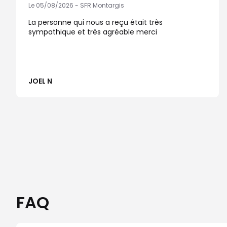
Le 05/08/2026 - SFR Montargis
La personne qui nous a reçu était très
sympathique et très agréable merci
JOEL N
FAQ