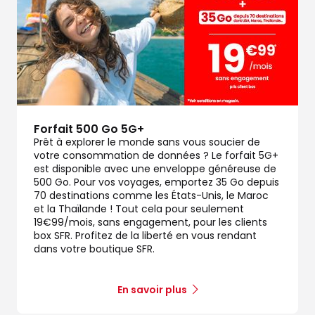
Forfait 500 Go 5G+
Prêt à explorer le monde sans vous soucier de
votre consommation de données ? Le forfait 5G+
est disponible avec une enveloppe généreuse de
500 Go. Pour vos voyages, emportez 35 Go depuis
70 destinations comme les États-Unis, le Maroc
et la Thaïlande ! Tout cela pour seulement
19€99/mois, sans engagement, pour les clients
box SFR. Profitez de la liberté en vous rendant
dans votre boutique SFR.
En savoir plus