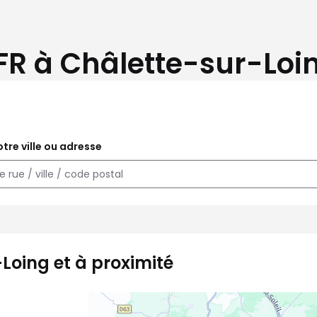
FR à Châlette-sur-Loin
tre ville ou adresse
Loing et à proximité