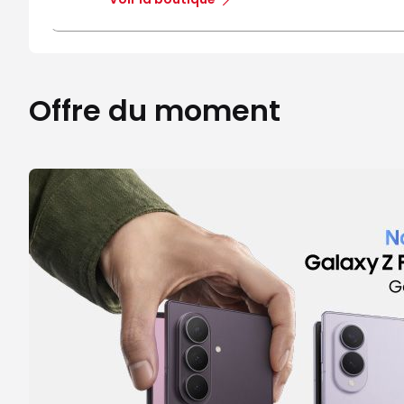
Offre du moment