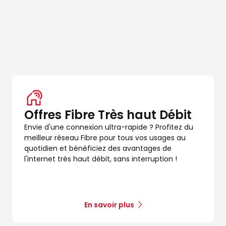
Offres Fibre Très haut Débit
Envie d'une connexion ultra-rapide ? Profitez du
meilleur réseau Fibre pour tous vos usages au
quotidien et bénéficiez des avantages de
l'internet très haut débit, sans interruption !
En savoir plus