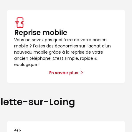
Reprise mobile
Vous ne savez pas quoi faire de votre ancien
mobile ? Faites des économies sur l’achat d’un
nouveau mobile grâce à la reprise de votre
ancien téléphone. C’est simple, rapide &
écologique !
En savoir plus
âlette-sur-Loing
4
/5
Note de 4 sur 5