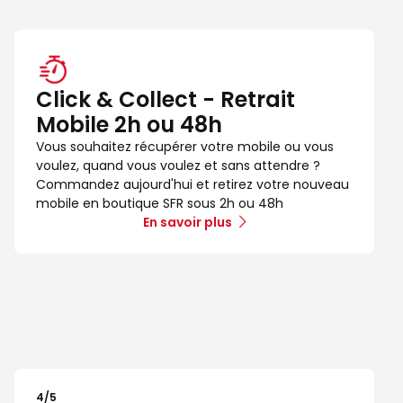
Click & Collect - Retrait
Mobile 2h ou 48h
Vous souhaitez récupérer votre mobile ou vous
voulez, quand vous voulez et sans attendre ?
Commandez aujourd'hui et retirez votre nouveau
mobile en boutique SFR sous 2h ou 48h
En savoir plus
4
/5
Note de 4 sur 5