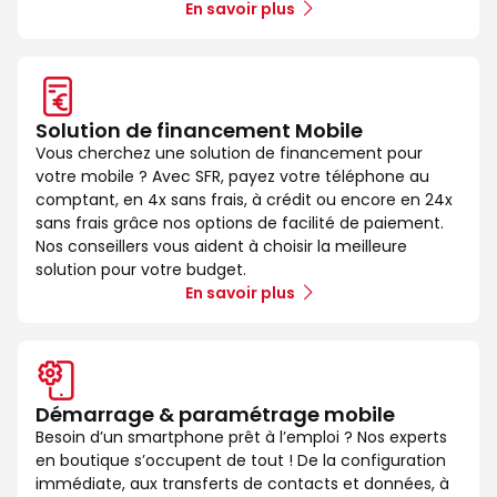
En savoir plus
Solution de financement Mobile
Vous cherchez une solution de financement pour
votre mobile ? Avec SFR, payez votre téléphone au
comptant, en 4x sans frais, à crédit ou encore en 24x
sans frais grâce nos options de facilité de paiement.
Nos conseillers vous aident à choisir la meilleure
solution pour votre budget.
En savoir plus
Démarrage & paramétrage mobile
Besoin d’un smartphone prêt à l’emploi ? Nos experts
en boutique s’occupent de tout ! De la configuration
immédiate, aux transferts de contacts et données, à