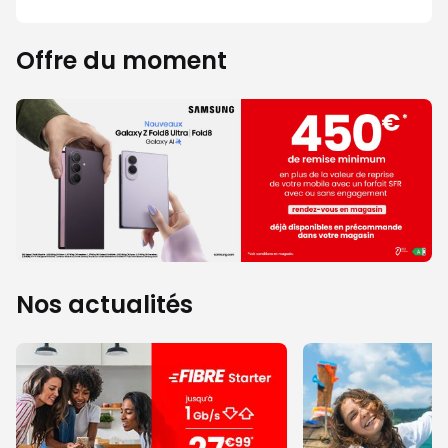
Offre du moment
Nos actualités