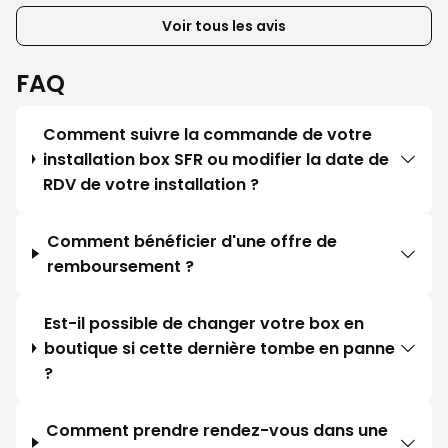
Voir tous les avis
FAQ
Comment suivre la commande de votre
installation box SFR ou modifier la date de
RDV de votre installation ?
Comment bénéficier d'une offre de
remboursement ?
Est-il possible de changer votre box en
boutique si cette dernière tombe en panne
?
Comment prendre rendez-vous dans une