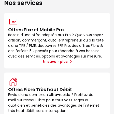
Nos services
Offres Fixe et Mobile Pro
Besoin d’une offre adaptée aux Pro ? Que vous soyez
artisan, commerçant, auto-entrepreneur ou à la tête
d’une TPE / PME, découvrez SFR Pro, des offres Fibre &
des forfaits 5G pensés pour répondre à vos besoins
avec des services, options et avantages sur mesure.
En savoir plus
Offres Fibre Très haut Débit
Envie d'une connexion ultra-rapide ? Profitez du
meilleur réseau Fibre pour tous vos usages au
quotidien et bénéficiez des avantages de l'internet
très haut débit, sans interruption !