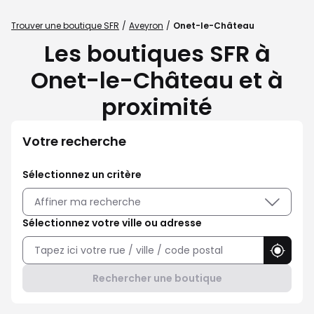
Trouver une boutique SFR
Aveyron
Onet-le-Château
Les boutiques SFR à
Onet-le-Château et à
proximité
Votre recherche
Sélectionnez un critère
Affiner ma recherche
Sélectionnez votre ville ou adresse
Utilise
Rechercher une boutique