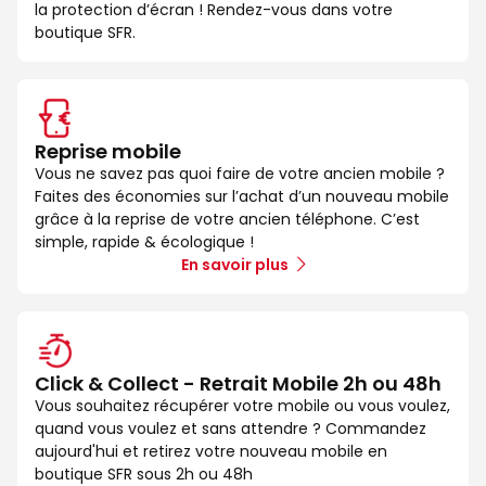
la protection d’écran ! Rendez-vous dans votre
boutique SFR.
Reprise mobile
Vous ne savez pas quoi faire de votre ancien mobile ?
Faites des économies sur l’achat d’un nouveau mobile
grâce à la reprise de votre ancien téléphone. C’est
simple, rapide & écologique !
En savoir plus
Click & Collect - Retrait Mobile 2h ou 48h
Vous souhaitez récupérer votre mobile ou vous voulez,
quand vous voulez et sans attendre ? Commandez
aujourd'hui et retirez votre nouveau mobile en
boutique SFR sous 2h ou 48h