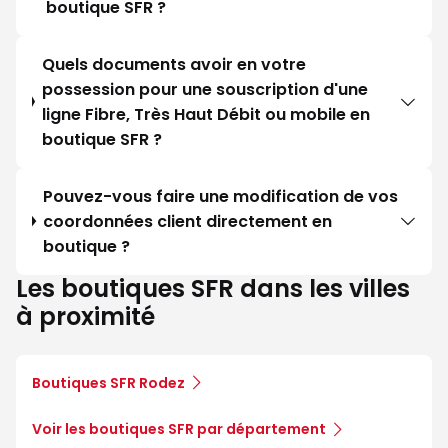
boutique SFR ?
Quels documents avoir en votre
possession pour une souscription d'une
ligne Fibre, Très Haut Débit ou mobile en
boutique SFR ?
Pouvez-vous faire une modification de vos
coordonnées client directement en
boutique ?
Les boutiques SFR dans les villes
à proximité
Boutiques SFR Rodez
Voir les boutiques SFR par département