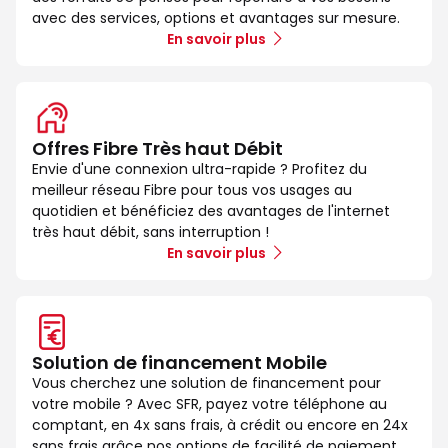
avec des services, options et avantages sur mesure.
En savoir plus
Offres Fibre Très haut Débit
Envie d'une connexion ultra-rapide ? Profitez du
meilleur réseau Fibre pour tous vos usages au
quotidien et bénéficiez des avantages de l'internet
très haut débit, sans interruption !
En savoir plus
Solution de financement Mobile
Vous cherchez une solution de financement pour
votre mobile ? Avec SFR, payez votre téléphone au
comptant, en 4x sans frais, à crédit ou encore en 24x
sans frais grâce nos options de facilité de paiement.