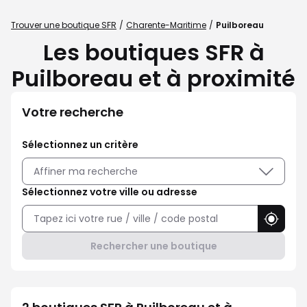
Trouver une boutique SFR
Charente-Maritime
Puilboreau
Les boutiques SFR à
Puilboreau et à proximité
Votre recherche
Sélectionnez un critère
Affiner ma recherche
Sélectionnez votre ville ou adresse
Utilise
Rechercher une boutique