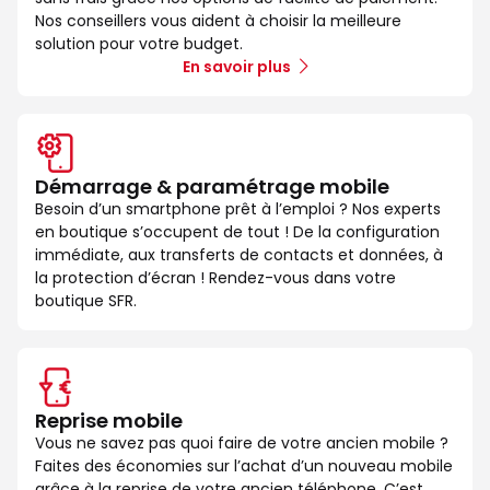
Nos conseillers vous aident à choisir la meilleure
solution pour votre budget.
En savoir plus
Démarrage & paramétrage mobile
Besoin d’un smartphone prêt à l’emploi ? Nos experts
en boutique s’occupent de tout ! De la configuration
immédiate, aux transferts de contacts et données, à
la protection d’écran ! Rendez-vous dans votre
boutique SFR.
Reprise mobile
Vous ne savez pas quoi faire de votre ancien mobile ?
Faites des économies sur l’achat d’un nouveau mobile
grâce à la reprise de votre ancien téléphone. C’est