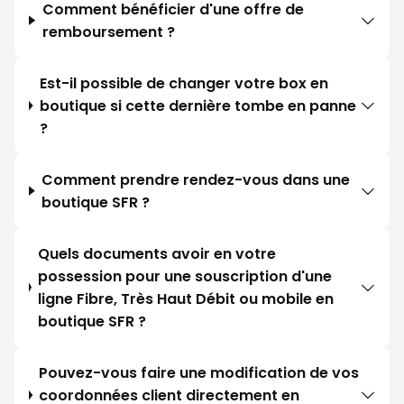
Comment bénéficier d'une offre de
remboursement ?
Est-il possible de changer votre box en
boutique si cette dernière tombe en panne
?
Comment prendre rendez-vous dans une
boutique SFR ?
Quels documents avoir en votre
possession pour une souscription d'une
ligne Fibre, Très Haut Débit ou mobile en
boutique SFR ?
Pouvez-vous faire une modification de vos
coordonnées client directement en