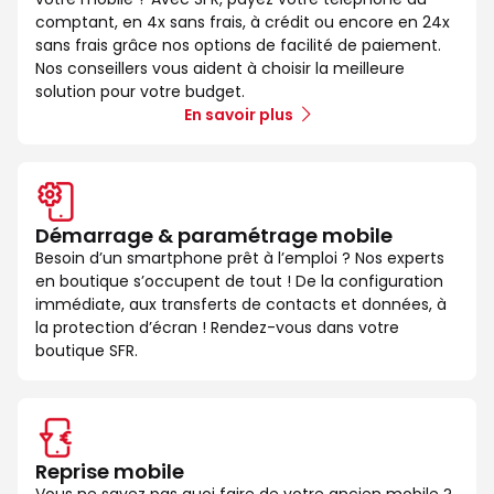
comptant, en 4x sans frais, à crédit ou encore en 24x
sans frais grâce nos options de facilité de paiement.
Nos conseillers vous aident à choisir la meilleure
solution pour votre budget.
En savoir plus
Démarrage & paramétrage mobile
Besoin d’un smartphone prêt à l’emploi ? Nos experts
en boutique s’occupent de tout ! De la configuration
immédiate, aux transferts de contacts et données, à
la protection d’écran ! Rendez-vous dans votre
boutique SFR.
Reprise mobile
Vous ne savez pas quoi faire de votre ancien mobile ?