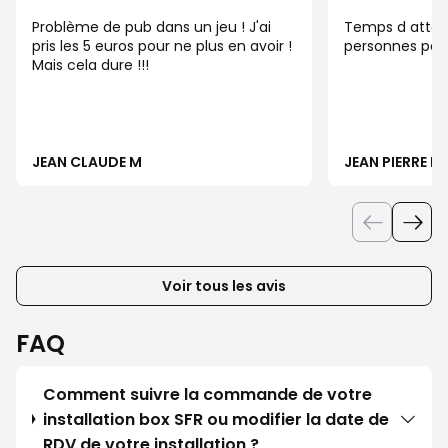
Problème de pub dans un jeu ! J'ai
Temps d atten
pris les 5 euros pour ne plus en avoir !
personnes pour
Mais cela dure !!!
JEAN CLAUDE M
JEAN PIERRE L
Voir tous les avis
FAQ
Comment suivre la commande de votre
installation box SFR ou modifier la date de
RDV de votre installation ?