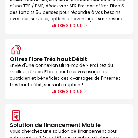
d’une TPE / PME, découvrez SFR Pro, des offres Fibre &
des forfaits 5G pensés pour répondre à vos besoins
avec des services, options et avantages sur mesure.
En savoir plus
Offres Fibre Très haut Débit
Envie d'une connexion ultra-rapide ? Profitez du
meilleur réseau Fibre pour tous vos usages au
quotidien et bénéficiez des avantages de l'internet
très haut débit, sans interruption !
En savoir plus
Solution de financement Mobile
Vous cherchez une solution de financement pour
votre mobile ? Avec SFR, payez votre téléphone au