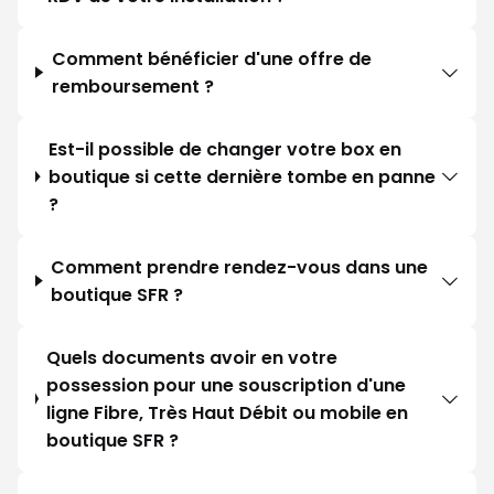
Comment bénéficier d'une offre de
remboursement ?
Est-il possible de changer votre box en
boutique si cette dernière tombe en panne
?
Comment prendre rendez-vous dans une
boutique SFR ?
Quels documents avoir en votre
possession pour une souscription d'une
ligne Fibre, Très Haut Débit ou mobile en
boutique SFR ?