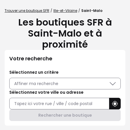
Trouver une boutique SFR
Ille-et-Vilaine
Saint-Malo
Les boutiques SFR à
Saint-Malo et à
proximité
Votre recherche
Sélectionnez un critère
Affiner ma recherche
Sélectionnez votre ville ou adresse
Utilise
Rechercher une boutique