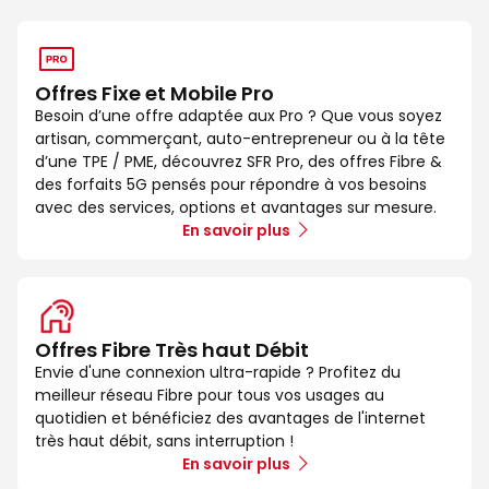
Offres Fixe et Mobile Pro
Besoin d’une offre adaptée aux Pro ? Que vous soyez
artisan, commerçant, auto-entrepreneur ou à la tête
d’une TPE / PME, découvrez SFR Pro, des offres Fibre &
des forfaits 5G pensés pour répondre à vos besoins
avec des services, options et avantages sur mesure.
En savoir plus
Offres Fibre Très haut Débit
Envie d'une connexion ultra-rapide ? Profitez du
meilleur réseau Fibre pour tous vos usages au
quotidien et bénéficiez des avantages de l'internet
très haut débit, sans interruption !
En savoir plus