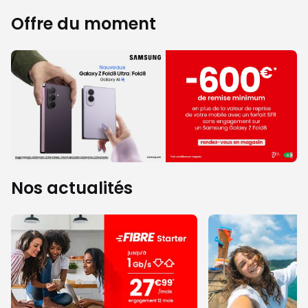
Offre du moment
Nos actualités