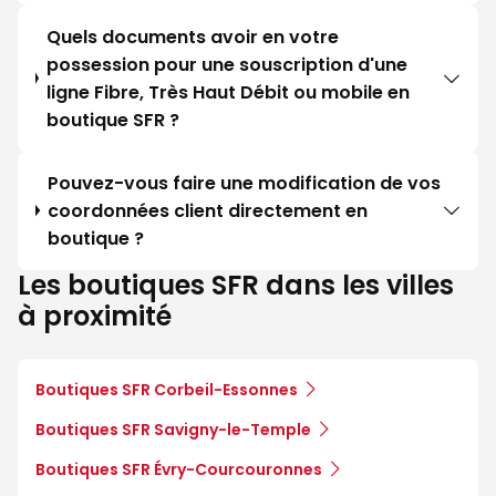
Quels documents avoir en votre
possession pour une souscription d'une
ligne Fibre, Très Haut Débit ou mobile en
boutique SFR ?
Pouvez-vous faire une modification de vos
coordonnées client directement en
boutique ?
Les boutiques SFR dans les villes
à proximité
Boutiques SFR Corbeil-Essonnes
Boutiques SFR Savigny-le-Temple
Boutiques SFR Évry-Courcouronnes