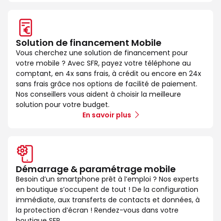
Solution de financement Mobile
Vous cherchez une solution de financement pour
votre mobile ? Avec SFR, payez votre téléphone au
comptant, en 4x sans frais, à crédit ou encore en 24x
sans frais grâce nos options de facilité de paiement.
Nos conseillers vous aident à choisir la meilleure
solution pour votre budget.
En savoir plus
Démarrage & paramétrage mobile
Besoin d’un smartphone prêt à l’emploi ? Nos experts
en boutique s’occupent de tout ! De la configuration
immédiate, aux transferts de contacts et données, à
la protection d’écran ! Rendez-vous dans votre
boutique SFR.