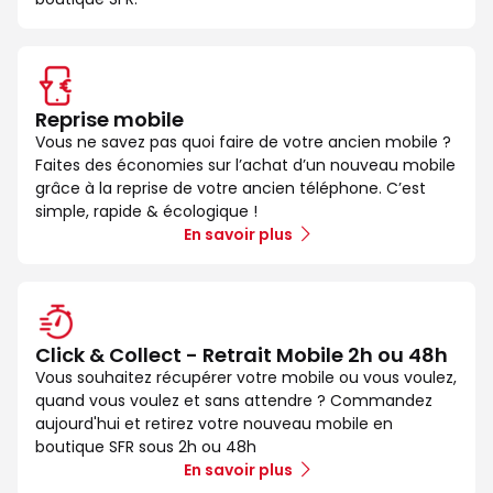
Reprise mobile
Vous ne savez pas quoi faire de votre ancien mobile ?
Faites des économies sur l’achat d’un nouveau mobile
grâce à la reprise de votre ancien téléphone. C’est
simple, rapide & écologique !
En savoir plus
Click & Collect - Retrait Mobile 2h ou 48h
Vous souhaitez récupérer votre mobile ou vous voulez,
quand vous voulez et sans attendre ? Commandez
aujourd'hui et retirez votre nouveau mobile en
boutique SFR sous 2h ou 48h
En savoir plus