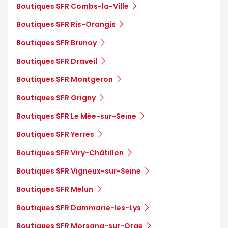
Boutiques SFR Combs-la-Ville
Boutiques SFR Ris-Orangis
Boutiques SFR Brunoy
Boutiques SFR Draveil
Boutiques SFR Montgeron
Boutiques SFR Grigny
Boutiques SFR Le Mée-sur-Seine
Boutiques SFR Yerres
Boutiques SFR Viry-Châtillon
Boutiques SFR Vigneux-sur-Seine
Boutiques SFR Melun
Boutiques SFR Dammarie-les-Lys
Boutiques SFR Morsang-sur-Orge