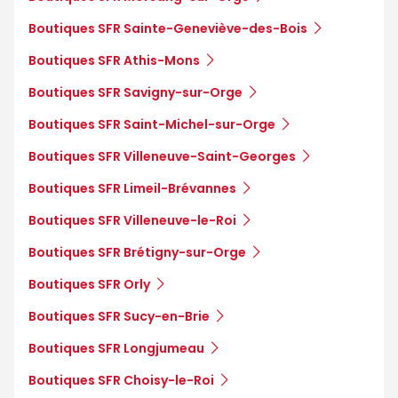
Boutiques SFR Sainte-Geneviève-des-Bois
Boutiques SFR Athis-Mons
Boutiques SFR Savigny-sur-Orge
Boutiques SFR Saint-Michel-sur-Orge
Boutiques SFR Villeneuve-Saint-Georges
Boutiques SFR Limeil-Brévannes
Boutiques SFR Villeneuve-le-Roi
Boutiques SFR Brétigny-sur-Orge
Boutiques SFR Orly
Boutiques SFR Sucy-en-Brie
Boutiques SFR Longjumeau
Boutiques SFR Choisy-le-Roi