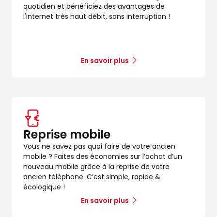
quotidien et bénéficiez des avantages de
l'internet très haut débit, sans interruption !
En savoir plus
dez-vous
Reprise mobile
Vous ne savez pas quoi faire de votre ancien
mobile ? Faites des économies sur l’achat d’un
nouveau mobile grâce à la reprise de votre
ancien téléphone. C’est simple, rapide &
écologique !
En savoir plus