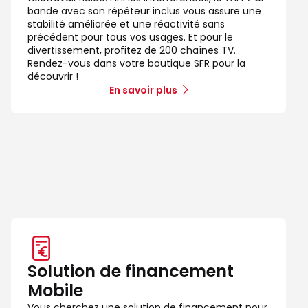
bande avec son répéteur inclus vous assure une
stabilité améliorée et une réactivité sans
précédent pour tous vos usages. Et pour le
divertissement, profitez de 200 chaînes TV.
Rendez-vous dans votre boutique SFR pour la
découvrir !
En savoir plus
Solution de financement
Mobile
Vous cherchez une solution de financement pour