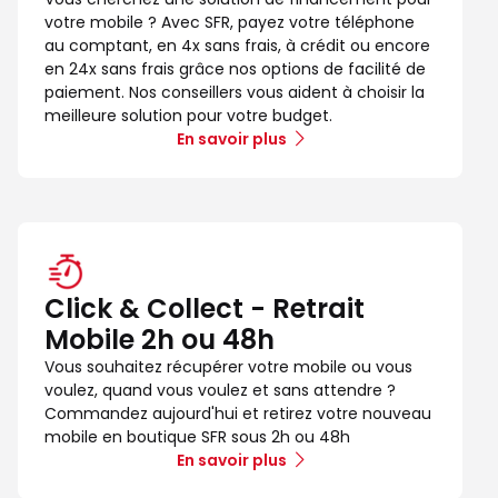
votre mobile ? Avec SFR, payez votre téléphone
au comptant, en 4x sans frais, à crédit ou encore
en 24x sans frais grâce nos options de facilité de
paiement. Nos conseillers vous aident à choisir la
meilleure solution pour votre budget.
En savoir plus
Click & Collect - Retrait
Mobile 2h ou 48h
Vous souhaitez récupérer votre mobile ou vous
voulez, quand vous voulez et sans attendre ?
Commandez aujourd'hui et retirez votre nouveau
mobile en boutique SFR sous 2h ou 48h
En savoir plus