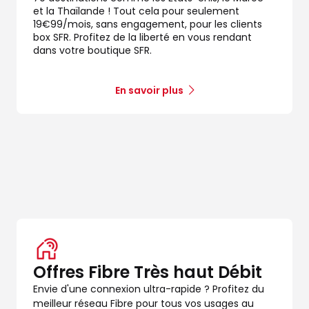
et la Thaïlande ! Tout cela pour seulement
19€99/mois, sans engagement, pour les clients
box SFR. Profitez de la liberté en vous rendant
dans votre boutique SFR.
En savoir plus
dez-vous
Offres Fibre Très haut Débit
Envie d'une connexion ultra-rapide ? Profitez du
dez-vous
meilleur réseau Fibre pour tous vos usages au