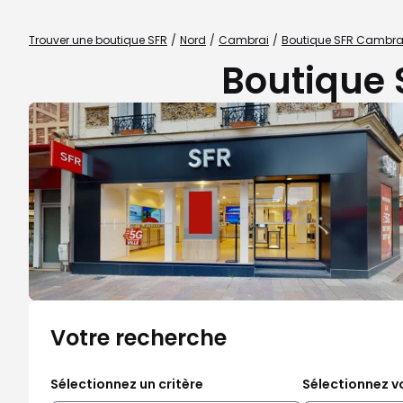
Trouver une boutique SFR
Nord
Cambrai
Boutique SFR Cambra
Boutique 
Votre recherche
Sélectionnez un critère
Sélectionnez vo