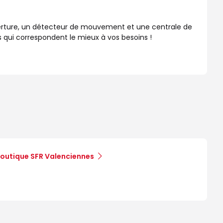
erture, un détecteur de mouvement et une centrale de
 qui correspondent le mieux à vos besoins !
outique SFR Valenciennes