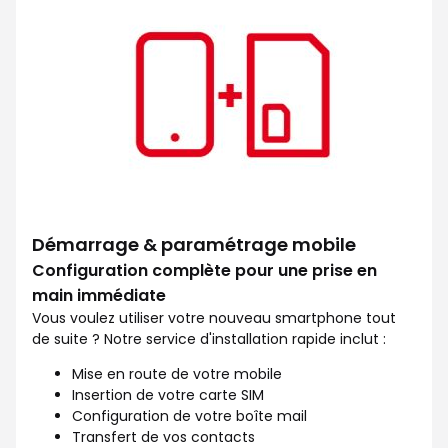
Démarrage & paramétrage mobile
Configuration complète pour une prise en
main immédiate
Vous voulez utiliser votre nouveau smartphone tout
de suite ? Notre service d'installation rapide inclut :
Mise en route de votre mobile
Insertion de votre carte SIM
Configuration de votre boîte mail
Transfert de vos contacts