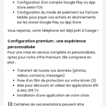
Configuration d'un compte Google Play ou App
Store selon l'OS
Configuration du mode de paiement sur Facture
Mobile, pour payer vos achats et abonnements
sur les stores Google Play ou App Store
Vous repartez, votre téléphone est déjà prêt à l'usage !
Configuration premium : une expérience
personnalisée
Pour une mise en service complète et personnalisée,
optez pour notre offre Premium. Elle comprend en
plus :
Transfert de toutes vos données (photos,
vidéos, contacts, messages)
Pose d'un film de protection sur votre écran (3)
Aide pour découvrir et utiliser les applications SFR
& Moi, SFR TV
Installation d'une application de votre choix
(i)
Certaines de ces prestations peuvent être