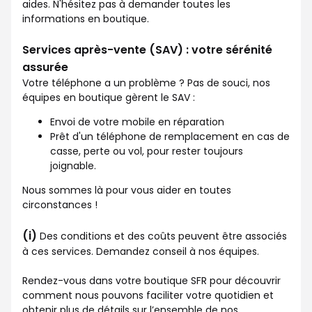
aides. N'hésitez pas à demander toutes les
informations en boutique.
Services après-vente (SAV) : votre sérénité
assurée
Votre téléphone a un problème ? Pas de souci, nos
équipes en boutique gèrent le SAV :
Envoi de votre mobile en réparation
Prêt d'un téléphone de remplacement en cas de
casse, perte ou vol, pour rester toujours
joignable.
Nous sommes là pour vous aider en toutes
circonstances !
(i)
Des conditions et des coûts peuvent être associés
à ces services. Demandez conseil à nos équipes.
Rendez-vous dans votre boutique SFR pour découvrir
comment nous pouvons faciliter votre quotidien et
obtenir plus de détails sur l’ensemble de nos