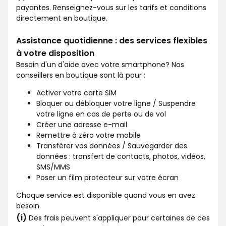
payantes. Renseignez-vous sur les tarifs et conditions
directement en boutique.
Assistance quotidienne : des services flexibles
à votre disposition
Besoin d'un d'aide avec votre smartphone? Nos
conseillers en boutique sont là pour :
Activer votre carte SIM
Bloquer ou débloquer votre ligne / Suspendre
votre ligne en cas de perte ou de vol
Créer une adresse e-mail
Remettre à zéro votre mobile
Transférer vos données / Sauvegarder des
données : transfert de contacts, photos, vidéos,
SMS/MMS
Poser un film protecteur sur votre écran
Chaque service est disponible quand vous en avez
besoin.
(i)
Des frais peuvent s'appliquer pour certaines de ces