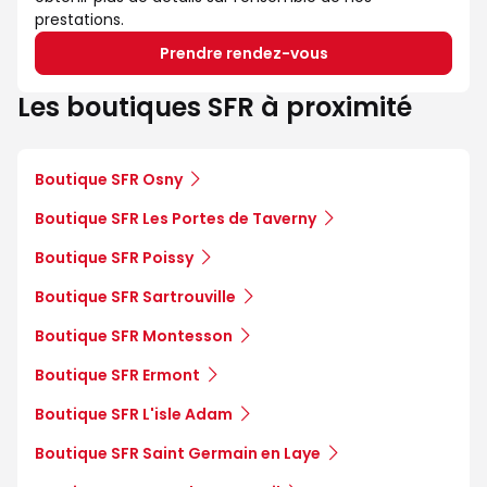
prestations.
Prendre rendez-vous
Les boutiques SFR à proximité
Boutique SFR Osny
Boutique SFR Les Portes de Taverny
Boutique SFR Poissy
Boutique SFR Sartrouville
Boutique SFR Montesson
Boutique SFR Ermont
Boutique SFR L'isle Adam
Boutique SFR Saint Germain en Laye