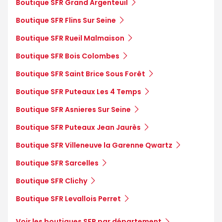
Boutique SFR Grand Argenteuil
Boutique SFR Flins Sur Seine
Boutique SFR Rueil Malmaison
Boutique SFR Bois Colombes
Boutique SFR Saint Brice Sous Forêt
Boutique SFR Puteaux Les 4 Temps
Boutique SFR Asnieres Sur Seine
Boutique SFR Puteaux Jean Jaurès
Boutique SFR Villeneuve la Garenne Qwartz
Boutique SFR Sarcelles
Boutique SFR Clichy
Boutique SFR Levallois Perret
Voir les boutiques SFR par département