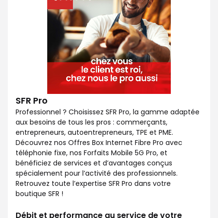
SFR Pro
Professionnel ? Choisissez SFR Pro, la gamme adaptée
aux besoins de tous les pros : commerçants,
entrepreneurs, autoentrepreneurs, TPE et PME.
Découvrez nos Offres Box Internet Fibre Pro avec
téléphonie fixe, nos Forfaits Mobile 5G Pro, et
bénéficiez de services et d’avantages conçus
spécialement pour l’activité des professionnels.
Retrouvez toute l’expertise SFR Pro dans votre
boutique SFR !
Débit et performance au service de votre