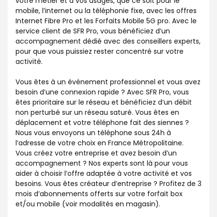
votre métier et à vos usages, que ce soit pour le
mobile, l’internet ou la téléphonie fixe, avec les offres
Internet Fibre Pro et les Forfaits Mobile 5G pro. Avec le
service client de SFR Pro, vous bénéficiez d’un
accompagnement dédié avec des conseillers experts,
pour que vous puissiez rester concentré sur votre
activité.
Vous êtes à un événement professionnel et vous avez
besoin d’une connexion rapide ? Avec SFR Pro, vous
êtes prioritaire sur le réseau et bénéficiez d’un débit
non perturbé sur un réseau saturé. Vous êtes en
déplacement et votre téléphone fait des siennes ?
Nous vous envoyons un téléphone sous 24h à
l’adresse de votre choix en France Métropolitaine.
Vous créez votre entreprise et avez besoin d’un
accompagnement ? Nos experts sont là pour vous
aider à choisir l’offre adaptée à votre activité et vos
besoins. Vous êtes créateur d’entreprise ? Profitez de 3
mois d’abonnements offerts sur votre forfait box
et/ou mobile (voir modalités en magasin).