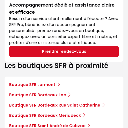
Accompagnement dédié et assistance claire
et efficace
Besoin d’un service client réellement à l’écoute ? Avec
SFR Pro, bénéficiez d’un accompagnement
personnalisé : prenez rendez-vous en boutique,
échangez avec un conseiller expert fibre et mobile, et
profitez d’une assistance claire et efficace.
Prendre rendez-vous
Les boutiques SFR à proximité
Boutique SFR Lormont
Boutique SFR Bordeaux Lac
Boutique SFR Bordeaux Rue Saint Catherine
Boutique SFR Bordeaux Meriadeck
Boutique SFR Saint André de Cubzac