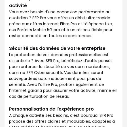
activité
Vous avez besoin d’une connexion performante au
quotidien ? SFR Pro vous offre un débit ultra-rapide
grâce aux offres Internet Fibre Pro et téléphone fixe,
aux Forfaits Mobile 5G pro et à un réseau fiable pour
rester connecté en toutes circonstances.
Sécurité des données de votre entreprise
La protection de vos données professionnelles est
essentielle ? Avec SFR Pro, bénéficiez d’outils pensés
pour renforcer la sécurité de vos communications,
comme SFR Cybersécurité. Vos données seront
sauvegardées automatiquement pour plus de
sérénité. Avec l’offre Pro, profitez également de
l’internet garanti pour assurer votre activité, même en
cas de perturbation de réseau.
Personnalisation de l’expérience pro
A chaque activité ses besoins, c’est pourquoi SFR Pro
propose des offres claires et modulables, adaptées à