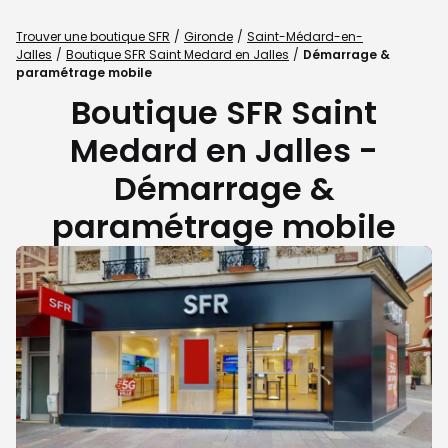
Trouver une boutique SFR
Gironde
Saint-Médard-en-
Jalles
Boutique SFR Saint Medard en Jalles
Démarrage &
paramétrage mobile
Boutique SFR Saint
Medard en Jalles -
Démarrage &
paramétrage mobile