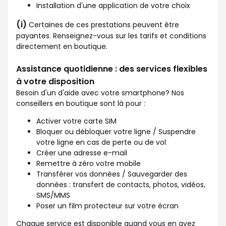
Installation d'une application de votre choix
(i)
Certaines de ces prestations peuvent être
payantes. Renseignez-vous sur les tarifs et conditions
directement en boutique.
Assistance quotidienne : des services flexibles
à votre disposition
Besoin d'un d'aide avec votre smartphone? Nos
conseillers en boutique sont là pour :
Activer votre carte SIM
Bloquer ou débloquer votre ligne / Suspendre
votre ligne en cas de perte ou de vol
Créer une adresse e-mail
Remettre à zéro votre mobile
Transférer vos données / Sauvegarder des
données : transfert de contacts, photos, vidéos,
SMS/MMS
Poser un film protecteur sur votre écran
Chaque service est disponible quand vous en avez