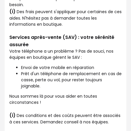
besoin.
(i)
Des frais peuvent s'appliquer pour certaines de ces
aides. N'hésitez pas à demander toutes les
informations en boutique.
Services après-vente (SAV) : votre sérénité
assurée
Votre téléphone a un problème ? Pas de souci, nos
équipes en boutique gèrent le SAV :
Envoi de votre mobile en réparation
Prêt d'un téléphone de remplacement en cas de
casse, perte ou vol, pour rester toujours
joignable.
Nous sommes là pour vous aider en toutes
circonstances !
(i)
Des conditions et des coûts peuvent être associés
à ces services. Demandez conseil à nos équipes.