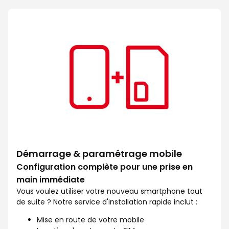
Facilitez votre quotidien avec l
Démarrage & paramétrage mobile
Configuration complète pour une prise en
main immédiate
Vous voulez utiliser votre nouveau smartphone tout
de suite ? Notre service d'installation rapide inclut :
Mise en route de votre mobile