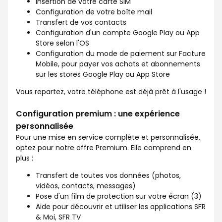
Insertion de votre carte SIM
Configuration de votre boîte mail
Transfert de vos contacts
Configuration d'un compte Google Play ou App
Store selon l'OS
Configuration du mode de paiement sur Facture
Mobile, pour payer vos achats et abonnements
sur les stores Google Play ou App Store
Vous repartez, votre téléphone est déjà prêt à l'usage !
Configuration premium : une expérience
personnalisée
Pour une mise en service complète et personnalisée,
optez pour notre offre Premium. Elle comprend en
plus :
Transfert de toutes vos données (photos,
vidéos, contacts, messages)
Pose d'un film de protection sur votre écran (3)
Aide pour découvrir et utiliser les applications SFR
& Moi, SFR TV