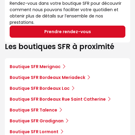
Rendez-vous dans votre boutique SFR pour découvrir
comment nous pouvons faciliter votre quotidien et
obtenir plus de détails sur l’ensemble de nos
prestations.
Prendre rendez-vous
Les boutiques SFR à proximité
Boutique SFR Merignac
Boutique SFR Bordeaux Meriadeck
Boutique SFR Bordeaux Lac
Boutique SFR Bordeaux Rue Saint Catherine
Boutique SFR Talence
Boutique SFR Gradignan
Boutique SFR Lormont