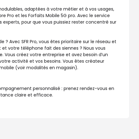
 modulables, adaptées à votre métier et à vos usages,
bre Pro et les Forfaits Mobile 5G pro. Avec le service
 experts, pour que vous puissiez rester concentré sur
? Avec SFR Pro, vous êtes prioritaire sur le réseau et
 et votre téléphone fait des siennes ? Nous vous
. Vous créez votre entreprise et avez besoin d’un
otre activité et vos besoins. Vous êtes créateur
u mobile (voir modalités en magasin).
accompagnement personnalisé : prenez rendez-vous en
tance claire et efficace.