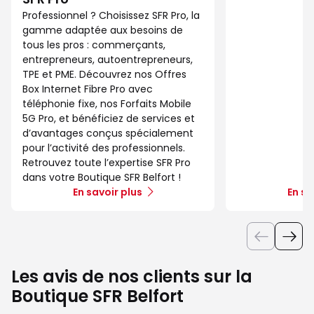
Professionnel ? Choisissez SFR Pro, la
gamme adaptée aux besoins de
tous les pros : commerçants,
entrepreneurs, autoentrepreneurs,
TPE et PME. Découvrez nos Offres
Box Internet Fibre Pro avec
téléphonie fixe, nos Forfaits Mobile
5G Pro, et bénéficiez de services et
d’avantages conçus spécialement
pour l’activité des professionnels.
Retrouvez toute l’expertise SFR Pro
dans votre Boutique SFR Belfort !
En savoir plus
En sa
Les avis de nos clients sur la
Boutique SFR Belfort