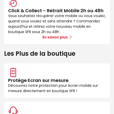
Click & Collect - Retrait Mobile 2h ou 48h
Vous souhaitez récupérer votre mobile ou vous voulez,
quand vous voulez et sans attendre ? Commandez
aujourd'hui et retirez votre nouveau mobile en
boutique SFR sous 2h ou 48h
En savoir plus
Les Plus de la boutique
Protège Ecran sur mesure
Découvrez notre protection pour écran mobile sur
mesure directement en boutique SFR !