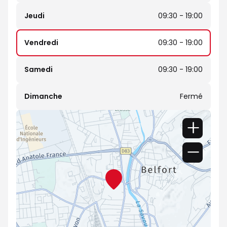
Jeudi
09:30 - 19:00
Vendredi
09:30 - 19:00
Samedi
09:30 - 19:00
Dimanche
Fermé