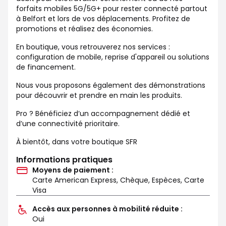
forfaits mobiles 5G/5G+ pour rester connecté partout
à Belfort et lors de vos déplacements. Profitez de
promotions et réalisez des économies.
En boutique, vous retrouverez nos services :
configuration de mobile, reprise d'appareil ou solutions
de financement.
Nous vous proposons également des démonstrations
pour découvrir et prendre en main les produits.
Pro ? Bénéficiez d’un accompagnement dédié et
d’une connectivité prioritaire.
À bientôt, dans votre boutique SFR
Informations pratiques
Moyens de paiement :
Carte American Express, Chèque, Espèces, Carte
Visa
Accès aux personnes à mobilité réduite :
Oui