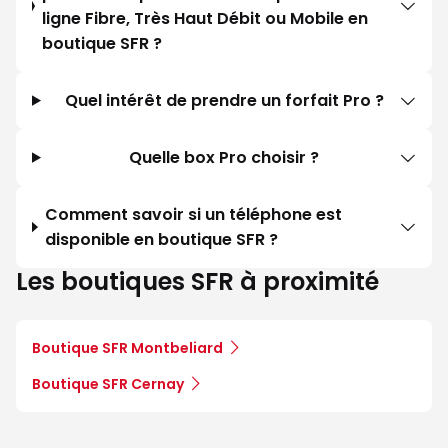
ligne Fibre, Très Haut Débit ou Mobile en
boutique SFR ?
Quel intérêt de prendre un forfait Pro ?
Quelle box Pro choisir ?
Comment savoir si un téléphone est
disponible en boutique SFR ?
Les boutiques SFR à proximité
Boutique SFR Montbeliard
Boutique SFR Cernay