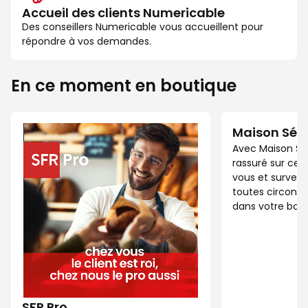
Accueil des clients Numericable
Des conseillers Numericable vous accueillent pour
répondre à vos demandes.
En ce moment en boutique
Maison Séc
Avec Maison Sé
rassuré sur ce 
vous et surveil
toutes circonst
dans votre bout
SFR Pro