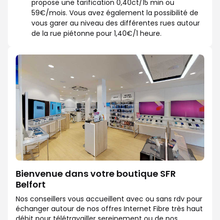
propose une tarification 0,40ct/15 min ou
59€/mois. Vous avez également la possibilité de
vous garer au niveau des différentes rues autour
de la rue piétonne pour 1,40€/1 heure.
Bienvenue dans votre boutique SFR
Belfort
Nos conseillers vous accueillent avec ou sans rdv pour
échanger autour de nos offres Internet Fibre très haut
débit pour télétravailler sereinement ou de nos