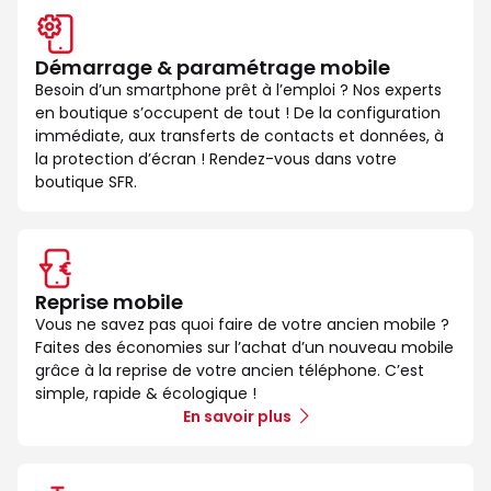
Démarrage & paramétrage mobile
Besoin d’un smartphone prêt à l’emploi ? Nos experts
en boutique s’occupent de tout ! De la configuration
immédiate, aux transferts de contacts et données, à
la protection d’écran ! Rendez-vous dans votre
boutique SFR.
Reprise mobile
Vous ne savez pas quoi faire de votre ancien mobile ?
Faites des économies sur l’achat d’un nouveau mobile
grâce à la reprise de votre ancien téléphone. C’est
simple, rapide & écologique !
En savoir plus