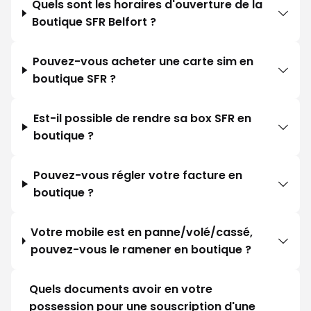
Quels sont les horaires d'ouverture de la
Boutique SFR Belfort ?
Pouvez-vous acheter une carte sim en
boutique SFR ?
Est-il possible de rendre sa box SFR en
boutique ?
Pouvez-vous régler votre facture en
boutique ?
Votre mobile est en panne/volé/cassé,
pouvez-vous le ramener en boutique ?
Quels documents avoir en votre
possession pour une souscription d'une