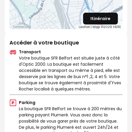
Itinéraire
Leaflet
| Map ©2026
HERE
Accéder à votre boutique
Transport
Votre boutique SFR Belfort est située juste à côté
d'Optic 2000. La boutique est facilement
accessible en transport ou même à pied, elle est
desservie par les lignes de bus n°1 ,2, 4 et 5. Votre
boutique se trouve également à proximité d'Yves
Rocher localisé à quelques mètres.
Parking
La boutique SFR Belfort se trouve à 200 mètres du
parking payant Plumeré. Vous avez donc la
possibilité de vous garer près de votre boutique.
De plus, le parking Plumeré est ouvert 24h/24 et