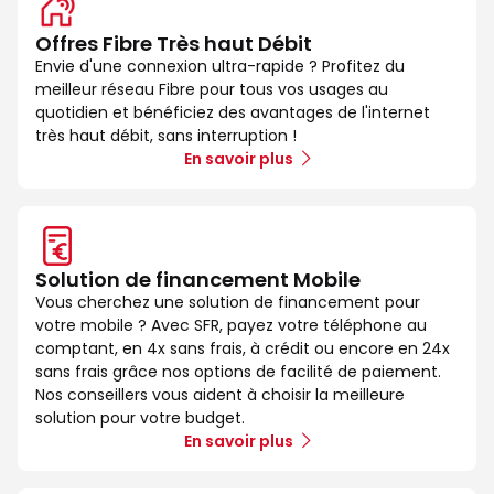
Offres Fibre Très haut Débit
Envie d'une connexion ultra-rapide ? Profitez du
meilleur réseau Fibre pour tous vos usages au
quotidien et bénéficiez des avantages de l'internet
très haut débit, sans interruption !
En savoir plus
Solution de financement Mobile
Vous cherchez une solution de financement pour
votre mobile ? Avec SFR, payez votre téléphone au
comptant, en 4x sans frais, à crédit ou encore en 24x
sans frais grâce nos options de facilité de paiement.
Nos conseillers vous aident à choisir la meilleure
solution pour votre budget.
En savoir plus