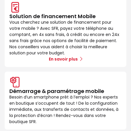
Solution de financement Mobile
Vous cherchez une solution de financement pour
votre mobile ? Avec SFR, payez votre téléphone au
comptant, en 4x sans frais, à crédit ou encore en 24x
sans frais grâce nos options de facilité de paiement.
Nos conseillers vous aident à choisir la meilleure
solution pour votre budget.
En savoir plus
Démarrage & paramétrage mobile
Besoin d’un smartphone prêt à l’emploi ? Nos experts
en boutique s’occupent de tout ! De la configuration
immédiate, aux transferts de contacts et données, à
la protection d’écran ! Rendez-vous dans votre
boutique SFR.