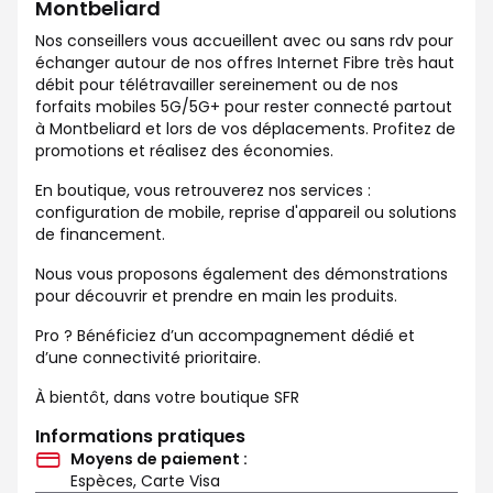
Montbeliard
Nos conseillers vous accueillent avec ou sans rdv pour
échanger autour de nos offres Internet Fibre très haut
débit pour télétravailler sereinement ou de nos
forfaits mobiles 5G/5G+ pour rester connecté partout
à Montbeliard et lors de vos déplacements. Profitez de
promotions et réalisez des économies.
En boutique, vous retrouverez nos services :
configuration de mobile, reprise d'appareil ou solutions
de financement.
Nous vous proposons également des démonstrations
pour découvrir et prendre en main les produits.
Pro ? Bénéficiez d’un accompagnement dédié et
d’une connectivité prioritaire.
À bientôt, dans votre boutique SFR
Informations pratiques
Moyens de paiement :
Espèces, Carte Visa