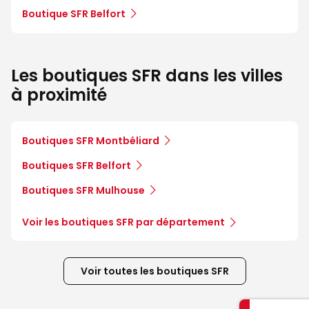
Boutique SFR Belfort
Les boutiques SFR dans les villes
à proximité
Boutiques SFR Montbéliard
Boutiques SFR Belfort
Boutiques SFR Mulhouse
Voir les boutiques SFR par département
Voir toutes les boutiques SFR