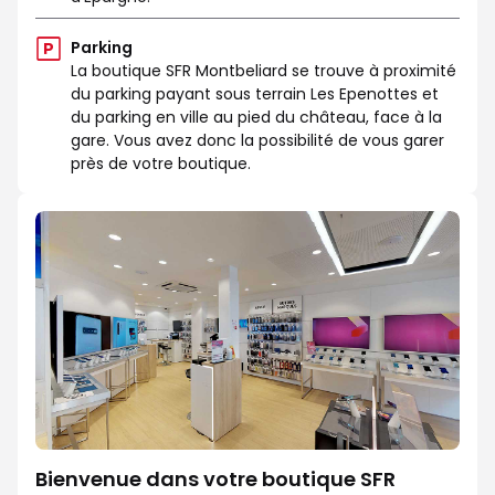
Parking
La boutique SFR Montbeliard se trouve à proximité
du parking payant sous terrain Les Epenottes et
du parking en ville au pied du château, face à la
gare. Vous avez donc la possibilité de vous garer
près de votre boutique.
Bienvenue dans votre boutique SFR