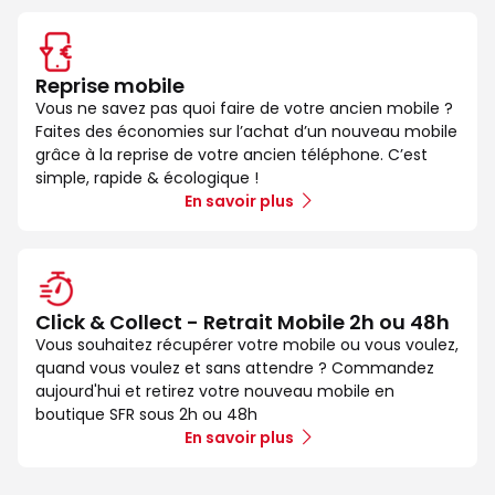
Reprise mobile
Vous ne savez pas quoi faire de votre ancien mobile ?
Faites des économies sur l’achat d’un nouveau mobile
grâce à la reprise de votre ancien téléphone. C’est
simple, rapide & écologique !
En savoir plus
Click & Collect - Retrait Mobile 2h ou 48h
Vous souhaitez récupérer votre mobile ou vous voulez,
quand vous voulez et sans attendre ? Commandez
aujourd'hui et retirez votre nouveau mobile en
boutique SFR sous 2h ou 48h
En savoir plus