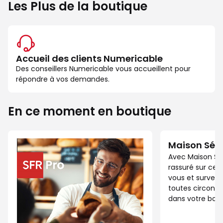
Les Plus de la boutique
Accueil des clients Numericable
Des conseillers Numericable vous accueillent pour
répondre à vos demandes.
En ce moment en boutique
Maison Séc
Avec Maison Sé
rassuré sur ce 
vous et surveil
toutes circonst
dans votre bout