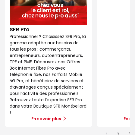
SFR Pro
Professionnel ? Choisissez SFR Pro, la
gamme adaptée aux besoins de
tous les pros : commerçants,
entrepreneurs, autoentrepreneurs,
TPE et PME. Découvrez nos Offres
Box Internet Fibre Pro avec
téléphonie fixe, nos Forfaits Mobile
5G Pro, et bénéficiez de services et
d’avantages conçus spécialement
pour l’activité des professionnels.
Retrouvez toute l’expertise SFR Pro
dans votre Boutique SFR Montbeliard
!
En savoir plus
En sa