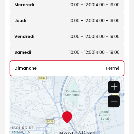
Mercredi
10:00 - 12:00
14:00 - 19:00
Jeudi
10:00 - 12:00
14:00 - 19:00
Vendredi
10:00 - 12:00
14:00 - 19:00
Samedi
10:00 - 12:00
14:00 - 19:00
Dimanche
Fermé