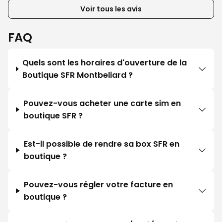
Voir tous les avis
FAQ
Quels sont les horaires d'ouverture de la
Boutique SFR Montbeliard ?
Pouvez-vous acheter une carte sim en
boutique SFR ?
Est-il possible de rendre sa box SFR en
boutique ?
Pouvez-vous régler votre facture en
boutique ?