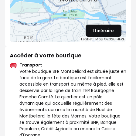
Itinéraire
Leaflet
| Map ©2026
HERE
Accéder à votre boutique
Transport
Votre boutique SFR Montbeliard est située juste en
face de la gare. La boutique est facilement
accessible en transport ou même à pied, elle est
desservie par la ligne de train TER Bourgogne
Franche Comté. Le quartier est un pôle
dynamique qui accueille régulièrement des
évènements comme le marché de Noël de
Montbeliard, la fête des Momes. Votre boutique
se trouve également à proximité BNP, Banque
Populaire, Crédit Agricole ou encore la Caisse
d'Epargne.