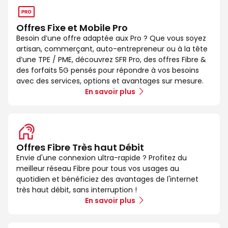
Offres Fixe et Mobile Pro
Besoin d’une offre adaptée aux Pro ? Que vous soyez
artisan, commerçant, auto-entrepreneur ou à la tête
d’une TPE / PME, découvrez SFR Pro, des offres Fibre &
des forfaits 5G pensés pour répondre à vos besoins
avec des services, options et avantages sur mesure.
En savoir plus
Offres Fibre Très haut Débit
Envie d'une connexion ultra-rapide ? Profitez du
meilleur réseau Fibre pour tous vos usages au
quotidien et bénéficiez des avantages de l'internet
très haut débit, sans interruption !
En savoir plus