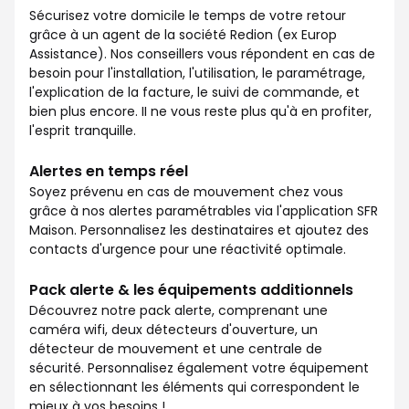
Sécurisez votre domicile le temps de votre retour
grâce à un agent de la société Redion (ex Europ
Assistance). Nos conseillers vous répondent en cas de
besoin pour l'installation, l'utilisation, le paramétrage,
l'explication de la facture, le suivi de commande, et
bien plus encore. II ne vous reste plus qu'à en profiter,
l'esprit tranquille.
Alertes en temps réel
Soyez prévenu en cas de mouvement chez vous
grâce à nos alertes paramétrables via l'application SFR
Maison. Personnalisez les destinataires et ajoutez des
contacts d'urgence pour une réactivité optimale.
Pack alerte & les équipements additionnels
Découvrez notre pack alerte, comprenant une
caméra wifi, deux détecteurs d'ouverture, un
détecteur de mouvement et une centrale de
sécurité. Personnalisez également votre équipement
en sélectionnant les éléments qui correspondent le
mieux à vos besoins !