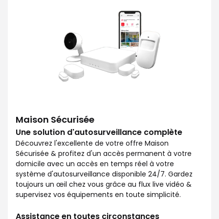
Maison Sécurisée
Une solution d'autosurveillance complète
Découvrez l'excellente de votre offre Maison
Sécurisée & profitez d'un accès permanent à votre
domicile avec un accès en temps réel à votre
système d'autosurveillance disponible 24/7. Gardez
toujours un œil chez vous grâce au flux live vidéo &
supervisez vos équipements en toute simplicité.
Assistance en toutes circonstances