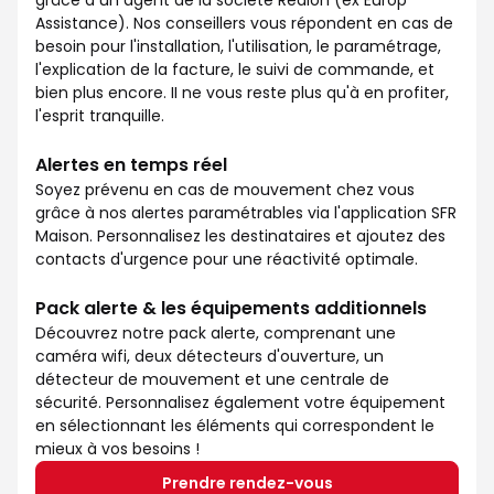
grâce à un agent de la société Redion (ex Europ
Assistance). Nos conseillers vous répondent en cas de
besoin pour l'installation, l'utilisation, le paramétrage,
l'explication de la facture, le suivi de commande, et
bien plus encore. II ne vous reste plus qu'à en profiter,
l'esprit tranquille.
Alertes en temps réel
Soyez prévenu en cas de mouvement chez vous
grâce à nos alertes paramétrables via l'application SFR
Maison. Personnalisez les destinataires et ajoutez des
contacts d'urgence pour une réactivité optimale.
Pack alerte & les équipements additionnels
Découvrez notre pack alerte, comprenant une
caméra wifi, deux détecteurs d'ouverture, un
détecteur de mouvement et une centrale de
sécurité. Personnalisez également votre équipement
en sélectionnant les éléments qui correspondent le
mieux à vos besoins !
Prendre rendez-vous