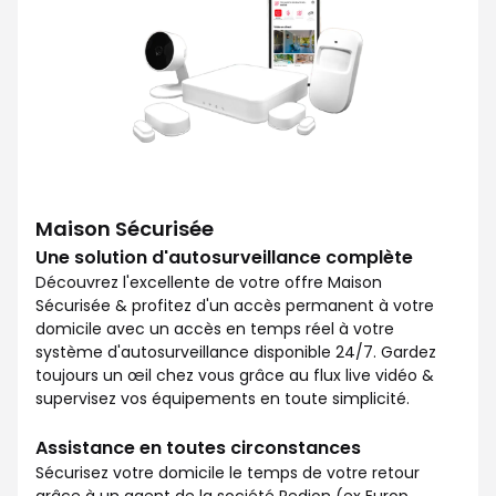
Maison Sécurisée
Une solution d'autosurveillance complète
Découvrez l'excellente de votre offre Maison
Sécurisée & profitez d'un accès permanent à votre
domicile avec un accès en temps réel à votre
système d'autosurveillance disponible 24/7. Gardez
toujours un œil chez vous grâce au flux live vidéo &
supervisez vos équipements en toute simplicité.
Assistance en toutes circonstances
Sécurisez votre domicile le temps de votre retour