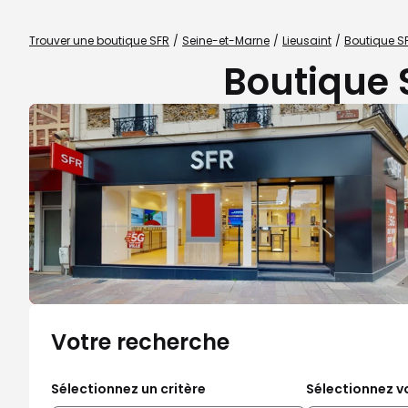
Trouver une boutique SFR
Seine-et-Marne
Lieusaint
Boutique SF
Boutique 
Votre recherche
Sélectionnez un critère
Sélectionnez vo