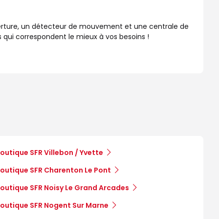
erture, un détecteur de mouvement et une centrale de
 qui correspondent le mieux à vos besoins !
outique SFR Villebon / Yvette
outique SFR Charenton Le Pont
outique SFR Noisy Le Grand Arcades
outique SFR Nogent Sur Marne