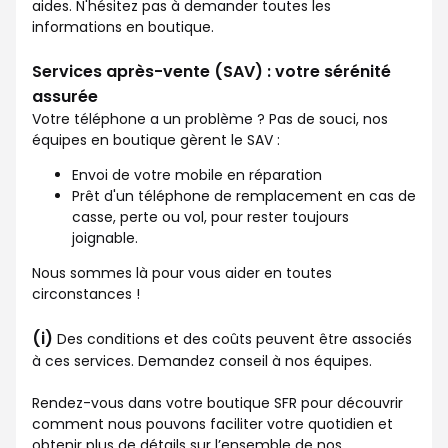
aides. N'hésitez pas à demander toutes les
informations en boutique.
Services après-vente (SAV) : votre sérénité
assurée
Votre téléphone a un problème ? Pas de souci, nos
équipes en boutique gèrent le SAV :
Envoi de votre mobile en réparation
Prêt d'un téléphone de remplacement en cas de
casse, perte ou vol, pour rester toujours
joignable.
Nous sommes là pour vous aider en toutes
circonstances !
(i)
Des conditions et des coûts peuvent être associés
à ces services. Demandez conseil à nos équipes.
Rendez-vous dans votre boutique SFR pour découvrir
comment nous pouvons faciliter votre quotidien et
obtenir plus de détails sur l’ensemble de nos