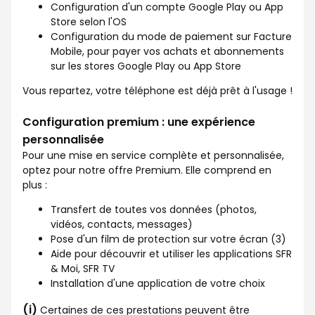
Configuration d'un compte Google Play ou App
Store selon l'OS
Configuration du mode de paiement sur Facture
Mobile, pour payer vos achats et abonnements
sur les stores Google Play ou App Store
Vous repartez, votre téléphone est déjà prêt à l'usage !
Configuration premium : une expérience
personnalisée
Pour une mise en service complète et personnalisée,
optez pour notre offre Premium. Elle comprend en
plus :
Transfert de toutes vos données (photos,
vidéos, contacts, messages)
Pose d'un film de protection sur votre écran (3)
Aide pour découvrir et utiliser les applications SFR
& Moi, SFR TV
Installation d'une application de votre choix
(i)
Certaines de ces prestations peuvent être