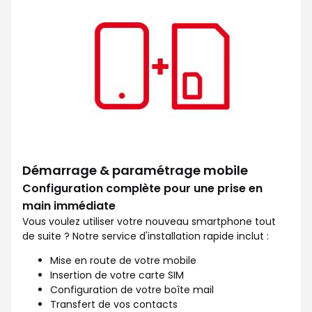
Démarrage & paramétrage mobile
Configuration complète pour une prise en
main immédiate
Vous voulez utiliser votre nouveau smartphone tout
de suite ? Notre service d'installation rapide inclut :
Mise en route de votre mobile
Insertion de votre carte SIM
Configuration de votre boîte mail
Transfert de vos contacts