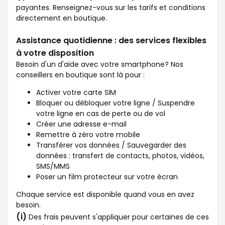
payantes. Renseignez-vous sur les tarifs et conditions
directement en boutique.
Assistance quotidienne : des services flexibles
à votre disposition
Besoin d'un d'aide avec votre smartphone? Nos
conseillers en boutique sont là pour :
Activer votre carte SIM
Bloquer ou débloquer votre ligne / Suspendre
votre ligne en cas de perte ou de vol
Créer une adresse e-mail
Remettre à zéro votre mobile
Transférer vos données / Sauvegarder des
données : transfert de contacts, photos, vidéos,
SMS/MMS
Poser un film protecteur sur votre écran
Chaque service est disponible quand vous en avez
besoin.
(i)
Des frais peuvent s'appliquer pour certaines de ces